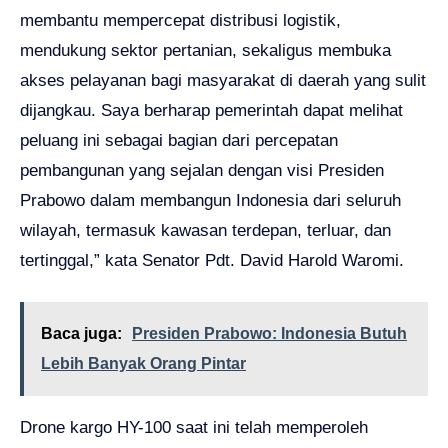
membantu mempercepat distribusi logistik,
mendukung sektor pertanian, sekaligus membuka
akses pelayanan bagi masyarakat di daerah yang sulit
dijangkau. Saya berharap pemerintah dapat melihat
peluang ini sebagai bagian dari percepatan
pembangunan yang sejalan dengan visi Presiden
Prabowo dalam membangun Indonesia dari seluruh
wilayah, termasuk kawasan terdepan, terluar, dan
tertinggal,” kata Senator Pdt. David Harold Waromi.
Baca juga:
Presiden Prabowo: Indonesia Butuh
Lebih Banyak Orang Pintar
Drone kargo HY-100 saat ini telah memperoleh