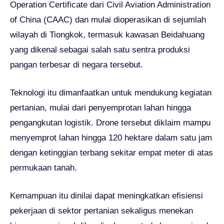
Operation Certificate dari Civil Aviation Administration
of China (CAAC) dan mulai dioperasikan di sejumlah
wilayah di Tiongkok, termasuk kawasan Beidahuang
yang dikenal sebagai salah satu sentra produksi
pangan terbesar di negara tersebut.
Teknologi itu dimanfaatkan untuk mendukung kegiatan
pertanian, mulai dari penyemprotan lahan hingga
pengangkutan logistik. Drone tersebut diklaim mampu
menyemprot lahan hingga 120 hektare dalam satu jam
dengan ketinggian terbang sekitar empat meter di atas
permukaan tanah.
Kemampuan itu dinilai dapat meningkatkan efisiensi
pekerjaan di sektor pertanian sekaligus menekan