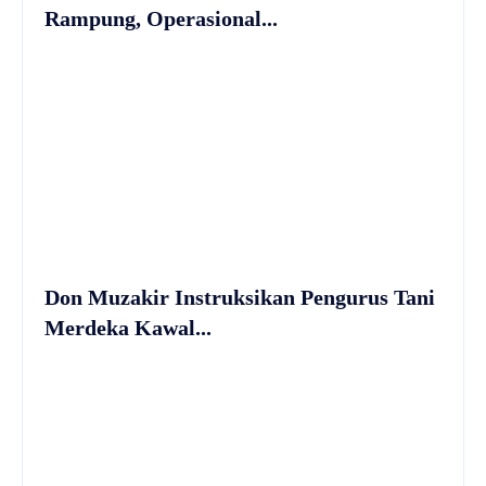
Rampung, Operasional...
Don Muzakir Instruksikan Pengurus Tani
Merdeka Kawal...