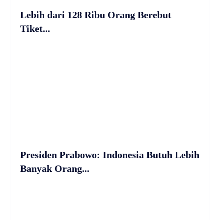
Lebih dari 128 Ribu Orang Berebut
Tiket...
Presiden Prabowo: Indonesia Butuh Lebih
Banyak Orang...