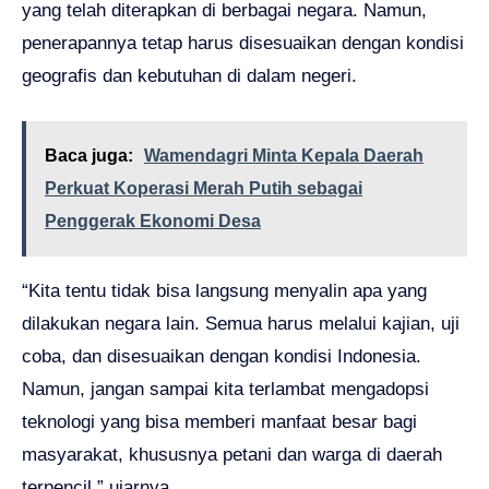
yang telah diterapkan di berbagai negara. Namun,
penerapannya tetap harus disesuaikan dengan kondisi
geografis dan kebutuhan di dalam negeri.
Baca juga:
Wamendagri Minta Kepala Daerah
Perkuat Koperasi Merah Putih sebagai
Penggerak Ekonomi Desa
“Kita tentu tidak bisa langsung menyalin apa yang
dilakukan negara lain. Semua harus melalui kajian, uji
coba, dan disesuaikan dengan kondisi Indonesia.
Namun, jangan sampai kita terlambat mengadopsi
teknologi yang bisa memberi manfaat besar bagi
masyarakat, khususnya petani dan warga di daerah
terpencil,” ujarnya.