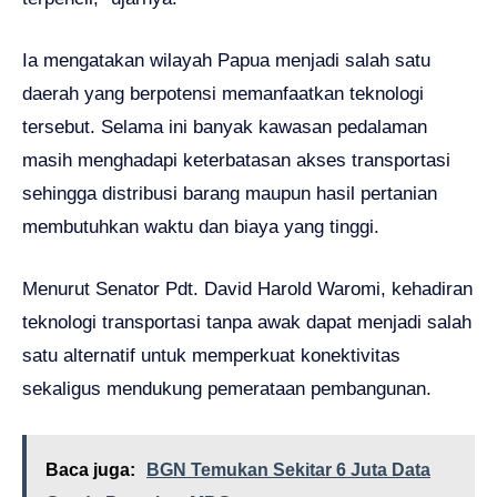
Ia mengatakan wilayah Papua menjadi salah satu
daerah yang berpotensi memanfaatkan teknologi
tersebut. Selama ini banyak kawasan pedalaman
masih menghadapi keterbatasan akses transportasi
sehingga distribusi barang maupun hasil pertanian
membutuhkan waktu dan biaya yang tinggi.
Menurut Senator Pdt. David Harold Waromi, kehadiran
teknologi transportasi tanpa awak dapat menjadi salah
satu alternatif untuk memperkuat konektivitas
sekaligus mendukung pemerataan pembangunan.
Baca juga:
BGN Temukan Sekitar 6 Juta Data