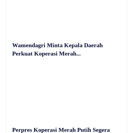
Wamendagri Minta Kepala Daerah
Perkuat Koperasi Merah...
Perpres Koperasi Merah Putih Segera