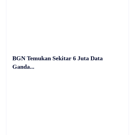
BGN Temukan Sekitar 6 Juta Data
Ganda...