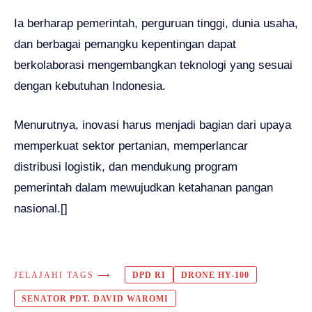
Ia berharap pemerintah, perguruan tinggi, dunia usaha,
dan berbagai pemangku kepentingan dapat
berkolaborasi mengembangkan teknologi yang sesuai
dengan kebutuhan Indonesia.
Menurutnya, inovasi harus menjadi bagian dari upaya
memperkuat sektor pertanian, memperlancar
distribusi logistik, dan mendukung program
pemerintah dalam mewujudkan ketahanan pangan
nasional.[]
JELAJAHI TAGS ⟶
DPD RI
DRONE HY-100
SENATOR PDT. DAVID WAROMI