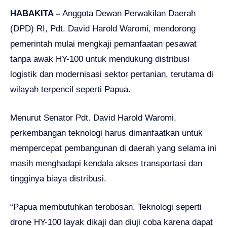
HABAKITA –
Anggota Dewan Perwakilan Daerah
(DPD) RI, Pdt. David Harold Waromi, mendorong
pemerintah mulai mengkaji pemanfaatan pesawat
tanpa awak HY-100 untuk mendukung distribusi
logistik dan modernisasi sektor pertanian, terutama di
wilayah terpencil seperti Papua.
Menurut Senator Pdt. David Harold Waromi,
perkembangan teknologi harus dimanfaatkan untuk
mempercepat pembangunan di daerah yang selama ini
masih menghadapi kendala akses transportasi dan
tingginya biaya distribusi.
“Papua membutuhkan terobosan. Teknologi seperti
drone HY-100 layak dikaji dan diuji coba karena dapat