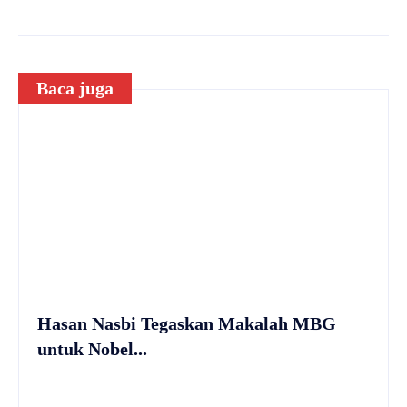
Baca juga
Hasan Nasbi Tegaskan Makalah MBG
untuk Nobel...