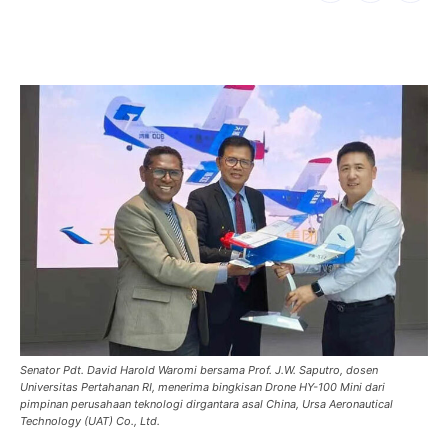
Senator Pdt. David Harold Waromi bersama Prof. J.W. Saputro, dosen
Universitas Pertahanan RI, menerima bingkisan Drone HY-100 Mini dari
pimpinan perusahaan teknologi dirgantara asal China, Ursa Aeronautical
Technology (UAT) Co., Ltd.