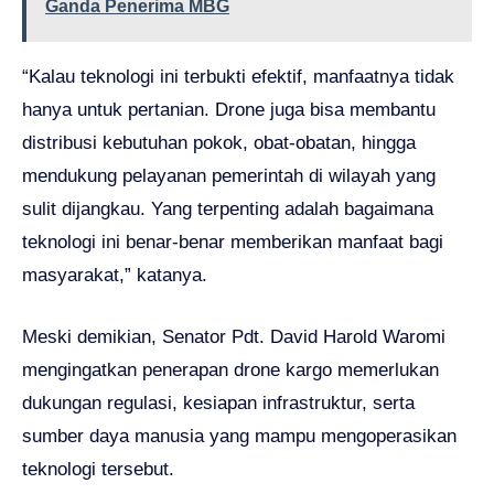
Ganda Penerima MBG
“Kalau teknologi ini terbukti efektif, manfaatnya tidak
hanya untuk pertanian. Drone juga bisa membantu
distribusi kebutuhan pokok, obat-obatan, hingga
mendukung pelayanan pemerintah di wilayah yang
sulit dijangkau. Yang terpenting adalah bagaimana
teknologi ini benar-benar memberikan manfaat bagi
masyarakat,” katanya.
Meski demikian, Senator Pdt. David Harold Waromi
mengingatkan penerapan drone kargo memerlukan
dukungan regulasi, kesiapan infrastruktur, serta
sumber daya manusia yang mampu mengoperasikan
teknologi tersebut.