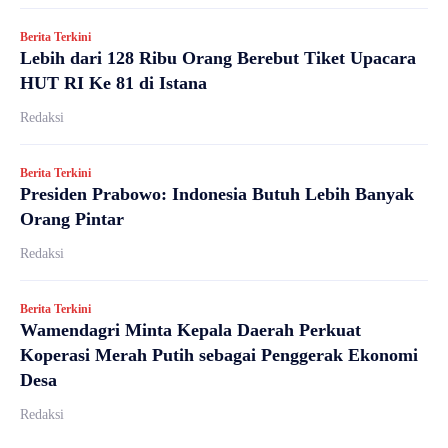
Berita Terkini
Lebih dari 128 Ribu Orang Berebut Tiket Upacara
HUT RI Ke 81 di Istana
Redaksi
Berita Terkini
Presiden Prabowo: Indonesia Butuh Lebih Banyak
Orang Pintar
Redaksi
Berita Terkini
Wamendagri Minta Kepala Daerah Perkuat
Koperasi Merah Putih sebagai Penggerak Ekonomi
Desa
Redaksi