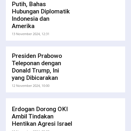
Putih, Bahas
Hubungan Diplomatik
Indonesia dan
Amerika
13 November 2024, 12:31
Presiden Prabowo
Teleponan dengan
Donald Trump, Ini
yang Dibicarakan
12 November 2024, 10:00
Erdogan Dorong OKI
Ambil Tindakan
Hentikan Agresi Israel