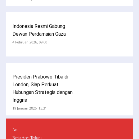
Indonesia Resmi Gabung
Dewan Perdamaian Gaza
4 Februari 2026, 09:00
Presiden Prabowo Tiba di
London, Siap Perkuat
Hubungan Strategis dengan
Inggris
19 Januari 2026, 15:31
Art
Berita Aceh Terbaru