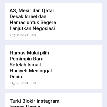
AS, Mesir dan Qatar
Desak Israel dan
Hamas untuk Segera
Lanjutkan Negosiasi
9 Agustus 2024, 13:00
Hamas Mulai pilih
Pemimpin Baru
Setelah Ismail
Haniyeh Meninggal
Dunia
5 Agustus 2024, 10:00
Turki Blokir Instagram