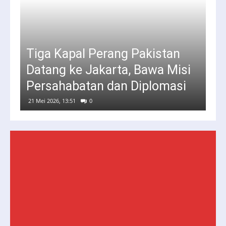
Tiga Kapal Perang Pakistan
Datang ke Jakarta, Bawa Misi
Persahabatan dan Diplomasi
21 Mei 2026, 13:51
0