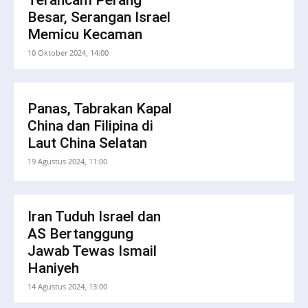
Terancam Perang
Besar, Serangan Israel
Memicu Kecaman
10 Oktober 2024, 14:00
Panas, Tabrakan Kapal
China dan Filipina di
Laut China Selatan
19 Agustus 2024, 11:00
Iran Tuduh Israel dan
AS Bertanggung
Jawab Tewas Ismail
Haniyeh
14 Agustus 2024, 13:00