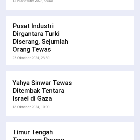
12 November 2024, 09:00
Pusat Industri
Dirgantara Turki
Diserang, Sejumlah
Orang Tewas
23 Oktober 2024, 23:50
Yahya Sinwar Tewas
Ditembak Tentara
Israel di Gaza
18 Oktober 2024, 10:00
Timur Tengah