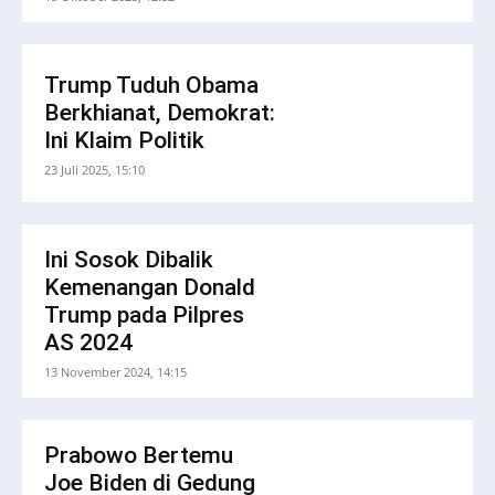
Trump Tuduh Obama
Berkhianat, Demokrat:
Ini Klaim Politik
23 Juli 2025, 15:10
Ini Sosok Dibalik
Kemenangan Donald
Trump pada Pilpres
AS 2024
13 November 2024, 14:15
Prabowo Bertemu
Joe Biden di Gedung