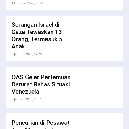
19 Januari 2026, 15:31
Serangan Israel di
Gaza Tewaskan 13
Orang, Termasuk 5
Anak
9 Januari 2026, 14:29
OAS Gelar Pertemuan
Darurat Bahas Situasi
Venezuela
5 Januari 2026, 17:11
Pencurian di Pesawat