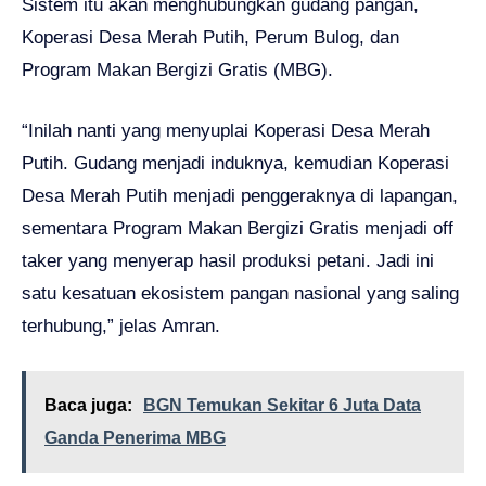
Sistem itu akan menghubungkan gudang pangan,
Koperasi Desa Merah Putih, Perum Bulog, dan
Program Makan Bergizi Gratis (MBG).
“Inilah nanti yang menyuplai Koperasi Desa Merah
Putih. Gudang menjadi induknya, kemudian Koperasi
Desa Merah Putih menjadi penggeraknya di lapangan,
sementara Program Makan Bergizi Gratis menjadi off
taker yang menyerap hasil produksi petani. Jadi ini
satu kesatuan ekosistem pangan nasional yang saling
terhubung,” jelas Amran.
Baca juga:
BGN Temukan Sekitar 6 Juta Data
Ganda Penerima MBG