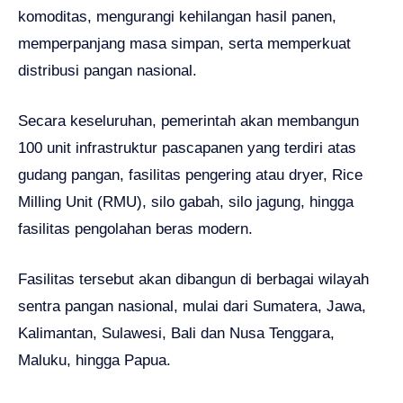
komoditas, mengurangi kehilangan hasil panen,
memperpanjang masa simpan, serta memperkuat
distribusi pangan nasional.
Secara keseluruhan, pemerintah akan membangun
100 unit infrastruktur pascapanen yang terdiri atas
gudang pangan, fasilitas pengering atau dryer, Rice
Milling Unit (RMU), silo gabah, silo jagung, hingga
fasilitas pengolahan beras modern.
Fasilitas tersebut akan dibangun di berbagai wilayah
sentra pangan nasional, mulai dari Sumatera, Jawa,
Kalimantan, Sulawesi, Bali dan Nusa Tenggara,
Maluku, hingga Papua.