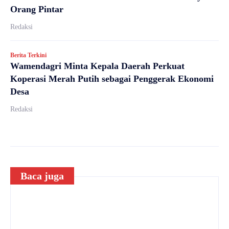
Orang Pintar
Redaksi
Berita Terkini
Wamendagri Minta Kepala Daerah Perkuat
Koperasi Merah Putih sebagai Penggerak Ekonomi
Desa
Redaksi
Baca juga