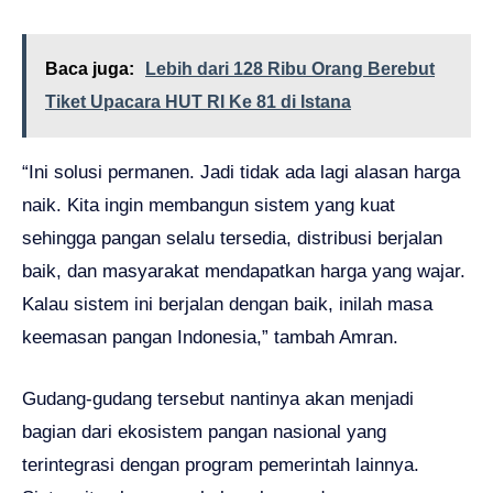
Baca juga:
Lebih dari 128 Ribu Orang Berebut
Tiket Upacara HUT RI Ke 81 di Istana
“Ini solusi permanen. Jadi tidak ada lagi alasan harga
naik. Kita ingin membangun sistem yang kuat
sehingga pangan selalu tersedia, distribusi berjalan
baik, dan masyarakat mendapatkan harga yang wajar.
Kalau sistem ini berjalan dengan baik, inilah masa
keemasan pangan Indonesia,” tambah Amran.
Gudang-gudang tersebut nantinya akan menjadi
bagian dari ekosistem pangan nasional yang
terintegrasi dengan program pemerintah lainnya.