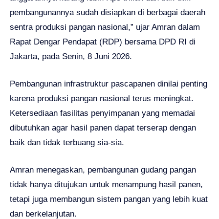
pembangunannya sudah disiapkan di berbagai daerah
sentra produksi pangan nasional,” ujar Amran dalam
Rapat Dengar Pendapat (RDP) bersama DPD RI di
Jakarta, pada Senin, 8 Juni 2026.
Pembangunan infrastruktur pascapanen dinilai penting
karena produksi pangan nasional terus meningkat.
Ketersediaan fasilitas penyimpanan yang memadai
dibutuhkan agar hasil panen dapat terserap dengan
baik dan tidak terbuang sia-sia.
Amran menegaskan, pembangunan gudang pangan
tidak hanya ditujukan untuk menampung hasil panen,
tetapi juga membangun sistem pangan yang lebih kuat
dan berkelanjutan.