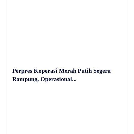
Perpres Koperasi Merah Putih Segera
Rampung, Operasional...