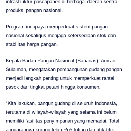
infrastruktur pascapanen di berbagai daerah sentra
produksi pangan nasional.
Program ini upaya memperkuat sistem pangan
nasional sekaligus menjaga ketersediaan stok dan
stabilitas harga pangan.
Kepala Badan Pangan Nasional (Bapanas), Amran
Sulaiman, mengatakan pembangunan gudang pangan
menjadi langkah penting untuk memperkuat rantai
pasok dari tingkat petani hingga konsumen.
“Kita lakukan, bangun gudang di seluruh Indonesia,
terutama di wilayah-wilayah yang selama ini belum
memiliki fasilitas penyimpanan yang memadai. Total
anggarannya kurang lebih Rp5 triliun dan titik-titik