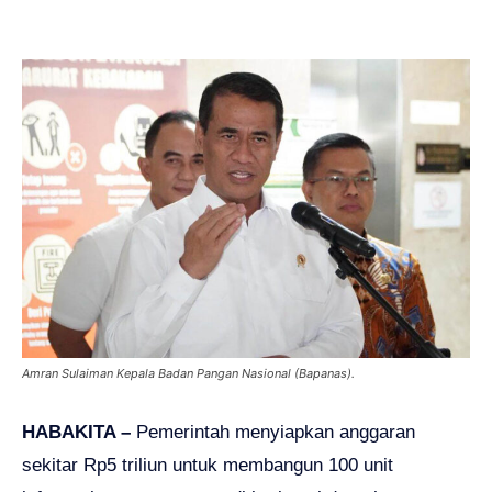
Amran Sulaiman Kepala Badan Pangan Nasional (Bapanas).
HABAKITA –
Pemerintah menyiapkan anggaran
sekitar Rp5 triliun untuk membangun 100 unit