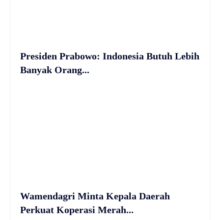
Presiden Prabowo: Indonesia Butuh Lebih
Banyak Orang...
Wamendagri Minta Kepala Daerah
Perkuat Koperasi Merah...