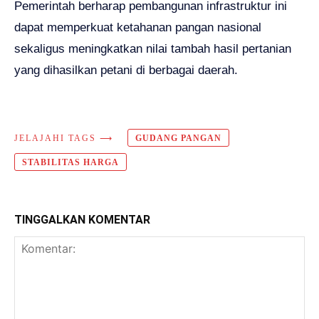
Pemerintah berharap pembangunan infrastruktur ini
dapat memperkuat ketahanan pangan nasional
sekaligus meningkatkan nilai tambah hasil pertanian
yang dihasilkan petani di berbagai daerah.
JELAJAHI TAGS ⟶
GUDANG PANGAN
STABILITAS HARGA
TINGGALKAN KOMENTAR