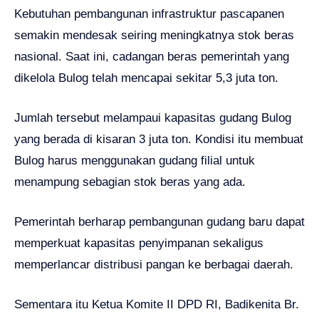
Kebutuhan pembangunan infrastruktur pascapanen
semakin mendesak seiring meningkatnya stok beras
nasional. Saat ini, cadangan beras pemerintah yang
dikelola Bulog telah mencapai sekitar 5,3 juta ton.
Jumlah tersebut melampaui kapasitas gudang Bulog
yang berada di kisaran 3 juta ton. Kondisi itu membuat
Bulog harus menggunakan gudang filial untuk
menampung sebagian stok beras yang ada.
Pemerintah berharap pembangunan gudang baru dapat
memperkuat kapasitas penyimpanan sekaligus
memperlancar distribusi pangan ke berbagai daerah.
Sementara itu Ketua Komite II DPD RI, Badikenita Br.