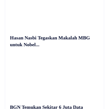
Hasan Nasbi Tegaskan Makalah MBG
untuk Nobel...
BGN Temukan Sekitar 6 Juta Data