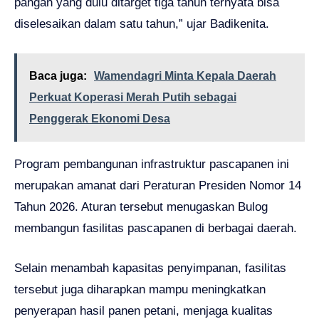
pangan yang dulu ditarget tiga tahun ternyata bisa
diselesaikan dalam satu tahun,” ujar Badikenita.
Baca juga:
Wamendagri Minta Kepala Daerah
Perkuat Koperasi Merah Putih sebagai
Penggerak Ekonomi Desa
Program pembangunan infrastruktur pascapanen ini
merupakan amanat dari Peraturan Presiden Nomor 14
Tahun 2026. Aturan tersebut menugaskan Bulog
membangun fasilitas pascapanen di berbagai daerah.
Selain menambah kapasitas penyimpanan, fasilitas
tersebut juga diharapkan mampu meningkatkan
penyerapan hasil panen petani, menjaga kualitas