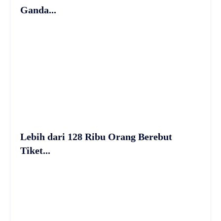
Ganda...
Lebih dari 128 Ribu Orang Berebut
Tiket...