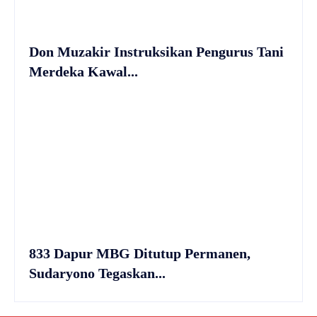
Don Muzakir Instruksikan Pengurus Tani
Merdeka Kawal...
833 Dapur MBG Ditutup Permanen,
Sudaryono Tegaskan...