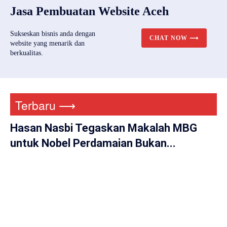
Jasa Pembuatan Website Aceh
Sukseskan bisnis anda dengan
CHAT NOW ⟶
website yang menarik dan
berkualitas.
Terbaru ⟶
Hasan Nasbi Tegaskan Makalah MBG
untuk Nobel Perdamaian Bukan...