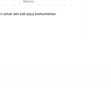
i untuk lain kali saya berkomentar.