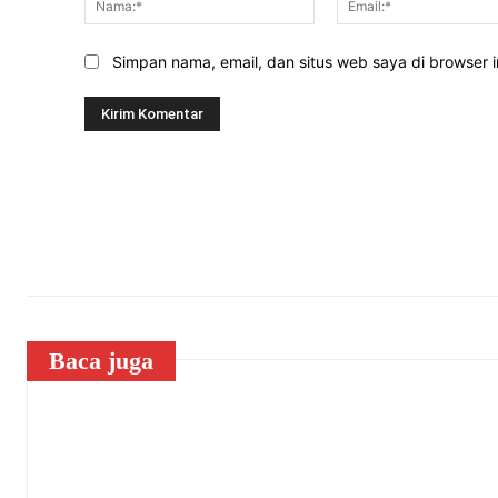
Simpan nama, email, dan situs web saya di browser in
Baca juga