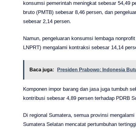
konsumsi pemerintah meningkat sebesar 54,49 pe
bruto (PMTB) sebesar 8,46 persen, dan pengelu
sebesar 2,14 persen.
Namun, pengeluaran konsumsi lembaga nonprofit
LNPRT) mengalami kontraksi sebesar 14,14 pers
Baca juga:
Presiden Prabowo: Indonesia But
Komponen impor barang dan jasa juga tumbuh se
kontribusi sebesar 4,89 persen terhadap PDRB Su
Di regional Sumatera, semua provinsi mengalami 
Sumatera Selatan mencatat pertumbuhan tertinggi