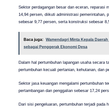
Sektor perdagangan besar dan eceran, reparasi
14,94 persen, diikuti administrasi pemerintahan, 
sebesar 9,77 persen, serta konstruksi sebesar 8,
Baca juga:
Wamendagri Minta Kepala Daerah 
sebagai Penggerak Ekonomi Desa
Dalam hal pertumbuhan lapangan usaha secara t
pertumbuhan kecuali pertanian, kehutanan, dan p
Sektor jasa keuangan mengalami pertumbuhan tert
pertambangan dan penggalian sebesar 17,24 pers
Dari sisi pengeluaran, pertumbuhan terjadi pad