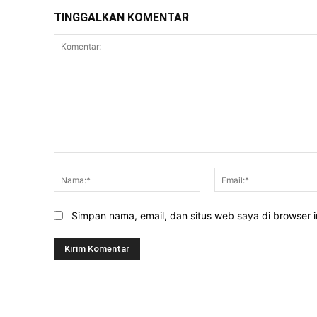
TINGGALKAN KOMENTAR
Komentar:
Nama:*
Simpan nama, email, dan situs web saya di browser in