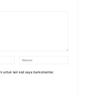
Email:*
Website:
i untuk lain kali saya berkomentar.