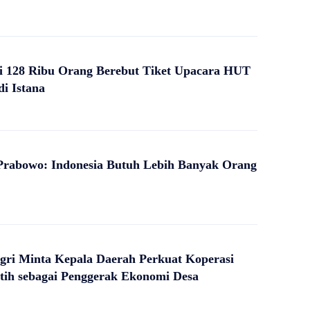
i 128 Ribu Orang Berebut Tiket Upacara HUT
di Istana
Prabowo: Indonesia Butuh Lebih Banyak Orang
ri Minta Kepala Daerah Perkuat Koperasi
tih sebagai Penggerak Ekonomi Desa