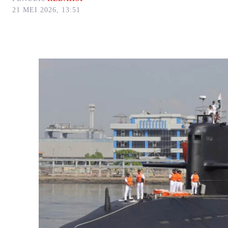
21 MEI 2026, 13:51