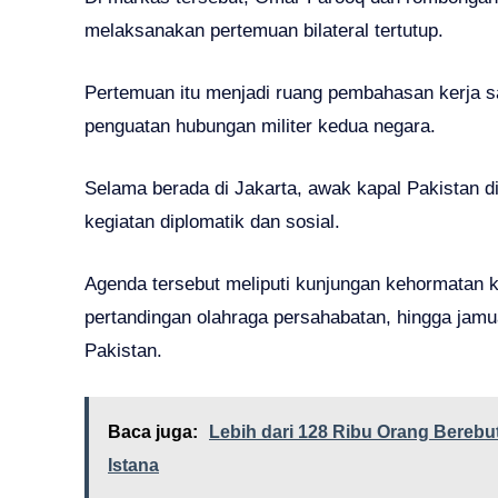
melaksanakan pertemuan bilateral tertutup.
Pertemuan itu menjadi ruang pembahasan kerja s
penguatan hubungan militer kedua negara.
Selama berada di Jakarta, awak kapal Pakistan d
kegiatan diplomatik dan sosial.
Agenda tersebut meliputi kunjungan kehormatan k
pertandingan olahraga persahabatan, hingga jamua
Pakistan.
Baca juga:
Lebih dari 128 Ribu Orang Berebut
Istana