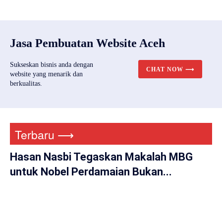
Jasa Pembuatan Website Aceh
Sukseskan bisnis anda dengan
CHAT NOW ⟶
website yang menarik dan
berkualitas.
Terbaru ⟶
Hasan Nasbi Tegaskan Makalah MBG
untuk Nobel Perdamaian Bukan...