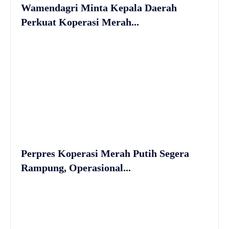
Wamendagri Minta Kepala Daerah
Perkuat Koperasi Merah...
Perpres Koperasi Merah Putih Segera
Rampung, Operasional...