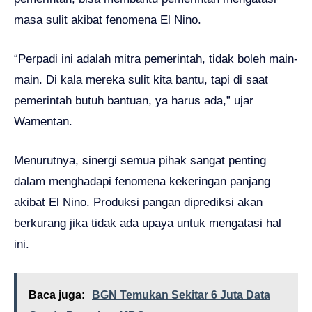
masa sulit akibat fenomena El Nino.
“Perpadi ini adalah mitra pemerintah, tidak boleh main-
main. Di kala mereka sulit kita bantu, tapi di saat
pemerintah butuh bantuan, ya harus ada,” ujar
Wamentan.
Menurutnya, sinergi semua pihak sangat penting
dalam menghadapi fenomena kekeringan panjang
akibat El Nino. Produksi pangan diprediksi akan
berkurang jika tidak ada upaya untuk mengatasi hal
ini.
Baca juga:
BGN Temukan Sekitar 6 Juta Data