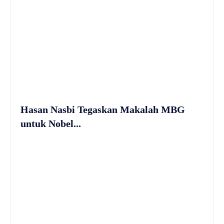
Hasan Nasbi Tegaskan Makalah MBG
untuk Nobel...