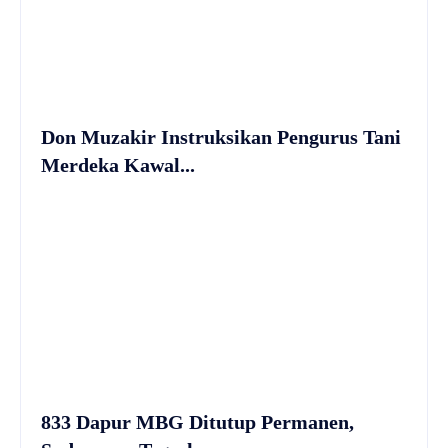
Don Muzakir Instruksikan Pengurus Tani
Merdeka Kawal...
833 Dapur MBG Ditutup Permanen,