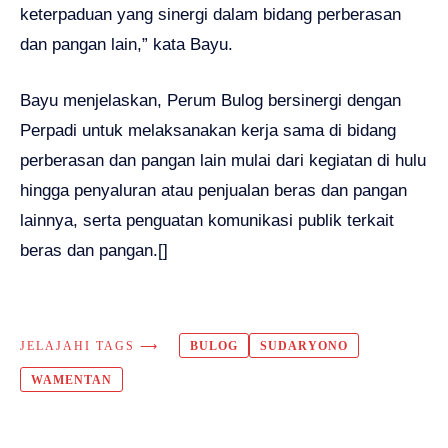
keterpaduan yang sinergi dalam bidang perberasan
dan pangan lain,” kata Bayu.
Bayu menjelaskan, Perum Bulog bersinergi dengan
Perpadi untuk melaksanakan kerja sama di bidang
perberasan dan pangan lain mulai dari kegiatan di hulu
hingga penyaluran atau penjualan beras dan pangan
lainnya, serta penguatan komunikasi publik terkait
beras dan pangan.[]
JELAJAHI TAGS ⟶
BULOG
SUDARYONO
WAMENTAN