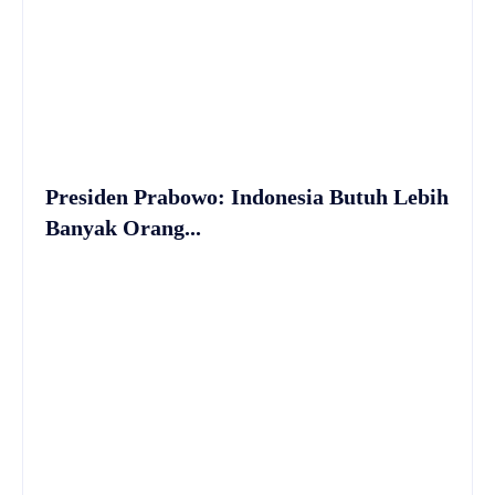
Presiden Prabowo: Indonesia Butuh Lebih
Banyak Orang...