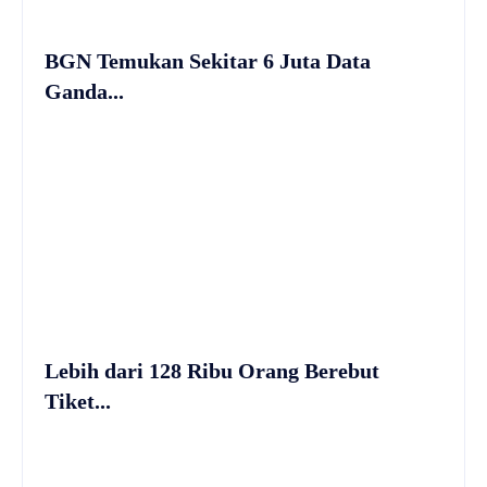
BGN Temukan Sekitar 6 Juta Data
Ganda...
Lebih dari 128 Ribu Orang Berebut
Tiket...