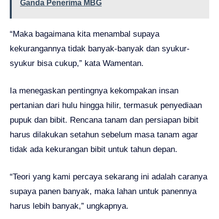
Ganda Penerima MBG
“Maka bagaimana kita menambal supaya
kekurangannya tidak banyak-banyak dan syukur-
syukur bisa cukup,” kata Wamentan.
Ia menegaskan pentingnya kekompakan insan
pertanian dari hulu hingga hilir, termasuk penyediaan
pupuk dan bibit. Rencana tanam dan persiapan bibit
harus dilakukan setahun sebelum masa tanam agar
tidak ada kekurangan bibit untuk tahun depan.
“Teori yang kami percaya sekarang ini adalah caranya
supaya panen banyak, maka lahan untuk panennya
harus lebih banyak,” ungkapnya.