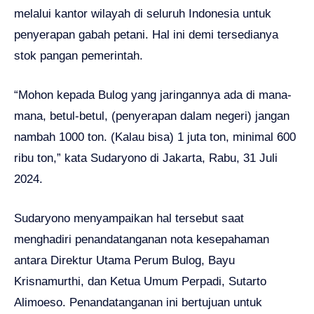
melalui kantor wilayah di seluruh Indonesia untuk
penyerapan gabah petani. Hal ini demi tersedianya
stok pangan pemerintah.
“Mohon kepada Bulog yang jaringannya ada di mana-
mana, betul-betul, (penyerapan dalam negeri) jangan
nambah 1000 ton. (Kalau bisa) 1 juta ton, minimal 600
ribu ton,” kata Sudaryono di Jakarta, Rabu, 31 Juli
2024.
Sudaryono menyampaikan hal tersebut saat
menghadiri penandatanganan nota kesepahaman
antara Direktur Utama Perum Bulog, Bayu
Krisnamurthi, dan Ketua Umum Perpadi, Sutarto
Alimoeso. Penandatanganan ini bertujuan untuk