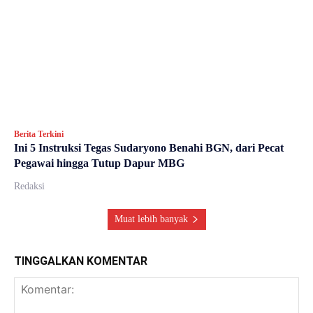
Berita Terkini
Ini 5 Instruksi Tegas Sudaryono Benahi BGN, dari Pecat
Pegawai hingga Tutup Dapur MBG
Redaksi
Muat lebih banyak
TINGGALKAN KOMENTAR