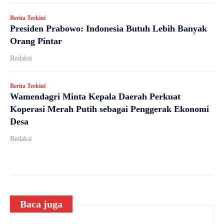
Berita Terkini
Presiden Prabowo: Indonesia Butuh Lebih Banyak
Orang Pintar
Redaksi
Berita Terkini
Wamendagri Minta Kepala Daerah Perkuat
Koperasi Merah Putih sebagai Penggerak Ekonomi
Desa
Redaksi
Baca juga