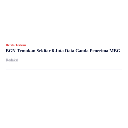
Berita Terkini
BGN Temukan Sekitar 6 Juta Data Ganda Penerima MBG
Redaksi