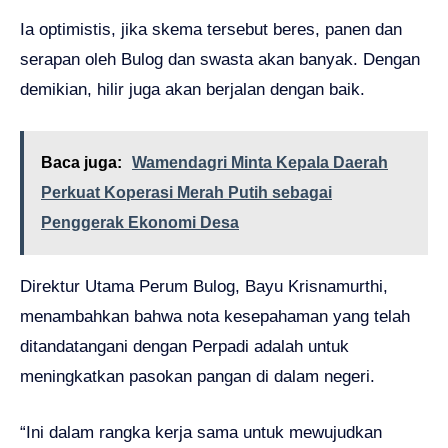
Ia optimistis, jika skema tersebut beres, panen dan
serapan oleh Bulog dan swasta akan banyak. Dengan
demikian, hilir juga akan berjalan dengan baik.
Baca juga:
Wamendagri Minta Kepala Daerah
Perkuat Koperasi Merah Putih sebagai
Penggerak Ekonomi Desa
Direktur Utama Perum Bulog, Bayu Krisnamurthi,
menambahkan bahwa nota kesepahaman yang telah
ditandatangani dengan Perpadi adalah untuk
meningkatkan pasokan pangan di dalam negeri.
“Ini dalam rangka kerja sama untuk mewujudkan