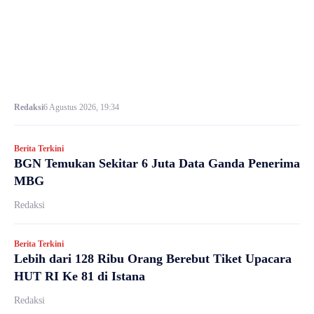
Redaksi
6 Agustus 2026, 19:34
Berita Terkini
BGN Temukan Sekitar 6 Juta Data Ganda Penerima
MBG
Redaksi
Berita Terkini
Lebih dari 128 Ribu Orang Berebut Tiket Upacara
HUT RI Ke 81 di Istana
Redaksi