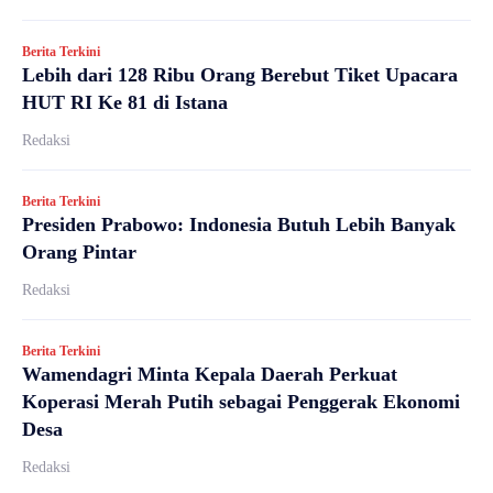
Berita Terkini
Lebih dari 128 Ribu Orang Berebut Tiket Upacara
HUT RI Ke 81 di Istana
Redaksi
Berita Terkini
Presiden Prabowo: Indonesia Butuh Lebih Banyak
Orang Pintar
Redaksi
Berita Terkini
Wamendagri Minta Kepala Daerah Perkuat
Koperasi Merah Putih sebagai Penggerak Ekonomi
Desa
Redaksi