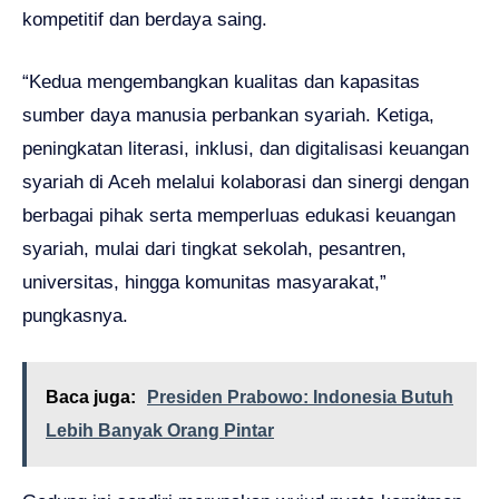
kompetitif dan berdaya saing.
“Kedua mengembangkan kualitas dan kapasitas
sumber daya manusia perbankan syariah. Ketiga,
peningkatan literasi, inklusi, dan digitalisasi keuangan
syariah di Aceh melalui kolaborasi dan sinergi dengan
berbagai pihak serta memperluas edukasi keuangan
syariah, mulai dari tingkat sekolah, pesantren,
universitas, hingga komunitas masyarakat,”
pungkasnya.
Baca juga:
Presiden Prabowo: Indonesia Butuh
Lebih Banyak Orang Pintar