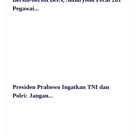
Pegawai...
Presiden Prabowo Ingatkan TNI dan
Polri: Jangan...