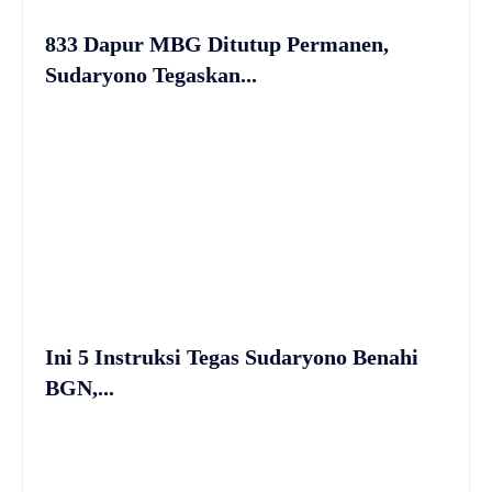
833 Dapur MBG Ditutup Permanen,
Sudaryono Tegaskan...
Ini 5 Instruksi Tegas Sudaryono Benahi
BGN,...