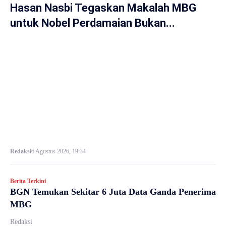
Hasan Nasbi Tegaskan Makalah MBG
untuk Nobel Perdamaian Bukan...
Redaksi
6 Agustus 2026, 19:34
Berita Terkini
BGN Temukan Sekitar 6 Juta Data Ganda Penerima
MBG
Redaksi