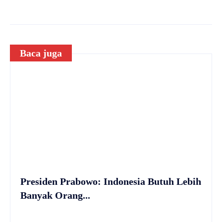
Baca juga
Presiden Prabowo: Indonesia Butuh Lebih
Banyak Orang...