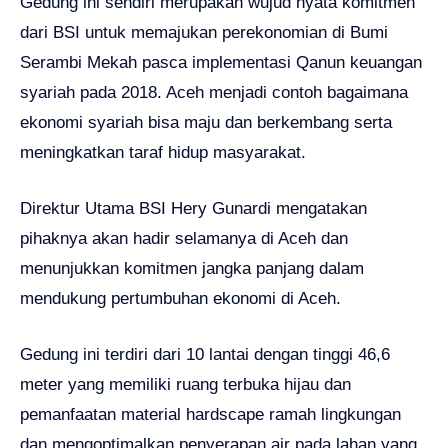
Gedung ini sendiri merupakan wujud nyata komitmen
dari BSI untuk memajukan perekonomian di Bumi
Serambi Mekah pasca implementasi Qanun keuangan
syariah pada 2018. Aceh menjadi contoh bagaimana
ekonomi syariah bisa maju dan berkembang serta
meningkatkan taraf hidup masyarakat.
Direktur Utama BSI Hery Gunardi mengatakan
pihaknya akan hadir selamanya di Aceh dan
menunjukkan komitmen jangka panjang dalam
mendukung pertumbuhan ekonomi di Aceh.
Gedung ini terdiri dari 10 lantai dengan tinggi 46,6
meter yang memiliki ruang terbuka hijau dan
pemanfaatan material hardscape ramah lingkungan
dan mengoptimalkan penyerapan air pada lahan yang