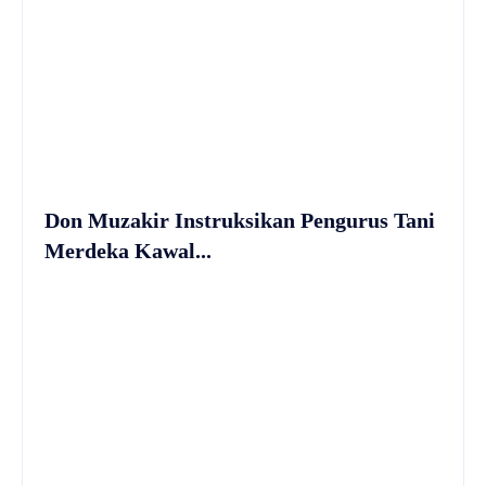
Don Muzakir Instruksikan Pengurus Tani
Merdeka Kawal...