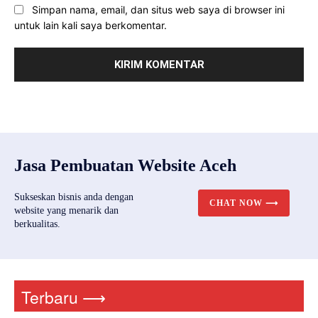
Simpan nama, email, dan situs web saya di browser ini
untuk lain kali saya berkomentar.
Jasa Pembuatan Website Aceh
Sukseskan bisnis anda dengan
CHAT NOW ⟶
website yang menarik dan
berkualitas.
Terbaru ⟶