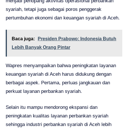
menjadi penopang aktivitas operasional perbankan
syariah, tetapi juga sebagai poros penggerak
pertumbuhan ekonomi dan keuangan syariah di Aceh.
Baca juga:
Presiden Prabowo: Indonesia Butuh
Lebih Banyak Orang Pintar
Wapres menyampaikan bahwa peningkatan layanan
keuangan syariah di Aceh harus didukung dengan
berbagai aspek. Pertama, perluas jangkauan dan
perkuat layanan perbankan syariah.
Selain itu mampu mendorong ekspansi dan
peningkatan kualitas layanan perbankan syariah
sehingga industri perbankan syariah di Aceh lebih