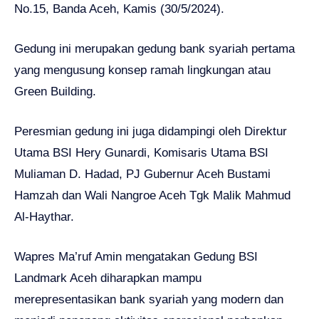
No.15, Banda Aceh, Kamis (30/5/2024).
Gedung ini merupakan gedung bank syariah pertama
yang mengusung konsep ramah lingkungan atau
Green Building.
Peresmian gedung ini juga didampingi oleh Direktur
Utama BSI Hery Gunardi, Komisaris Utama BSI
Muliaman D. Hadad, PJ Gubernur Aceh Bustami
Hamzah dan Wali Nangroe Aceh Tgk Malik Mahmud
Al-Haythar.
Wapres Ma’ruf Amin mengatakan Gedung BSI
Landmark Aceh diharapkan mampu
merepresentasikan bank syariah yang modern dan