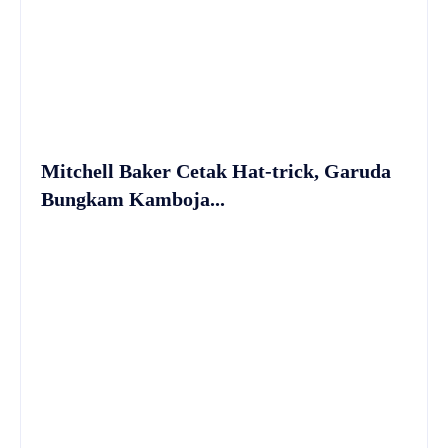
Mitchell Baker Cetak Hat-trick, Garuda
Bungkam Kamboja...