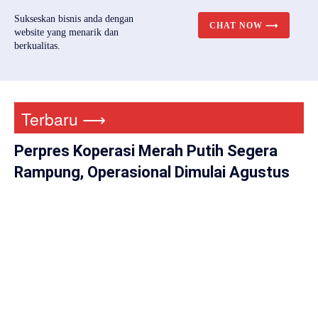
Sukseskan bisnis anda dengan
CHAT NOW ⟶
website yang menarik dan
berkualitas.
Terbaru ⟶
Perpres Koperasi Merah Putih Segera
Rampung, Operasional Dimulai Agustus