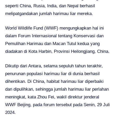
seperti China, Rusia, India, dan Nepal berhasil
melipatgandakan jumlah harimau liar mereka.
World Wildlife Fund (WWF) mengungkapkan hal ini
dalam Forum Internasional tentang Konservasi dan
Pemulihan Harimau dan Macan Tutul kedua yang
diadakan di Kota Harbin, Provinsi Heilongjiang, China.
Dikutip dari Antara, selama sepuluh tahun terakhir,
penurunan populasi harimau liar di dunia berhasil
dihentikan. Di China, habitat harimau liar diperbaiki
dan dipulihkan, sehingga jumlah harimau liar perlahan
meningkat, kata Zhou Fei, wakil direktur jenderal
WWF Beijing, pada forum tersebut pada Senin, 29 Juli
2024.