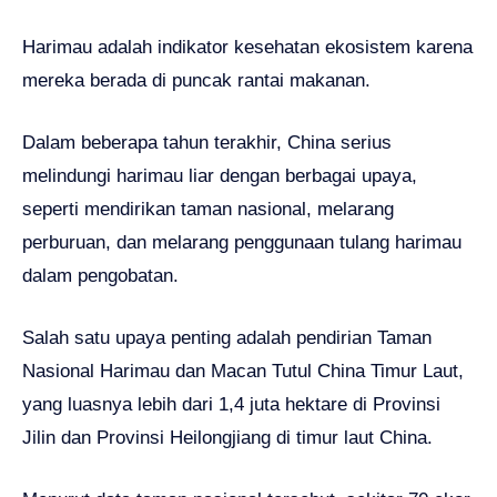
Harimau adalah indikator kesehatan ekosistem karena
mereka berada di puncak rantai makanan.
Dalam beberapa tahun terakhir, China serius
melindungi harimau liar dengan berbagai upaya,
seperti mendirikan taman nasional, melarang
perburuan, dan melarang penggunaan tulang harimau
dalam pengobatan.
Salah satu upaya penting adalah pendirian Taman
Nasional Harimau dan Macan Tutul China Timur Laut,
yang luasnya lebih dari 1,4 juta hektare di Provinsi
Jilin dan Provinsi Heilongjiang di timur laut China.