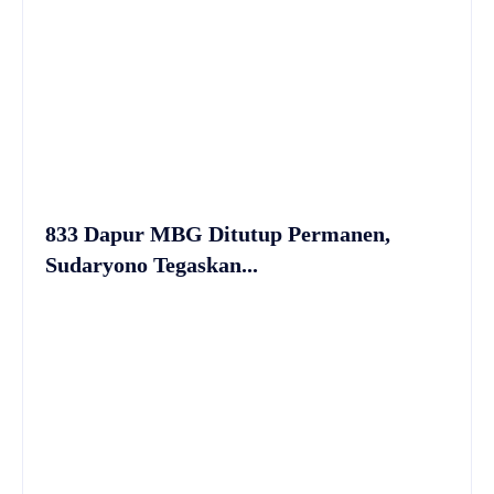
833 Dapur MBG Ditutup Permanen,
Sudaryono Tegaskan...