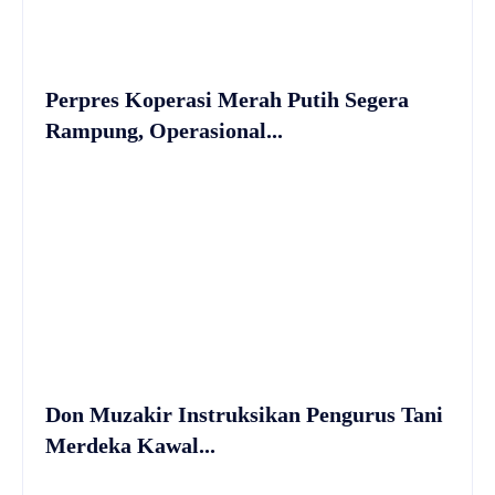
Perpres Koperasi Merah Putih Segera
Rampung, Operasional...
Don Muzakir Instruksikan Pengurus Tani
Merdeka Kawal...