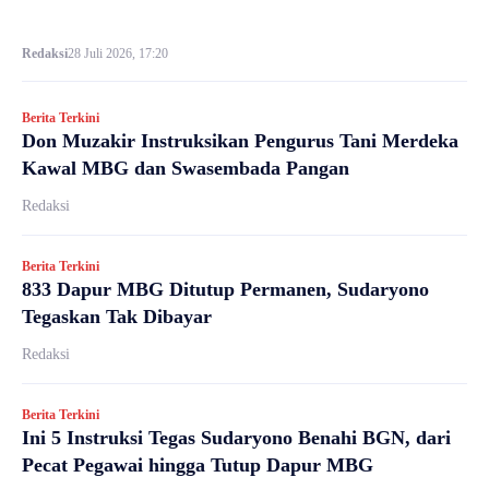
Redaksi
28 Juli 2026, 17:20
Berita Terkini
Don Muzakir Instruksikan Pengurus Tani Merdeka
Kawal MBG dan Swasembada Pangan
Redaksi
Berita Terkini
833 Dapur MBG Ditutup Permanen, Sudaryono
Tegaskan Tak Dibayar
Redaksi
Berita Terkini
Ini 5 Instruksi Tegas Sudaryono Benahi BGN, dari
Pecat Pegawai hingga Tutup Dapur MBG