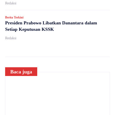
Redaksi
Berita Terkini
Presiden Prabowo Libatkan Danantara dalam
Setiap Keputusan KSSK
Redaksi
Baca juga