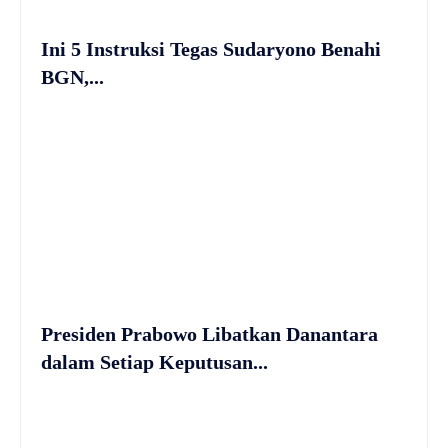
Ini 5 Instruksi Tegas Sudaryono Benahi
BGN,...
Presiden Prabowo Libatkan Danantara
dalam Setiap Keputusan...