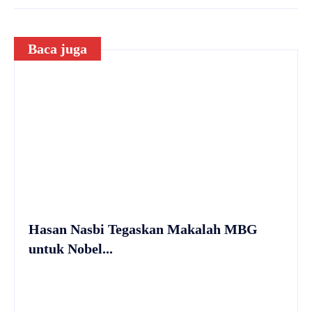
Baca juga
Hasan Nasbi Tegaskan Makalah MBG
untuk Nobel...