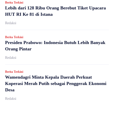
Berita Terkini
Lebih dari 128 Ribu Orang Berebut Tiket Upacara
HUT RI Ke 81 di Istana
Redaksi
Berita Terkini
Presiden Prabowo: Indonesia Butuh Lebih Banyak
Orang Pintar
Redaksi
Berita Terkini
Wamendagri Minta Kepala Daerah Perkuat
Koperasi Merah Putih sebagai Penggerak Ekonomi
Desa
Redaksi