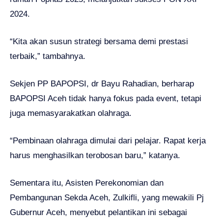
2024.
“Kita akan susun strategi bersama demi prestasi
terbaik,” tambahnya.
Sekjen PP BAPOPSI, dr Bayu Rahadian, berharap
BAPOPSI Aceh tidak hanya fokus pada event, tetapi
juga memasyarakatkan olahraga.
“Pembinaan olahraga dimulai dari pelajar. Rapat kerja
harus menghasilkan terobosan baru,” katanya.
Sementara itu, Asisten Perekonomian dan
Pembangunan Sekda Aceh, Zulkifli, yang mewakili Pj
Gubernur Aceh, menyebut pelantikan ini sebagai