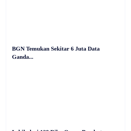
BGN Temukan Sekitar 6 Juta Data
Ganda...