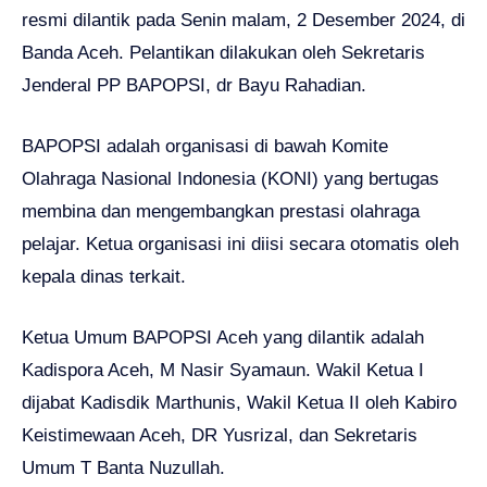
resmi dilantik pada Senin malam, 2 Desember 2024, di
Banda Aceh. Pelantikan dilakukan oleh Sekretaris
Jenderal PP BAPOPSI, dr Bayu Rahadian.
BAPOPSI adalah organisasi di bawah Komite
Olahraga Nasional Indonesia (KONI) yang bertugas
membina dan mengembangkan prestasi olahraga
pelajar. Ketua organisasi ini diisi secara otomatis oleh
kepala dinas terkait.
Ketua Umum BAPOPSI Aceh yang dilantik adalah
Kadispora Aceh, M Nasir Syamaun. Wakil Ketua I
dijabat Kadisdik Marthunis, Wakil Ketua II oleh Kabiro
Keistimewaan Aceh, DR Yusrizal, dan Sekretaris
Umum T Banta Nuzullah.