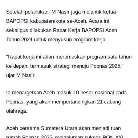
Setelah pelantikan, M Nasir juga melantik ketua
BAPOPSI kabupaten/kota se-Aceh. Acara ini
sekaligus dilakukan Rapat Kerja BAPOPSI Aceh
Tahun 2024 untuk menyusun program kerja.
“Rapat kerja ini akan merumuskan program satu tahun
ke depan, termasuk strategi menuju Popnas 2025,”
ujar M Nasir.
Ia menargetkan Aceh masuk 10 besar nasional pada
Popnas, yang akan mempertandingkan 21 cabang
olahraga.
Aceh bersama Sumatera Utara akan menjadi tuan
rumah Popnas 2025, melanjutkan sukses PON XXI