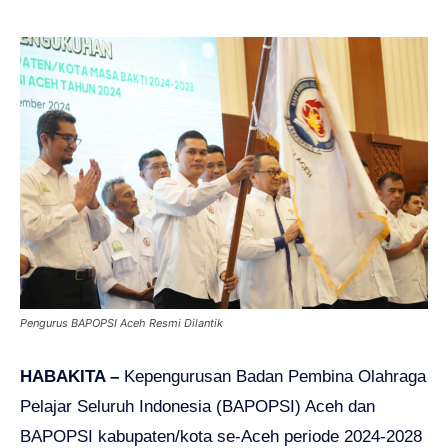
Pengurus BAPOPSI Aceh Resmi Dilantik
HABAKITA –
Kepengurusan Badan Pembina Olahraga
Pelajar Seluruh Indonesia (BAPOPSI) Aceh dan
BAPOPSI kabupaten/kota se-Aceh periode 2024-2028