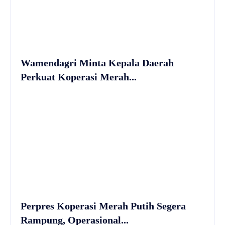
Wamendagri Minta Kepala Daerah
Perkuat Koperasi Merah...
Perpres Koperasi Merah Putih Segera
Rampung, Operasional...