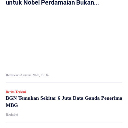
untuk Nobel Perdamaian Bukan...
Redaksi
6 Agustus 2026, 19:34
Berita Terkini
BGN Temukan Sekitar 6 Juta Data Ganda Penerima
MBG
Redaksi