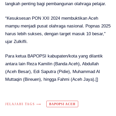
langkah penting bagi pembangunan olahraga pelajar.
“Kesuksesan PON XXI 2024 membuktikan Aceh
mampu menjadi pusat olahraga nasional. Popnas 2025
harus lebih sukses, dengan target masuk 10 besar,”
ujar Zulkifli.
Para ketua BAPOPSI kabupaten/kota yang dilantik
antara lain Reza Kamilin (Banda Aceh), Abdullah
(Aceh Besar), Edi Saputra (Pidie), Muhammad Al
Muttaqin (Bireuen), hingga Fahmi (Aceh Jaya).[]
JELAJAHI TAGS ⟶
BAPOPSI ACEH