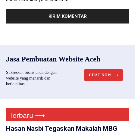
Jasa Pembuatan Website Aceh
Sukseskan bisnis anda dengan
CHAT NOW ⟶
website yang menarik dan
berkualitas.
Terbaru ⟶
Hasan Nasbi Tegaskan Makalah MBG