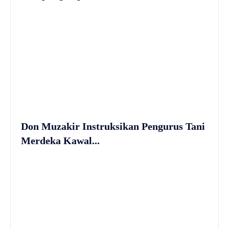
Don Muzakir Instruksikan Pengurus Tani
Merdeka Kawal...