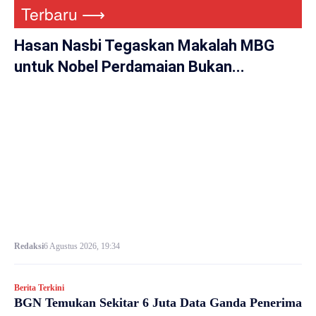
Terbaru ⟶
Hasan Nasbi Tegaskan Makalah MBG
untuk Nobel Perdamaian Bukan...
Redaksi
6 Agustus 2026, 19:34
Berita Terkini
BGN Temukan Sekitar 6 Juta Data Ganda Penerima