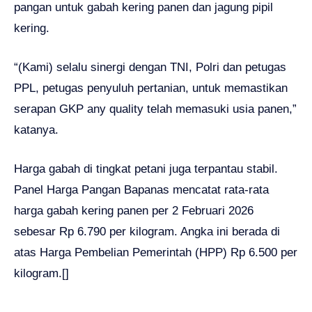
pangan untuk gabah kering panen dan jagung pipil
kering.
“(Kami) selalu sinergi dengan TNI, Polri dan petugas
PPL, petugas penyuluh pertanian, untuk memastikan
serapan GKP any quality telah memasuki usia panen,”
katanya.
Harga gabah di tingkat petani juga terpantau stabil.
Panel Harga Pangan Bapanas mencatat rata-rata
harga gabah kering panen per 2 Februari 2026
sebesar Rp 6.790 per kilogram. Angka ini berada di
atas Harga Pembelian Pemerintah (HPP) Rp 6.500 per
kilogram.[]