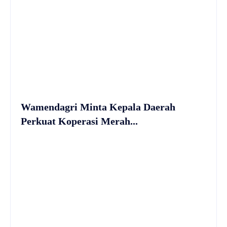
Wamendagri Minta Kepala Daerah
Perkuat Koperasi Merah...