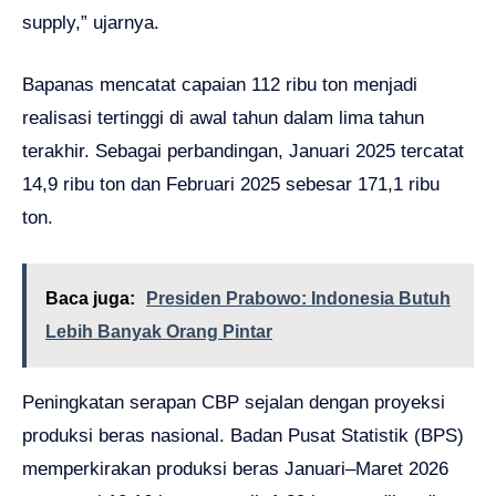
supply,” ujarnya.
Bapanas mencatat capaian 112 ribu ton menjadi
realisasi tertinggi di awal tahun dalam lima tahun
terakhir. Sebagai perbandingan, Januari 2025 tercatat
14,9 ribu ton dan Februari 2025 sebesar 171,1 ribu
ton.
Baca juga:
Presiden Prabowo: Indonesia Butuh
Lebih Banyak Orang Pintar
Peningkatan serapan CBP sejalan dengan proyeksi
produksi beras nasional. Badan Pusat Statistik (BPS)
memperkirakan produksi beras Januari–Maret 2026