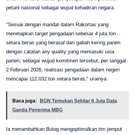
petani nasional sebagai wujud kehadiran negara.
“Sesuai dengan mandat dalam Rakortas yang
menetapkan target pengadaan sebesar 4 juta ton
setara beras yang berasal dari gabah kering panen
dengan catatan any quality yang memasuki usia
panen, sebagai wujud komitmen tersebut, per tanggal
2 Februari 2026, realisasi pengadaan dalam negeri
mencapai 112.032 ton setara beras,” urainya.
Baca juga:
BGN Temukan Sekitar 6 Juta Data
Ganda Penerima MBG
Ia menambahkan Bulog mengoptimalkan tim jemput