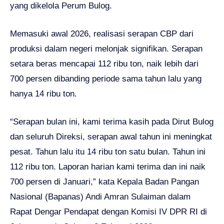
yang dikelola Perum Bulog.
Memasuki awal 2026, realisasi serapan CBP dari
produksi dalam negeri melonjak signifikan. Serapan
setara beras mencapai 112 ribu ton, naik lebih dari
700 persen dibanding periode sama tahun lalu yang
hanya 14 ribu ton.
“Serapan bulan ini, kami terima kasih pada Dirut Bulog
dan seluruh Direksi, serapan awal tahun ini meningkat
pesat. Tahun lalu itu 14 ribu ton satu bulan. Tahun ini
112 ribu ton. Laporan harian kami terima dan ini naik
700 persen di Januari,” kata Kepala Badan Pangan
Nasional (Bapanas) Andi Amran Sulaiman dalam
Rapat Dengar Pendapat dengan Komisi IV DPR RI di