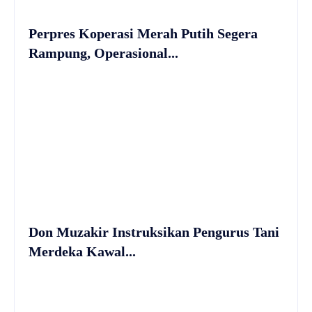
Perpres Koperasi Merah Putih Segera
Rampung, Operasional...
Don Muzakir Instruksikan Pengurus Tani
Merdeka Kawal...