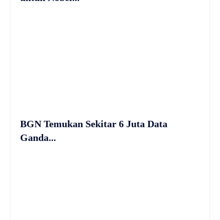
BGN Temukan Sekitar 6 Juta Data
Ganda...