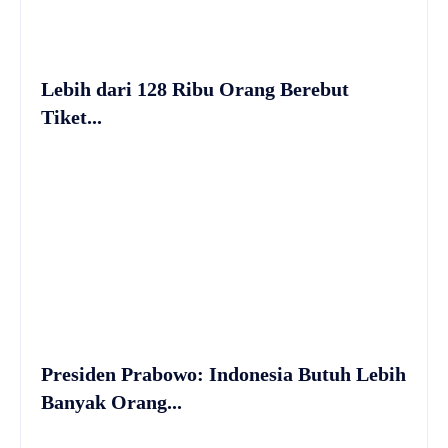
Lebih dari 128 Ribu Orang Berebut
Tiket...
Presiden Prabowo: Indonesia Butuh Lebih
Banyak Orang...