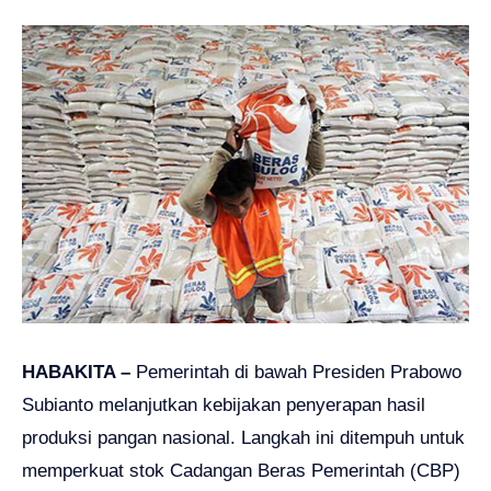
HABAKITA –
Pemerintah di bawah Presiden Prabowo
Subianto melanjutkan kebijakan penyerapan hasil
produksi pangan nasional. Langkah ini ditempuh untuk
memperkuat stok Cadangan Beras Pemerintah (CBP)