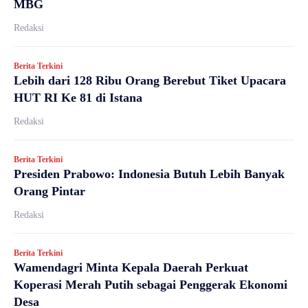
MBG
Redaksi
Berita Terkini
Lebih dari 128 Ribu Orang Berebut Tiket Upacara
HUT RI Ke 81 di Istana
Redaksi
Berita Terkini
Presiden Prabowo: Indonesia Butuh Lebih Banyak
Orang Pintar
Redaksi
Berita Terkini
Wamendagri Minta Kepala Daerah Perkuat
Koperasi Merah Putih sebagai Penggerak Ekonomi
Desa