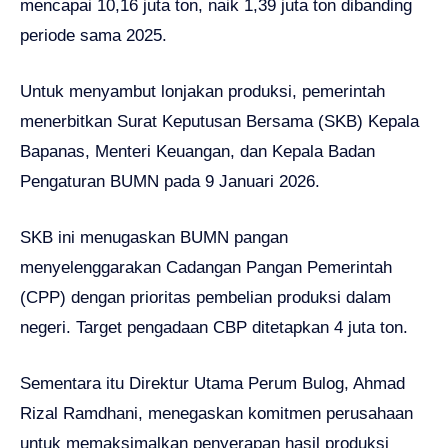
mencapai 10,16 juta ton, naik 1,39 juta ton dibanding
periode sama 2025.
Untuk menyambut lonjakan produksi, pemerintah
menerbitkan Surat Keputusan Bersama (SKB) Kepala
Bapanas, Menteri Keuangan, dan Kepala Badan
Pengaturan BUMN pada 9 Januari 2026.
SKB ini menugaskan BUMN pangan
menyelenggarakan Cadangan Pangan Pemerintah
(CPP) dengan prioritas pembelian produksi dalam
negeri. Target pengadaan CBP ditetapkan 4 juta ton.
Sementara itu Direktur Utama Perum Bulog, Ahmad
Rizal Ramdhani, menegaskan komitmen perusahaan
untuk memaksimalkan penyerapan hasil produksi