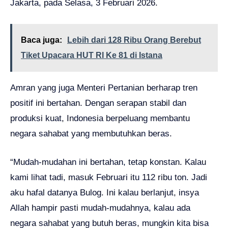
Jakarta, pada Selasa, 3 Februari 2026.
Baca juga:
Lebih dari 128 Ribu Orang Berebut
Tiket Upacara HUT RI Ke 81 di Istana
Amran yang juga Menteri Pertanian berharap tren
positif ini bertahan. Dengan serapan stabil dan
produksi kuat, Indonesia berpeluang membantu
negara sahabat yang membutuhkan beras.
“Mudah-mudahan ini bertahan, tetap konstan. Kalau
kami lihat tadi, masuk Februari itu 112 ribu ton. Jadi
aku hafal datanya Bulog. Ini kalau berlanjut, insya
Allah hampir pasti mudah-mudahnya, kalau ada
negara sahabat yang butuh beras, mungkin kita bisa