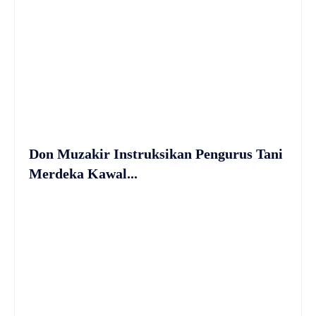
Don Muzakir Instruksikan Pengurus Tani
Merdeka Kawal...