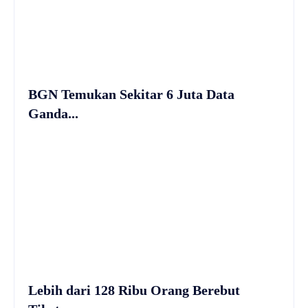
BGN Temukan Sekitar 6 Juta Data
Ganda...
Lebih dari 128 Ribu Orang Berebut