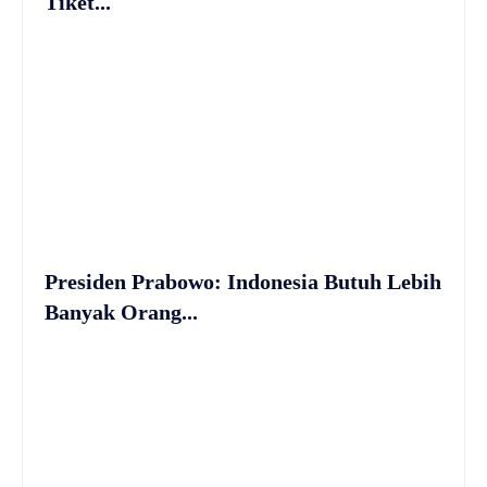
Tiket...
Presiden Prabowo: Indonesia Butuh Lebih
Banyak Orang...