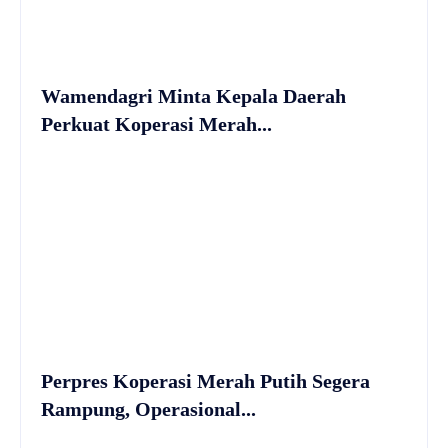
Wamendagri Minta Kepala Daerah
Perkuat Koperasi Merah...
Perpres Koperasi Merah Putih Segera
Rampung, Operasional...