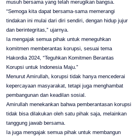
musuh bersama yang telah merugikan bangsa.
“Semoga kita dapat bersama-sama memerangi
tindakan ini mulai dari diri sendiri, dengan hidup jujur
dan berintegritas,” ujarnya.
Ia mengajak semua pihak untuk meneguhkan
komitmen memberantas korupsi, sesuai tema
Hakordia 2024, “Teguhkan Komitmen Berantas
Korupsi untuk Indonesia Maju.”
Menurut Amirullah, korupsi tidak hanya mencederai
kepercayaan masyarakat, tetapi juga menghambat
pembangunan dan keadilan sosial.
Amirullah menekankan bahwa pemberantasan korupsi
tidak bisa dilakukan oleh satu pihak saja, melainkan
tanggung jawab bersama.
Ia juga mengajak semua pihak untuk membangun