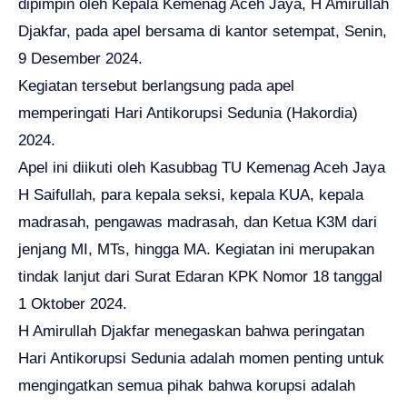
dipimpin oleh Kepala Kemenag Aceh Jaya, H Amirullah
Djakfar, pada apel bersama di kantor setempat, Senin,
9 Desember 2024.
Kegiatan tersebut berlangsung pada apel
memperingati Hari Antikorupsi Sedunia (Hakordia)
2024.
Apel ini diikuti oleh Kasubbag TU Kemenag Aceh Jaya
H Saifullah, para kepala seksi, kepala KUA, kepala
madrasah, pengawas madrasah, dan Ketua K3M dari
jenjang MI, MTs, hingga MA. Kegiatan ini merupakan
tindak lanjut dari Surat Edaran KPK Nomor 18 tanggal
1 Oktober 2024.
H Amirullah Djakfar menegaskan bahwa peringatan
Hari Antikorupsi Sedunia adalah momen penting untuk
mengingatkan semua pihak bahwa korupsi adalah