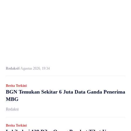
Redaksi
6 Agustus 2026, 19:34
Berita Terkini
BGN Temukan Sekitar 6 Juta Data Ganda Penerima
MBG
Redaksi
Berita Terkini