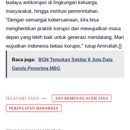
budaya antikorupsi di lingkungan keluarga,
masyarakat, hingga institusi pemerintahan.
“Dengan semangat kebersamaan, kita bisa
menghentikan praktik korupsi dan mewujudkan masa
depan yang lebih baik untuk generasi mendatang. Mari
wujudkan Indonesia bebas korupsi,” tutup Amirullah.[]
Baca juga:
BGN Temukan Sekitar 6 Juta Data
Ganda Penerima MBG
JELAJAHI TAGS ⟶
ASN KEMENAG ACEH JAYA
PERINGATAN HAKORDIA