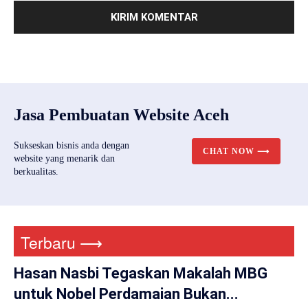
Jasa Pembuatan Website Aceh
Sukseskan bisnis anda dengan
CHAT NOW ⟶
website yang menarik dan
berkualitas.
Terbaru ⟶
Hasan Nasbi Tegaskan Makalah MBG
untuk Nobel Perdamaian Bukan...