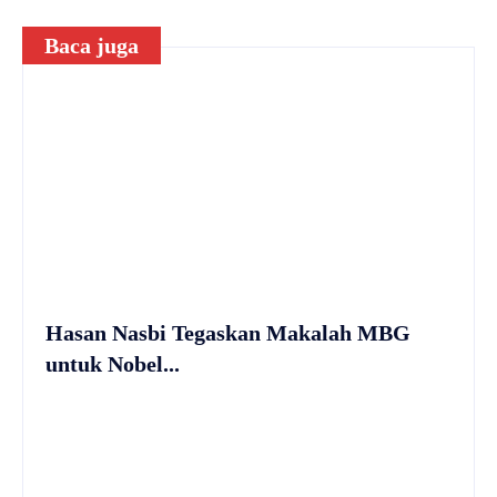
Baca juga
Hasan Nasbi Tegaskan Makalah MBG
untuk Nobel...