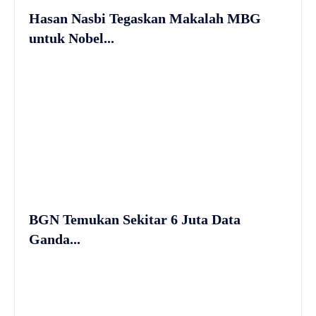
Hasan Nasbi Tegaskan Makalah MBG
untuk Nobel...
BGN Temukan Sekitar 6 Juta Data
Ganda...