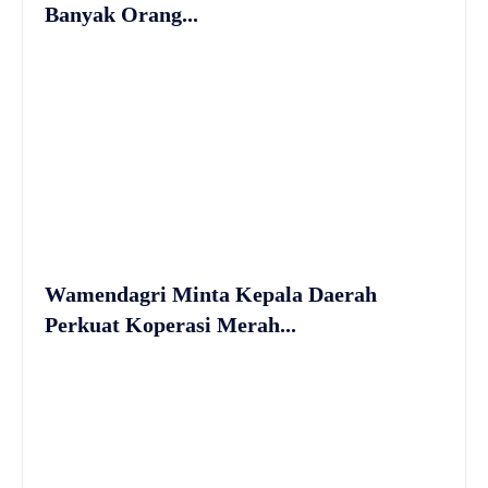
Banyak Orang...
Wamendagri Minta Kepala Daerah
Perkuat Koperasi Merah...