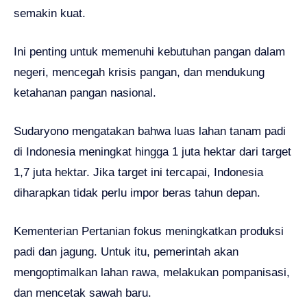
semakin kuat.
Ini penting untuk memenuhi kebutuhan pangan dalam
negeri, mencegah krisis pangan, dan mendukung
ketahanan pangan nasional.
Sudaryono mengatakan bahwa luas lahan tanam padi
di Indonesia meningkat hingga 1 juta hektar dari target
1,7 juta hektar. Jika target ini tercapai, Indonesia
diharapkan tidak perlu impor beras tahun depan.
Kementerian Pertanian fokus meningkatkan produksi
padi dan jagung. Untuk itu, pemerintah akan
mengoptimalkan lahan rawa, melakukan pompanisasi,
dan mencetak sawah baru.