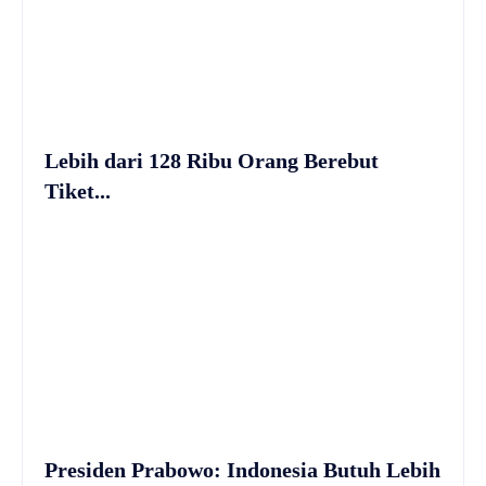
Lebih dari 128 Ribu Orang Berebut
Tiket...
Presiden Prabowo: Indonesia Butuh Lebih