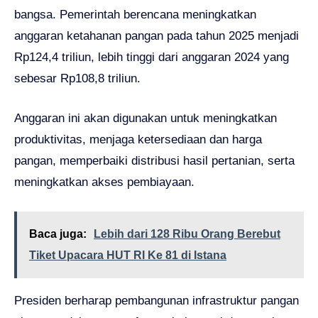
bangsa. Pemerintah berencana meningkatkan
anggaran ketahanan pangan pada tahun 2025 menjadi
Rp124,4 triliun, lebih tinggi dari anggaran 2024 yang
sebesar Rp108,8 triliun.
Anggaran ini akan digunakan untuk meningkatkan
produktivitas, menjaga ketersediaan dan harga
pangan, memperbaiki distribusi hasil pertanian, serta
meningkatkan akses pembiayaan.
Baca juga:
Lebih dari 128 Ribu Orang Berebut
Tiket Upacara HUT RI Ke 81 di Istana
Presiden berharap pembangunan infrastruktur pangan