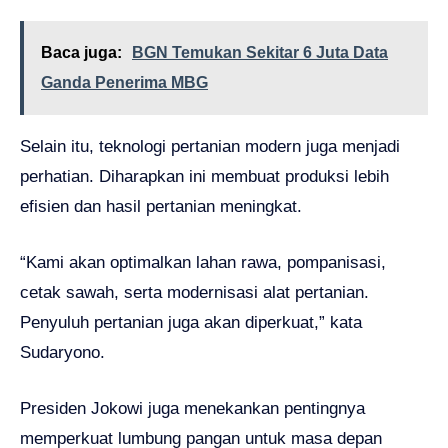
Baca juga:
BGN Temukan Sekitar 6 Juta Data
Ganda Penerima MBG
Selain itu, teknologi pertanian modern juga menjadi
perhatian. Diharapkan ini membuat produksi lebih
efisien dan hasil pertanian meningkat.
“Kami akan optimalkan lahan rawa, pompanisasi,
cetak sawah, serta modernisasi alat pertanian.
Penyuluh pertanian juga akan diperkuat,” kata
Sudaryono.
Presiden Jokowi juga menekankan pentingnya
memperkuat lumbung pangan untuk masa depan