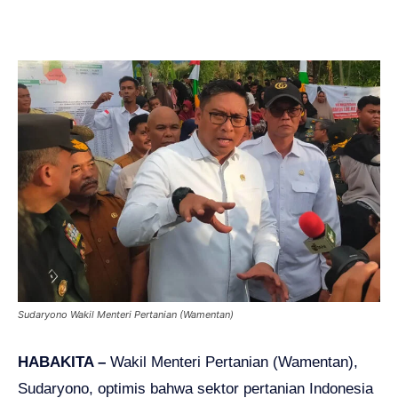
Sudaryono Wakil Menteri Pertanian (Wamentan)
HABAKITA –
Wakil Menteri Pertanian (Wamentan),
Sudaryono, optimis bahwa sektor pertanian Indonesia