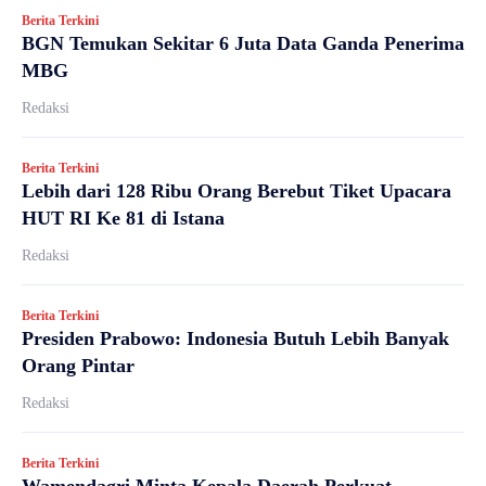
Berita Terkini
BGN Temukan Sekitar 6 Juta Data Ganda Penerima
MBG
Redaksi
Berita Terkini
Lebih dari 128 Ribu Orang Berebut Tiket Upacara
HUT RI Ke 81 di Istana
Redaksi
Berita Terkini
Presiden Prabowo: Indonesia Butuh Lebih Banyak
Orang Pintar
Redaksi
Berita Terkini