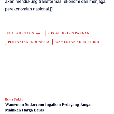
akan mendukung transformasi ekonomi dan menjaga
perekonomian nasional.[]
JELAJAHI TAGS ⟶
CEGAH KRISIS PANGAN
PERTANIAN INDONESIA
WAMENTAN SUDARYONO
Berita Terkini
Wamentan Sudaryono Ingatkan Pedagang Jangan
Mainkan Harga Beras