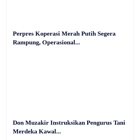
Perpres Koperasi Merah Putih Segera
Rampung, Operasional...
Don Muzakir Instruksikan Pengurus Tani
Merdeka Kawal...