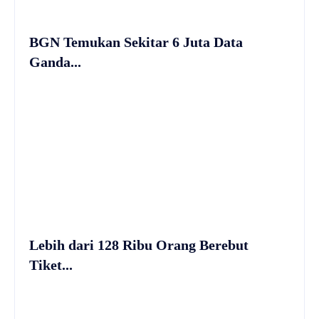
BGN Temukan Sekitar 6 Juta Data
Ganda...
Lebih dari 128 Ribu Orang Berebut
Tiket...