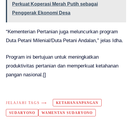
Perkuat Koperasi Merah Putih sebagai
Penggerak Ekonomi Desa
“Kementerian Pertanian juga meluncurkan program
Duta Petani Milenial/Duta Petani Andalan,” jelas Idha.
Program ini bertujuan untuk meningkatkan
produktivitas pertanian dan memperkuat ketahanan
pangan nasional.[]
JELAJAHI TAGS ⟶
KETAHANANPANGAN
SUDARYONO
WAMENTAN SUDARYONO