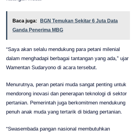
Baca juga:
BGN Temukan Sekitar 6 Juta Data
Ganda Penerima MBG
“Saya akan selalu mendukung para petani milenial
dalam menghadapi berbagai tantangan yang ada,” ujar
Wamentan Sudaryono di acara tersebut.
Menurutnya, peran petani muda sangat penting untuk
mendorong inovasi dan penerapan teknologi di sektor
pertanian. Pemerintah juga berkomitmen mendukung
penuh anak muda yang tertarik di bidang pertanian.
“Swasembada pangan nasional membutuhkan