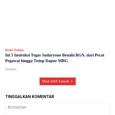
Berita Terkini
Ini 5 Instruksi Tegas Sudaryono Benahi BGN, dari Pecat
Pegawai hingga Tutup Dapur MBG
Redaksi
Muat lebih banyak
TINGGALKAN KOMENTAR