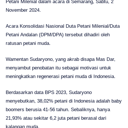
Petani Milenial dalam acara di Semarang, Sabtu, 2
November 2024.
Acara Konsolidasi Nasional Duta Petani Milenial/Duta
Petani Andalan (DPM/DPA) tersebut dihadiri oleh
ratusan petani muda.
Wamentan Sudaryono, yang akrab disapa Mas Dar,
menyambut penobatan itu sebagai motivasi untuk
meningkatkan regenerasi petani muda di Indonesia.
Berdasarkan data BPS 2023, Sudaryono
menyebutkan, 38,02% petani di Indonesia adalah baby
boomers berusia 41-56 tahun. Sebaliknya, hanya
21,93% atau sekitar 6,2 juta petani berasal dari
kalangan muda.