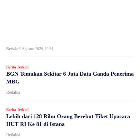
Redaksi
6 Agustus 2026, 19:34
Berita Terkini
BGN Temukan Sekitar 6 Juta Data Ganda Penerima
MBG
Redaksi
Berita Terkini
Lebih dari 128 Ribu Orang Berebut Tiket Upacara
HUT RI Ke 81 di Istana
Redaksi