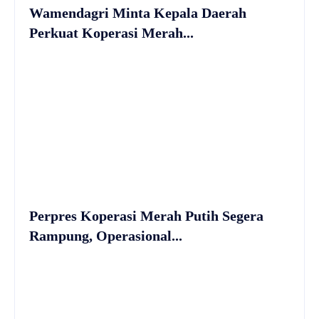
Wamendagri Minta Kepala Daerah
Perkuat Koperasi Merah...
Perpres Koperasi Merah Putih Segera
Rampung, Operasional...