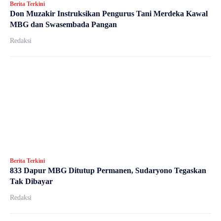
Berita Terkini
Don Muzakir Instruksikan Pengurus Tani Merdeka Kawal
MBG dan Swasembada Pangan
Redaksi
Berita Terkini
833 Dapur MBG Ditutup Permanen, Sudaryono Tegaskan
Tak Dibayar
Redaksi