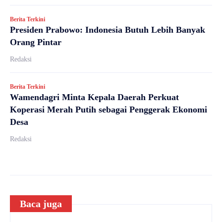
Berita Terkini
Presiden Prabowo: Indonesia Butuh Lebih Banyak
Orang Pintar
Redaksi
Berita Terkini
Wamendagri Minta Kepala Daerah Perkuat
Koperasi Merah Putih sebagai Penggerak Ekonomi
Desa
Redaksi
Baca juga