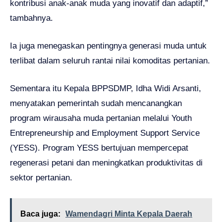
kontribusi anak-anak muda yang inovatif dan adaptif,”
tambahnya.
Ia juga menegaskan pentingnya generasi muda untuk
terlibat dalam seluruh rantai nilai komoditas pertanian.
Sementara itu Kepala BPPSDMP, Idha Widi Arsanti,
menyatakan pemerintah sudah mencanangkan
program wirausaha muda pertanian melalui Youth
Entrepreneurship and Employment Support Service
(YESS). Program YESS bertujuan mempercepat
regenerasi petani dan meningkatkan produktivitas di
sektor pertanian.
Baca juga:
Wamendagri Minta Kepala Daerah