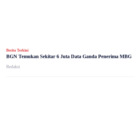
Berita Terkini
BGN Temukan Sekitar 6 Juta Data Ganda Penerima MBG
Redaksi