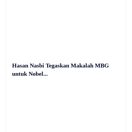
Hasan Nasbi Tegaskan Makalah MBG
untuk Nobel...