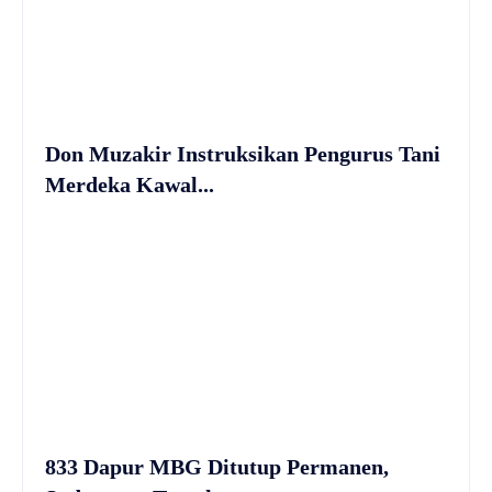
Don Muzakir Instruksikan Pengurus Tani
Merdeka Kawal...
833 Dapur MBG Ditutup Permanen,