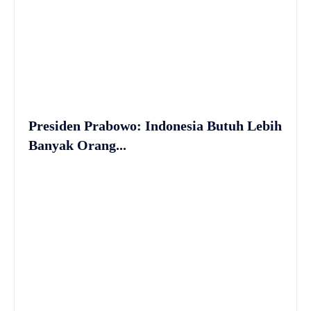
Presiden Prabowo: Indonesia Butuh Lebih
Banyak Orang...