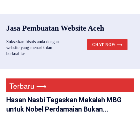
Jasa Pembuatan Website Aceh
Sukseskan bisnis anda dengan
CHAT NOW ⟶
website yang menarik dan
berkualitas.
Terbaru ⟶
Hasan Nasbi Tegaskan Makalah MBG
untuk Nobel Perdamaian Bukan...