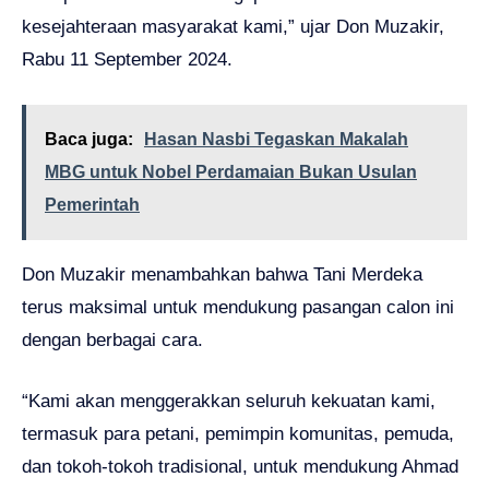
kesejahteraan masyarakat kami,” ujar Don Muzakir,
Rabu 11 September 2024.
Baca juga:
Hasan Nasbi Tegaskan Makalah
MBG untuk Nobel Perdamaian Bukan Usulan
Pemerintah
Don Muzakir menambahkan bahwa Tani Merdeka
terus maksimal untuk mendukung pasangan calon ini
dengan berbagai cara.
“Kami akan menggerakkan seluruh kekuatan kami,
termasuk para petani, pemimpin komunitas, pemuda,
dan tokoh-tokoh tradisional, untuk mendukung Ahmad