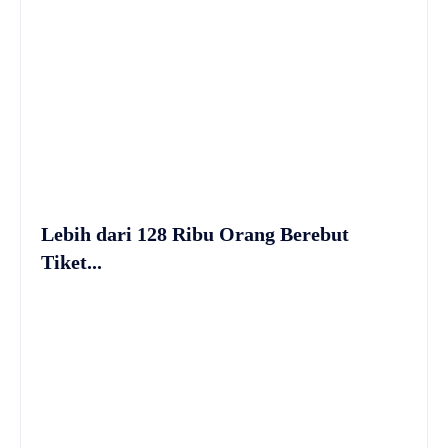
Lebih dari 128 Ribu Orang Berebut
Tiket...