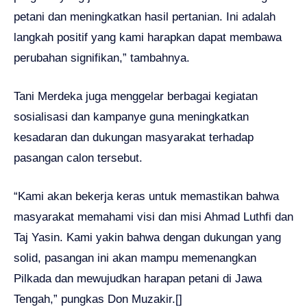
petani dan meningkatkan hasil pertanian. Ini adalah
langkah positif yang kami harapkan dapat membawa
perubahan signifikan,” tambahnya.
Tani Merdeka juga menggelar berbagai kegiatan
sosialisasi dan kampanye guna meningkatkan
kesadaran dan dukungan masyarakat terhadap
pasangan calon tersebut.
“Kami akan bekerja keras untuk memastikan bahwa
masyarakat memahami visi dan misi Ahmad Luthfi dan
Taj Yasin. Kami yakin bahwa dengan dukungan yang
solid, pasangan ini akan mampu memenangkan
Pilkada dan mewujudkan harapan petani di Jawa
Tengah,” pungkas Don Muzakir.[]