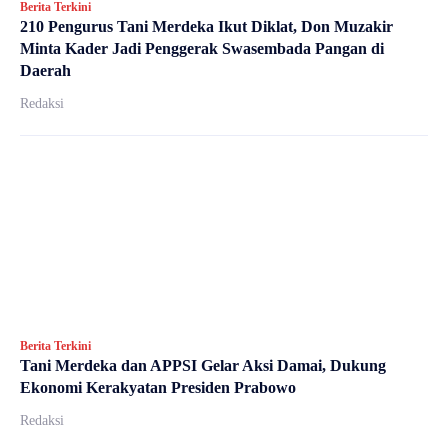
Berita Terkini
210 Pengurus Tani Merdeka Ikut Diklat, Don Muzakir
Minta Kader Jadi Penggerak Swasembada Pangan di
Daerah
Redaksi
Berita Terkini
Tani Merdeka dan APPSI Gelar Aksi Damai, Dukung
Ekonomi Kerakyatan Presiden Prabowo
Redaksi