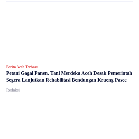
Berita Aceh Terbaru
Petani Gagal Panen, Tani Merdeka Aceh Desak Pemerintah
Segera Lanjutkan Rehabilitasi Bendungan Krueng Pasee
Redaksi