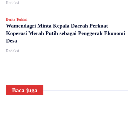
Redaksi
Berita Terkini
Wamendagri Minta Kepala Daerah Perkuat
Koperasi Merah Putih sebagai Penggerak Ekonomi
Desa
Redaksi
Baca juga