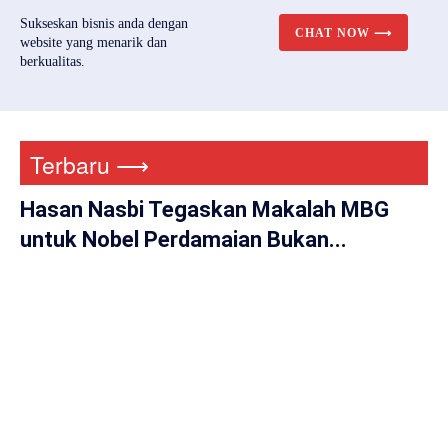
Sukseskan bisnis anda dengan
CHAT NOW ⟶
website yang menarik dan
berkualitas.
Terbaru ⟶
Hasan Nasbi Tegaskan Makalah MBG
untuk Nobel Perdamaian Bukan...