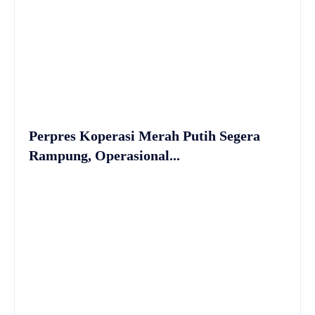
Perpres Koperasi Merah Putih Segera
Rampung, Operasional...