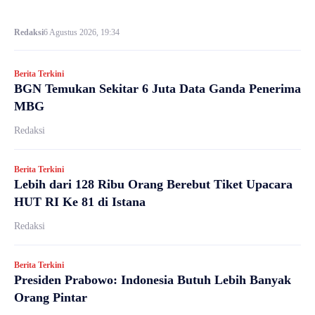
Redaksi
6 Agustus 2026, 19:34
Berita Terkini
BGN Temukan Sekitar 6 Juta Data Ganda Penerima
MBG
Redaksi
Berita Terkini
Lebih dari 128 Ribu Orang Berebut Tiket Upacara
HUT RI Ke 81 di Istana
Redaksi
Berita Terkini
Presiden Prabowo: Indonesia Butuh Lebih Banyak
Orang Pintar