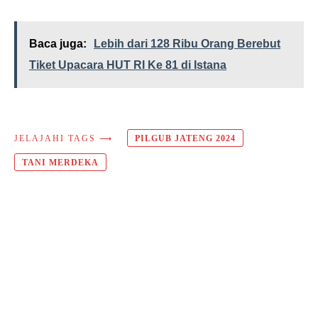
Baca juga:
Lebih dari 128 Ribu Orang Berebut
Tiket Upacara HUT RI Ke 81 di Istana
JELAJAHI TAGS ⟶
PILGUB JATENG 2024
TANI MERDEKA