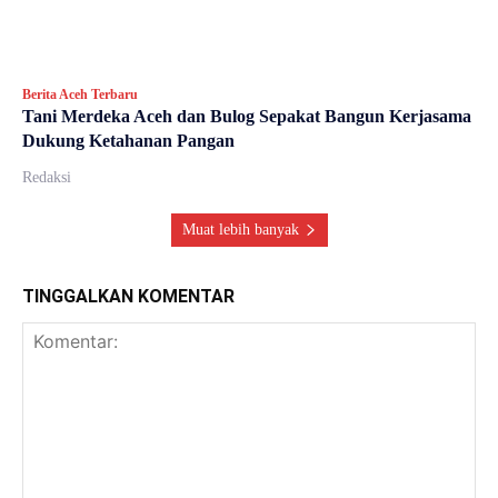
Berita Aceh Terbaru
Tani Merdeka Aceh dan Bulog Sepakat Bangun Kerjasama
Dukung Ketahanan Pangan
Redaksi
Muat lebih banyak
TINGGALKAN KOMENTAR