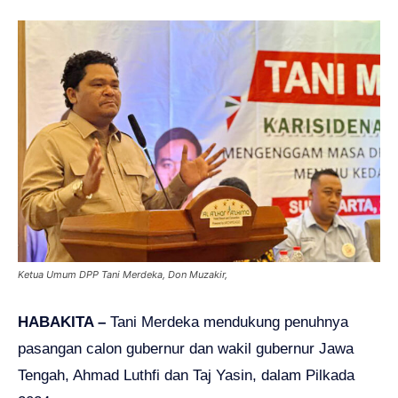
Ketua Umum DPP Tani Merdeka, Don Muzakir,
HABAKITA –
Tani Merdeka mendukung penuhnya
pasangan calon gubernur dan wakil gubernur Jawa
Tengah, Ahmad Luthfi dan Taj Yasin, dalam Pilkada