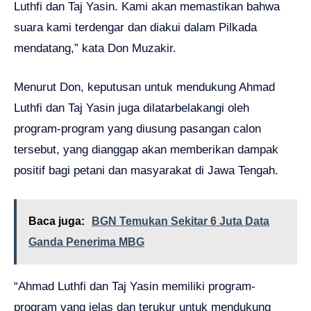
Luthfi dan Taj Yasin. Kami akan memastikan bahwa
suara kami terdengar dan diakui dalam Pilkada
mendatang,” kata Don Muzakir.
Menurut Don, keputusan untuk mendukung Ahmad
Luthfi dan Taj Yasin juga dilatarbelakangi oleh
program-program yang diusung pasangan calon
tersebut, yang dianggap akan memberikan dampak
positif bagi petani dan masyarakat di Jawa Tengah.
Baca juga:
BGN Temukan Sekitar 6 Juta Data
Ganda Penerima MBG
“Ahmad Luthfi dan Taj Yasin memiliki program-
program yang jelas dan terukur untuk mendukung