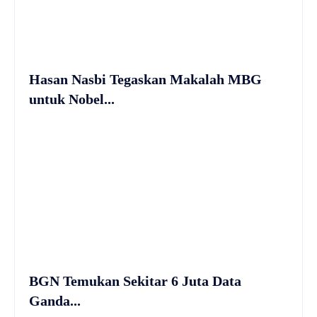
Hasan Nasbi Tegaskan Makalah MBG
untuk Nobel...
BGN Temukan Sekitar 6 Juta Data
Ganda...