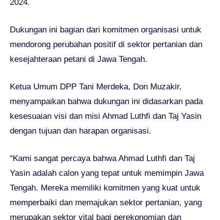
2024.
Dukungan ini bagian dari komitmen organisasi untuk
mendorong perubahan positif di sektor pertanian dan
kesejahteraan petani di Jawa Tengah.
Ketua Umum DPP Tani Merdeka, Don Muzakir,
menyampaikan bahwa dukungan ini didasarkan pada
kesesuaian visi dan misi Ahmad Luthfi dan Taj Yasin
dengan tujuan dan harapan organisasi.
“Kami sangat percaya bahwa Ahmad Luthfi dan Taj
Yasin adalah calon yang tepat untuk memimpin Jawa
Tengah. Mereka memiliki komitmen yang kuat untuk
memperbaiki dan memajukan sektor pertanian, yang
merupakan sektor vital bagi perekonomian dan