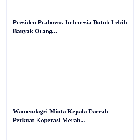
Presiden Prabowo: Indonesia Butuh Lebih
Banyak Orang...
Wamendagri Minta Kepala Daerah
Perkuat Koperasi Merah...