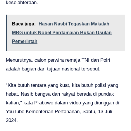
kesejahteraan.
Baca juga:
Hasan Nasbi Tegaskan Makalah
MBG untuk Nobel Perdamaian Bukan Usulan
Pemerintah
Menurutnya, calon perwira remaja TNI dan Polri
adalah bagian dari tujuan nasional tersebut.
“Kita butuh tentara yang kuat, kita butuh polisi yang
hebat. Nasib bangsa dan rakyat berada di pundak
kalian,” kata Prabowo dalam video yang diunggah di
YouTube Kementerian Pertahanan, Sabtu, 13 Juli
2024.