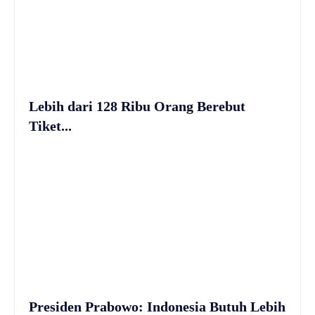
Lebih dari 128 Ribu Orang Berebut
Tiket...
Presiden Prabowo: Indonesia Butuh Lebih