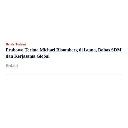
Berita Terkini
Prabowo Terima Michael Bloomberg di Istana, Bahas SDM
dan Kerjasama Global
Redaksi