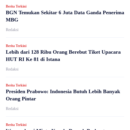
Berita Terkini
BGN Temukan Sekitar 6 Juta Data Ganda Penerima
MBG
Redaksi
Berita Terkini
Lebih dari 128 Ribu Orang Berebut Tiket Upacara
HUT RI Ke 81 di Istana
Redaksi
Berita Terkini
Presiden Prabowo: Indonesia Butuh Lebih Banyak
Orang Pintar
Redaksi
Berita Terkini