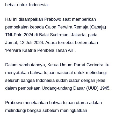
hebat untuk Indonesia.
Hal ini disampaikan Prabowo saat memberikan
pembekalan kepada Calon Perwira Remaja (Capaja)
TNI-Polri 2024 di Balai Sudirman, Jakarta, pada
Jumat, 12 Juli 2024. Acara tersebut bertemakan
‘Perwira Ksatria Pembela Tanah Air’.
Dalam sambutannya, Ketua Umum Partai Gerindra itu
menyatakan bahwa tujuan nasional untuk melindungi
seluruh bangsa Indonesia sudah diatur dengan jelas
dalam pembukaan Undang-undang Dasar (UUD) 1945.
Prabowo menekankan bahwa tujuan utama adalah
melindungi bangsa sebelum meningkatkan