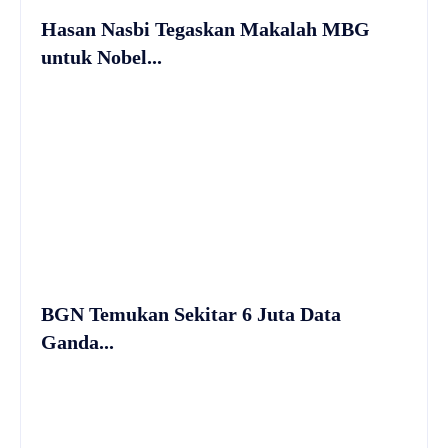
Hasan Nasbi Tegaskan Makalah MBG
untuk Nobel...
BGN Temukan Sekitar 6 Juta Data
Ganda...