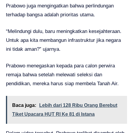
Prabowo juga mengingatkan bahwa perlindungan
terhadap bangsa adalah prioritas utama.
“Melindungi dulu, baru meningkatkan kesejahteraan.
Untuk apa kita membangun infrastruktur jika negara
ini tidak aman?” ujarnya.
Prabowo menegaskan kepada para calon perwira
remaja bahwa setelah melewati seleksi dan
pendidikan, mereka harus siap membela Tanah Air.
Baca juga:
Lebih dari 128 Ribu Orang Berebut
Tiket Upacara HUT RI Ke 81 di Istana