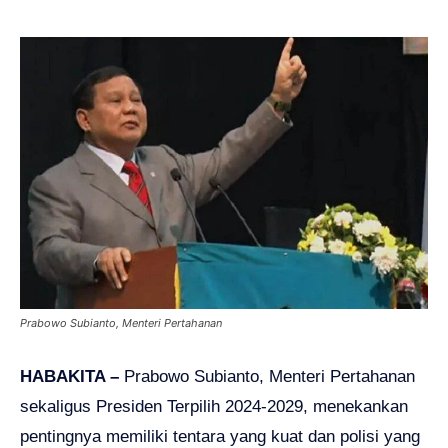
Prabowo Subianto, Menteri Pertahanan
HABAKITA –
Prabowo Subianto, Menteri Pertahanan
sekaligus Presiden Terpilih 2024-2029, menekankan
pentingnya memiliki tentara yang kuat dan polisi yang