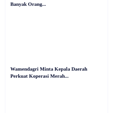
Banyak Orang...
Wamendagri Minta Kepala Daerah
Perkuat Koperasi Merah...