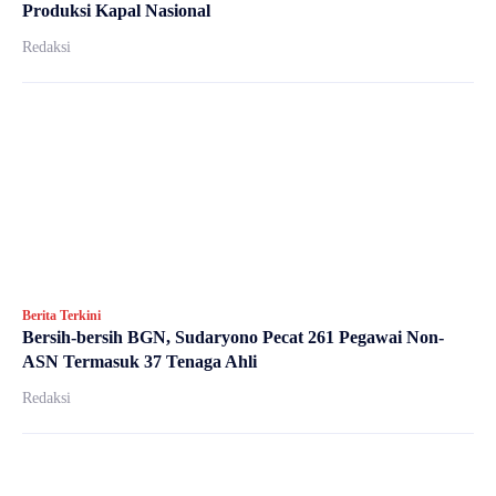
Produksi Kapal Nasional
Redaksi
Berita Terkini
Bersih-bersih BGN, Sudaryono Pecat 261 Pegawai Non-
ASN Termasuk 37 Tenaga Ahli
Redaksi