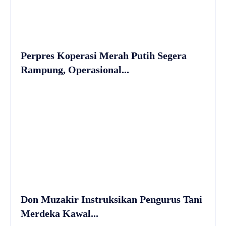
Perpres Koperasi Merah Putih Segera
Rampung, Operasional...
Don Muzakir Instruksikan Pengurus Tani
Merdeka Kawal...