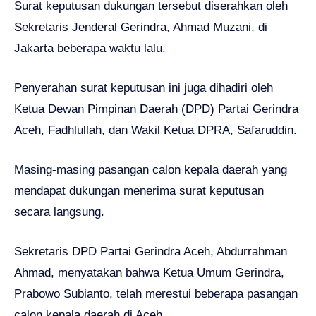
Surat keputusan dukungan tersebut diserahkan oleh
Sekretaris Jenderal Gerindra, Ahmad Muzani, di
Jakarta beberapa waktu lalu.
Penyerahan surat keputusan ini juga dihadiri oleh
Ketua Dewan Pimpinan Daerah (DPD) Partai Gerindra
Aceh, Fadhlullah, dan Wakil Ketua DPRA, Safaruddin.
Masing-masing pasangan calon kepala daerah yang
mendapat dukungan menerima surat keputusan
secara langsung.
Sekretaris DPD Partai Gerindra Aceh, Abdurrahman
Ahmad, menyatakan bahwa Ketua Umum Gerindra,
Prabowo Subianto, telah merestui beberapa pasangan
calon kepala daerah di Aceh.