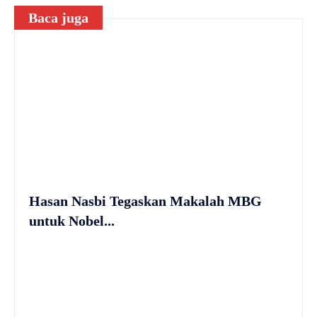
Baca juga
Hasan Nasbi Tegaskan Makalah MBG
untuk Nobel...