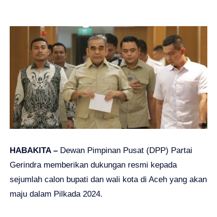
HABAKITA –
Dewan Pimpinan Pusat (DPP) Partai
Gerindra memberikan dukungan resmi kepada
sejumlah calon bupati dan wali kota di Aceh yang akan
maju dalam Pilkada 2024.