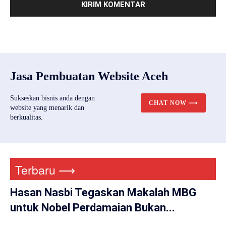
Jasa Pembuatan Website Aceh
Sukseskan bisnis anda dengan
CHAT NOW ⟶
website yang menarik dan
berkualitas.
Terbaru ⟶
Hasan Nasbi Tegaskan Makalah MBG
untuk Nobel Perdamaian Bukan...