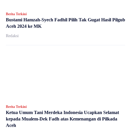
Berita Terkini
Bustami Hamzah-Syech Fadhil Pilih Tak Gugat Hasil Pilgub
Aceh 2024 ke MK
Redaksi
Berita Terkini
Ketua Umum Tani Merdeka Indonesia Ucapkan Selamat
kepada Mualem-Dek Fadh atas Kemenangan di Pilkada
Aceh