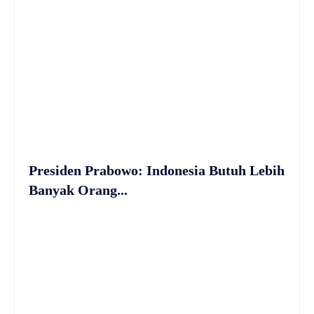
Presiden Prabowo: Indonesia Butuh Lebih
Banyak Orang...