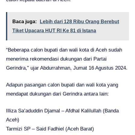
Baca juga:
Lebih dari 128 Ribu Orang Berebut
Tiket Upacara HUT RI Ke 81 di Istana
“Beberapa calon bupati dan wali kota di Aceh sudah
menerima rekomendasi dukungan dari Partai
Gerindra,” ujar Abdurrahman, Jumat 16 Agustus 2024.
Adapun pasangan calon bupati dan wali kota yang
mendapat dukungan dari Gerindra antara lain:
Illiza Sa’aduddin Djamal – Afdhal Kalilullah (Banda
Aceh)
Tarmizi SP – Said Fadhiel (Aceh Barat)