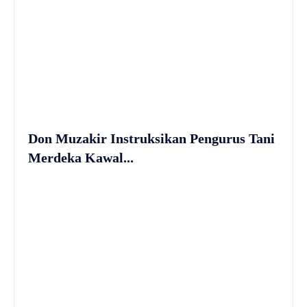
Don Muzakir Instruksikan Pengurus Tani
Merdeka Kawal...