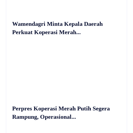
Wamendagri Minta Kepala Daerah
Perkuat Koperasi Merah...
Perpres Koperasi Merah Putih Segera
Rampung, Operasional...