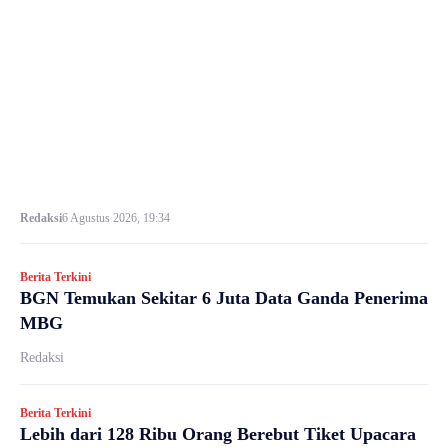
Redaksi
6 Agustus 2026, 19:34
Berita Terkini
BGN Temukan Sekitar 6 Juta Data Ganda Penerima
MBG
Redaksi
Berita Terkini
Lebih dari 128 Ribu Orang Berebut Tiket Upacara