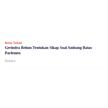
Berita Terkini
Gerindra Belum Tentukan Sikap Soal Ambang Batas
Parlemen
Redaksi