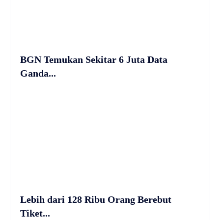
BGN Temukan Sekitar 6 Juta Data
Ganda...
Lebih dari 128 Ribu Orang Berebut
Tiket...