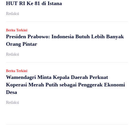
HUT RI Ke 81 di Istana
Redaksi
Berita Terkini
Presiden Prabowo: Indonesia Butuh Lebih Banyak
Orang Pintar
Redaksi
Berita Terkini
Wamendagri Minta Kepala Daerah Perkuat
Koperasi Merah Putih sebagai Penggerak Ekonomi
Desa
Redaksi