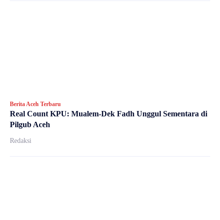
Berita Aceh Terbaru
Real Count KPU: Mualem-Dek Fadh Unggul Sementara di
Pilgub Aceh
Redaksi