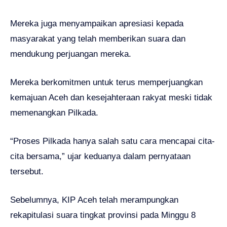
Mereka juga menyampaikan apresiasi kepada
masyarakat yang telah memberikan suara dan
mendukung perjuangan mereka.
Mereka berkomitmen untuk terus memperjuangkan
kemajuan Aceh dan kesejahteraan rakyat meski tidak
memenangkan Pilkada.
“Proses Pilkada hanya salah satu cara mencapai cita-
cita bersama,” ujar keduanya dalam pernyataan
tersebut.
Sebelumnya, KIP Aceh telah merampungkan
rekapitulasi suara tingkat provinsi pada Minggu 8