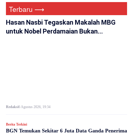
Terbaru ⟶
Hasan Nasbi Tegaskan Makalah MBG
untuk Nobel Perdamaian Bukan...
Redaksi
6 Agustus 2026, 19:34
Berita Terkini
BGN Temukan Sekitar 6 Juta Data Ganda Penerima