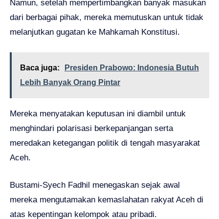
Namun, setelah mempertimbangkan banyak masukan
dari berbagai pihak, mereka memutuskan untuk tidak
melanjutkan gugatan ke Mahkamah Konstitusi.
Baca juga:
Presiden Prabowo: Indonesia Butuh
Lebih Banyak Orang Pintar
Mereka menyatakan keputusan ini diambil untuk
menghindari polarisasi berkepanjangan serta
meredakan ketegangan politik di tengah masyarakat
Aceh.
Bustami-Syech Fadhil menegaskan sejak awal
mereka mengutamakan kemaslahatan rakyat Aceh di
atas kepentingan kelompok atau pribadi.