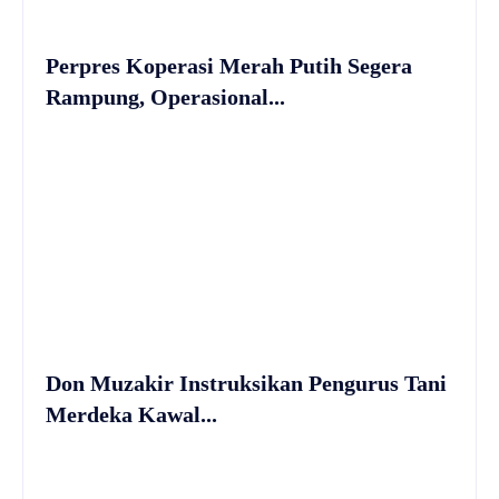
Perpres Koperasi Merah Putih Segera
Rampung, Operasional...
Don Muzakir Instruksikan Pengurus Tani
Merdeka Kawal...