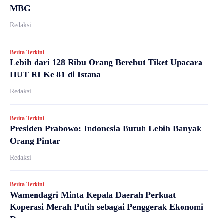
MBG
Redaksi
Berita Terkini
Lebih dari 128 Ribu Orang Berebut Tiket Upacara
HUT RI Ke 81 di Istana
Redaksi
Berita Terkini
Presiden Prabowo: Indonesia Butuh Lebih Banyak
Orang Pintar
Redaksi
Berita Terkini
Wamendagri Minta Kepala Daerah Perkuat
Koperasi Merah Putih sebagai Penggerak Ekonomi