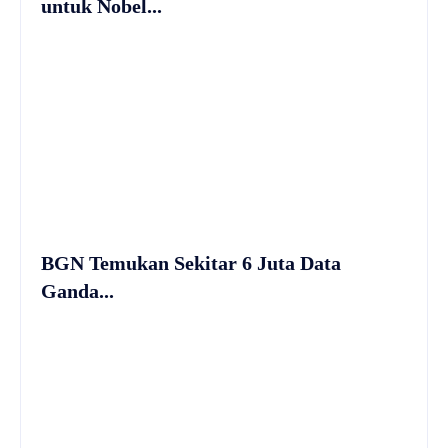
untuk Nobel...
BGN Temukan Sekitar 6 Juta Data
Ganda...