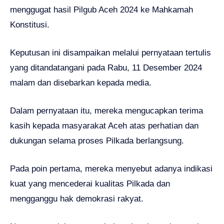
menggugat hasil Pilgub Aceh 2024 ke Mahkamah
Konstitusi.
Keputusan ini disampaikan melalui pernyataan tertulis
yang ditandatangani pada Rabu, 11 Desember 2024
malam dan disebarkan kepada media.
Dalam pernyataan itu, mereka mengucapkan terima
kasih kepada masyarakat Aceh atas perhatian dan
dukungan selama proses Pilkada berlangsung.
Pada poin pertama, mereka menyebut adanya indikasi
kuat yang mencederai kualitas Pilkada dan
mengganggu hak demokrasi rakyat.