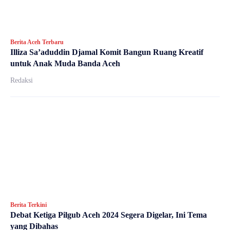
Berita Aceh Terbaru
Illiza Sa’aduddin Djamal Komit Bangun Ruang Kreatif
untuk Anak Muda Banda Aceh
Redaksi
Berita Terkini
Debat Ketiga Pilgub Aceh 2024 Segera Digelar, Ini Tema
yang Dibahas