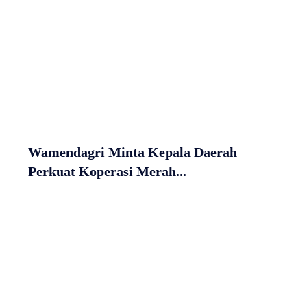
Wamendagri Minta Kepala Daerah
Perkuat Koperasi Merah...