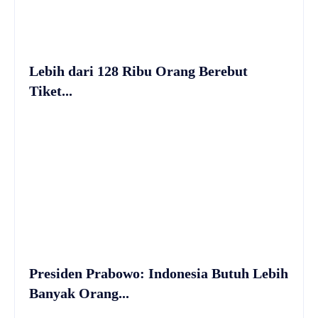
Lebih dari 128 Ribu Orang Berebut
Tiket...
Presiden Prabowo: Indonesia Butuh Lebih
Banyak Orang...