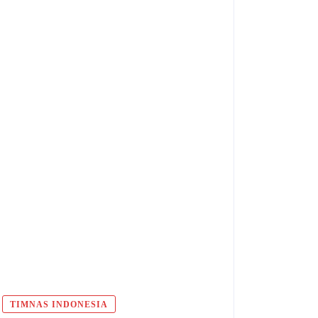
TIMNAS INDONESIA