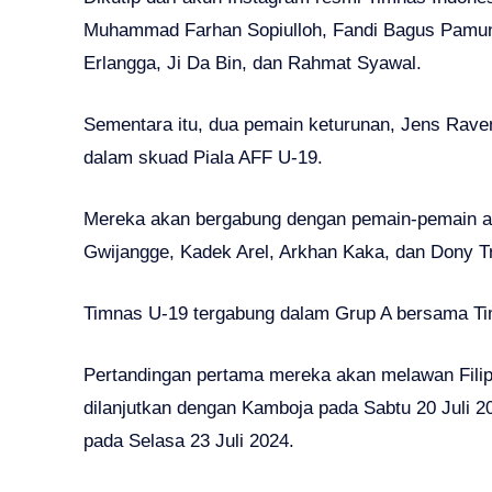
Muhammad Farhan Sopiulloh, Fandi Bagus Pamu
Erlangga, Ji Da Bin, dan Rahmat Syawal.
Sementara itu, dua pemain keturunan, Jens Rave
dalam skuad Piala AFF U-19.
Mereka akan bergabung dengan pemain-pemain anda
Gwijangge, Kadek Arel, Arkhan Kaka, dan Dony T
Timnas U-19 tergabung dalam Grup A bersama Tim
Pertandingan pertama mereka akan melawan Filip
dilanjutkan dengan Kamboja pada Sabtu 20 Juli 2
pada Selasa 23 Juli 2024.