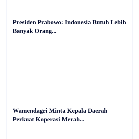
Presiden Prabowo: Indonesia Butuh Lebih
Banyak Orang...
Wamendagri Minta Kepala Daerah
Perkuat Koperasi Merah...