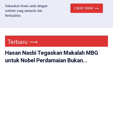
Sukseskan bisnis anda dengan
CHAT NOW ⟶
website yang menarik dan
berkualitas.
Terbaru ⟶
Hasan Nasbi Tegaskan Makalah MBG
untuk Nobel Perdamaian Bukan...