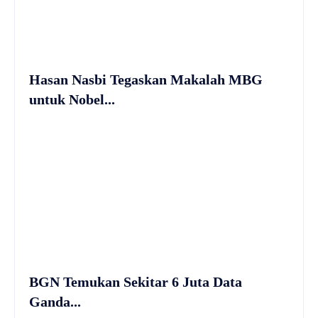
Hasan Nasbi Tegaskan Makalah MBG
untuk Nobel...
BGN Temukan Sekitar 6 Juta Data
Ganda...