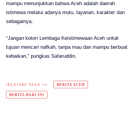
mampu menunjukkan bahwa Aceh adalah daerah
istimewa melalui adanya mutu, layanan, karakter dan
sebagainya.
“Jangan kotori Lembaga Keistimewaan Aceh untuk
tujuan mencari nafkah, tanpa mau dan mampu berbuat
kebaikan,” pungkas Safaruddin.
JELAJAHI TAGS ⟶
BERITA ACEH
BERITA HARI INI