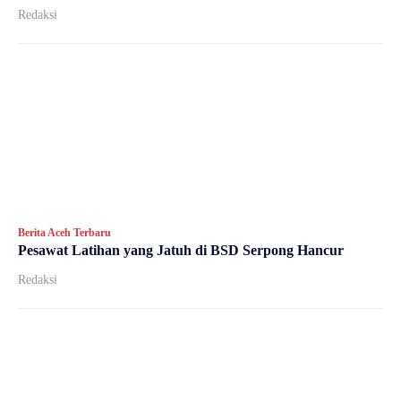
Redaksi
Berita Aceh Terbaru
Pesawat Latihan yang Jatuh di BSD Serpong Hancur
Redaksi