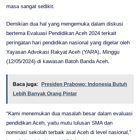
masa sangat sedikit.
Demikian dua hal yang mengemuka dalam diskusi
bertema Evaluasi Pendidikan Aceh 2024 terkait
peringatan hari pendidikan nasional yang digelar oleh
Yayasan Advokasi Rakyat Aceh (YARA), Minggu
(12/05/2024) di kawasan Batoh Banda Aceh.
Baca juga:
Presiden Prabowo: Indonesia Butuh
Lebih Banyak Orang Pintar
“Kami menemukan dua masalah besar dalam evaluasi
pendidikan Aceh, yaitu mutu lulusan SMA dan
nominasi sekolah terbaik asal Aceh di level nasional,”