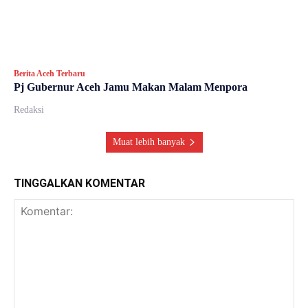
Berita Aceh Terbaru
Pj Gubernur Aceh Jamu Makan Malam Menpora
Redaksi
Muat lebih banyak
TINGGALKAN KOMENTAR