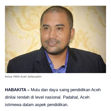
Ketua YARA Aceh Safaruddin
HABAKITA –
Mutu dan daya saing pendidikan Aceh
dinilai rendah di level nasional. Padahal, Aceh
istimewa dalam aspek pendidikan.