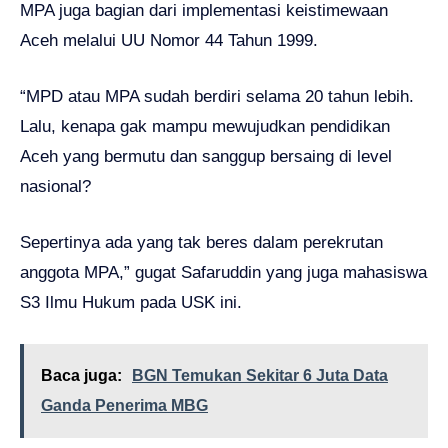
MPA juga bagian dari implementasi keistimewaan
Aceh melalui UU Nomor 44 Tahun 1999.
“MPD atau MPA sudah berdiri selama 20 tahun lebih.
Lalu, kenapa gak mampu mewujudkan pendidikan
Aceh yang bermutu dan sanggup bersaing di level
nasional?
Sepertinya ada yang tak beres dalam perekrutan
anggota MPA,” gugat Safaruddin yang juga mahasiswa
S3 Ilmu Hukum pada USK ini.
Baca juga:
BGN Temukan Sekitar 6 Juta Data
Ganda Penerima MBG