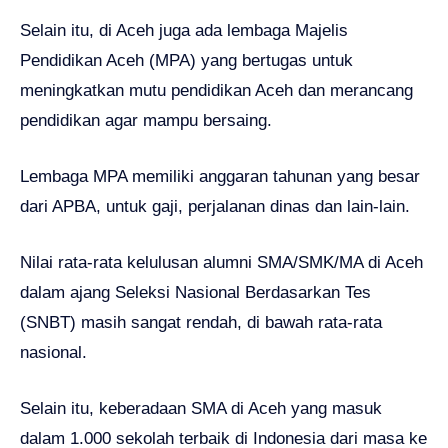
Selain itu, di Aceh juga ada lembaga Majelis
Pendidikan Aceh (MPA) yang bertugas untuk
meningkatkan mutu pendidikan Aceh dan merancang
pendidikan agar mampu bersaing.
Lembaga MPA memiliki anggaran tahunan yang besar
dari APBA, untuk gaji, perjalanan dinas dan lain-lain.
Nilai rata-rata kelulusan alumni SMA/SMK/MA di Aceh
dalam ajang Seleksi Nasional Berdasarkan Tes
(SNBT) masih sangat rendah, di bawah rata-rata
nasional.
Selain itu, keberadaan SMA di Aceh yang masuk
dalam 1.000 sekolah terbaik di Indonesia dari masa ke