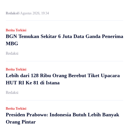
Redaksi
6 Agustus 2026, 19:34
Berita Terkini
BGN Temukan Sekitar 6 Juta Data Ganda Penerima
MBG
Redaksi
Berita Terkini
Lebih dari 128 Ribu Orang Berebut Tiket Upacara
HUT RI Ke 81 di Istana
Redaksi
Berita Terkini
Presiden Prabowo: Indonesia Butuh Lebih Banyak
Orang Pintar