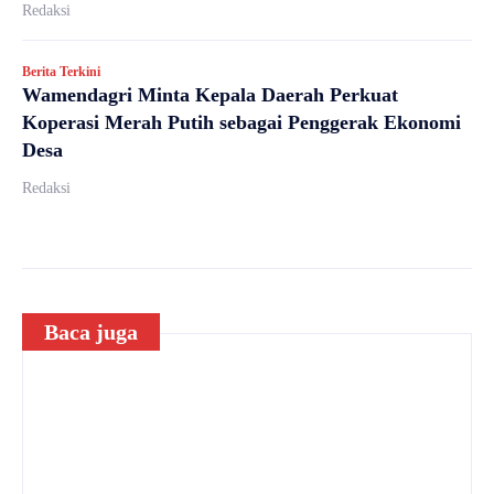
Redaksi
Berita Terkini
Wamendagri Minta Kepala Daerah Perkuat
Koperasi Merah Putih sebagai Penggerak Ekonomi
Desa
Redaksi
Baca juga