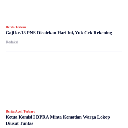
Berita Terkini
Gaji ke-13 PNS Dicairkan Hari Ini, Yuk Cek Rekening
Redaksi
Berita Aceh Terbaru
Ketua Komisi I DPRA Minta Kematian Warga Lokop
Diusut Tuntas