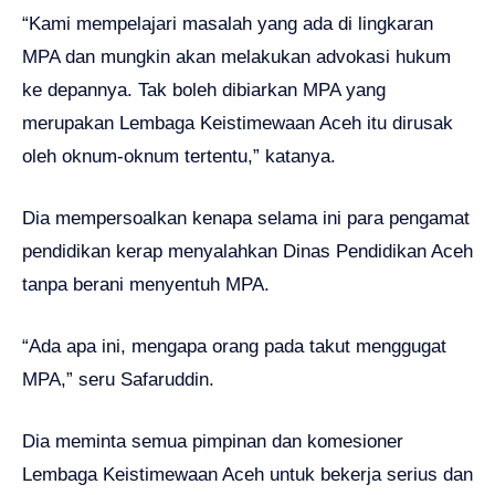
“Kami mempelajari masalah yang ada di lingkaran
MPA dan mungkin akan melakukan advokasi hukum
ke depannya. Tak boleh dibiarkan MPA yang
merupakan Lembaga Keistimewaan Aceh itu dirusak
oleh oknum-oknum tertentu,” katanya.
Dia mempersoalkan kenapa selama ini para pengamat
pendidikan kerap menyalahkan Dinas Pendidikan Aceh
tanpa berani menyentuh MPA.
“Ada apa ini, mengapa orang pada takut menggugat
MPA,” seru Safaruddin.
Dia meminta semua pimpinan dan komesioner
Lembaga Keistimewaan Aceh untuk bekerja serius dan