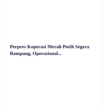
Perpres Koperasi Merah Putih Segera
Rampung, Operasional...