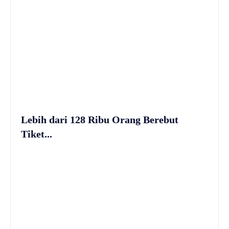
Lebih dari 128 Ribu Orang Berebut
Tiket...