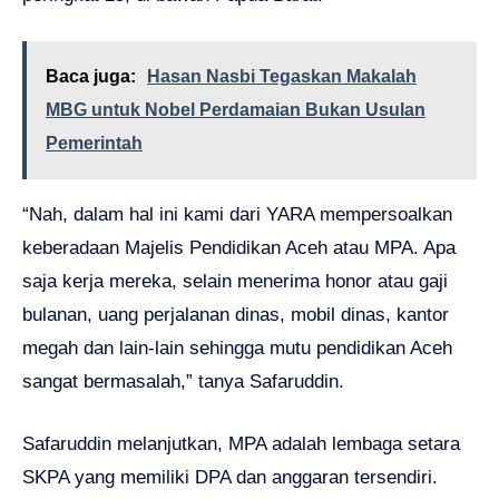
Baca juga:
Hasan Nasbi Tegaskan Makalah
MBG untuk Nobel Perdamaian Bukan Usulan
Pemerintah
“Nah, dalam hal ini kami dari YARA mempersoalkan
keberadaan Majelis Pendidikan Aceh atau MPA. Apa
saja kerja mereka, selain menerima honor atau gaji
bulanan, uang perjalanan dinas, mobil dinas, kantor
megah dan lain-lain sehingga mutu pendidikan Aceh
sangat bermasalah,” tanya Safaruddin.
Safaruddin melanjutkan, MPA adalah lembaga setara
SKPA yang memiliki DPA dan anggaran tersendiri.