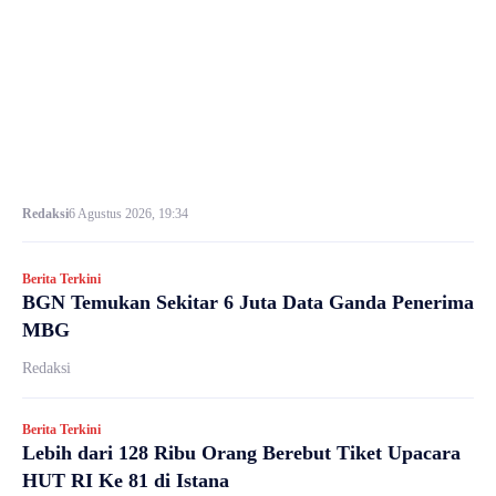
Redaksi
6 Agustus 2026, 19:34
Berita Terkini
BGN Temukan Sekitar 6 Juta Data Ganda Penerima
MBG
Redaksi
Berita Terkini
Lebih dari 128 Ribu Orang Berebut Tiket Upacara
HUT RI Ke 81 di Istana