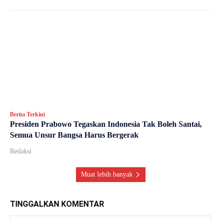
Berita Terkini
Presiden Prabowo Tegaskan Indonesia Tak Boleh Santai,
Semua Unsur Bangsa Harus Bergerak
Redaksi
Muat lebih banyak
TINGGALKAN KOMENTAR