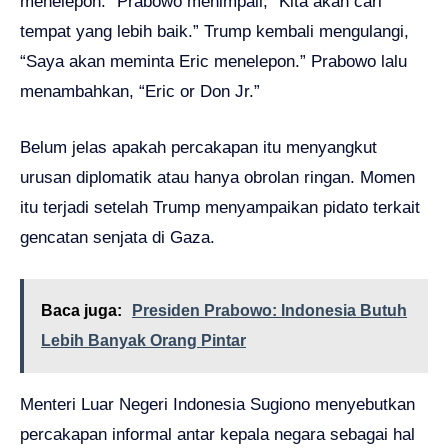
menelepon.” Prabowo menimpali, “Kita akan cari
tempat yang lebih baik.” Trump kembali mengulangi,
“Saya akan meminta Eric menelepon.” Prabowo lalu
menambahkan, “Eric or Don Jr.”
Belum jelas apakah percakapan itu menyangkut
urusan diplomatik atau hanya obrolan ringan. Momen
itu terjadi setelah Trump menyampaikan pidato terkait
gencatan senjata di Gaza.
Baca juga:
Presiden Prabowo: Indonesia Butuh
Lebih Banyak Orang Pintar
Menteri Luar Negeri Indonesia Sugiono menyebutkan
percakapan informal antar kepala negara sebagai hal