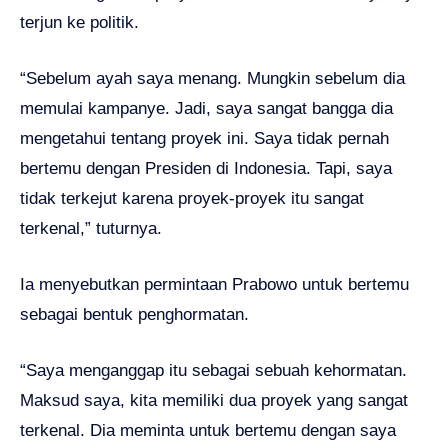
terjun ke politik.
“Sebelum ayah saya menang. Mungkin sebelum dia
memulai kampanye. Jadi, saya sangat bangga dia
mengetahui tentang proyek ini. Saya tidak pernah
bertemu dengan Presiden di Indonesia. Tapi, saya
tidak terkejut karena proyek-proyek itu sangat
terkenal,” tuturnya.
Ia menyebutkan permintaan Prabowo untuk bertemu
sebagai bentuk penghormatan.
“Saya menganggap itu sebagai sebuah kehormatan.
Maksud saya, kita memiliki dua proyek yang sangat
terkenal. Dia meminta untuk bertemu dengan saya