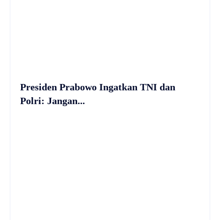
Presiden Prabowo Ingatkan TNI dan
Polri: Jangan...