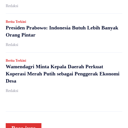
Redaksi
Berita Terkini
Presiden Prabowo: Indonesia Butuh Lebih Banyak
Orang Pintar
Redaksi
Berita Terkini
Wamendagri Minta Kepala Daerah Perkuat
Koperasi Merah Putih sebagai Penggerak Ekonomi
Desa
Redaksi