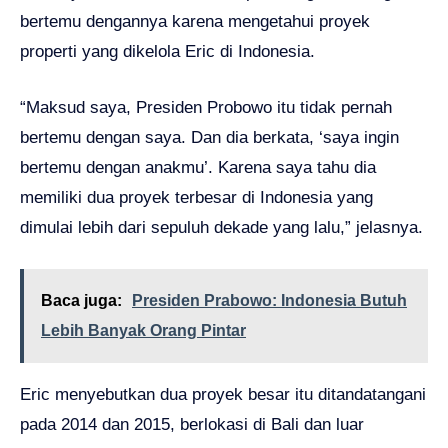
bertemu dengannya karena mengetahui proyek
properti yang dikelola Eric di Indonesia.
“Maksud saya, Presiden Probowo itu tidak pernah
bertemu dengan saya. Dan dia berkata, ‘saya ingin
bertemu dengan anakmu’. Karena saya tahu dia
memiliki dua proyek terbesar di Indonesia yang
dimulai lebih dari sepuluh dekade yang lalu,” jelasnya.
Baca juga:
Presiden Prabowo: Indonesia Butuh
Lebih Banyak Orang Pintar
Eric menyebutkan dua proyek besar itu ditandatangani
pada 2014 dan 2015, berlokasi di Bali dan luar