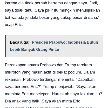
karena dia tidak pernah bertemu dengan saya. Jadi,
saya tidak tahu. Saya pikir itu mungkin menunjukkan
bahwa ada jendela besar yang cukup besar di sana,”
ucap Eric.
Baca juga:
Presiden Prabowo: Indonesia Butuh
Lebih Banyak Orang Pintar
Percakapan antara Prabowo dan Trump terekam
mikrofon yang masih aktif di dekat podium. Dalam
rekaman, Prabowo terdengar meminta, “Dapatkah
saya bertemu Eric?” Trump menjawab, “Saya akan
meminta Eric menelepon. Haruskah saya lakukan itu?
Dia anak yang baik. Saya akan minta Eric