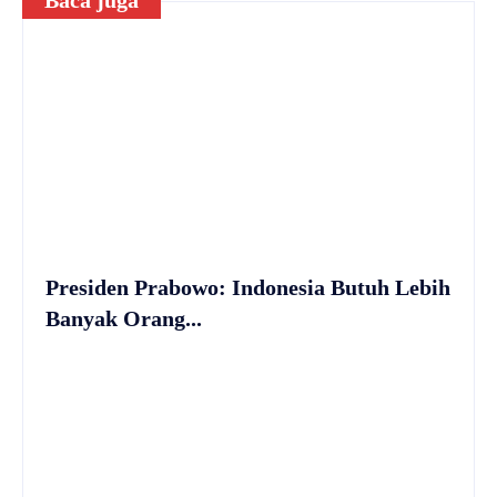
Baca juga
Presiden Prabowo: Indonesia Butuh Lebih
Banyak Orang...