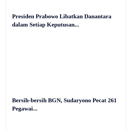
Presiden Prabowo Libatkan Danantara
dalam Setiap Keputusan...
Bersih-bersih BGN, Sudaryono Pecat 261
Pegawai...