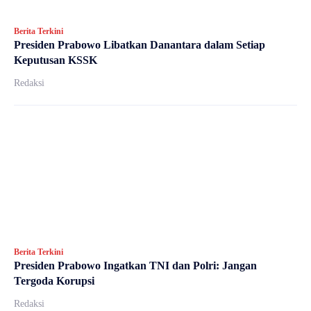
Berita Terkini
Presiden Prabowo Libatkan Danantara dalam Setiap
Keputusan KSSK
Redaksi
Berita Terkini
Presiden Prabowo Ingatkan TNI dan Polri: Jangan
Tergoda Korupsi
Redaksi