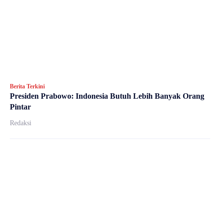
Berita Terkini
Presiden Prabowo: Indonesia Butuh Lebih Banyak Orang
Pintar
Redaksi