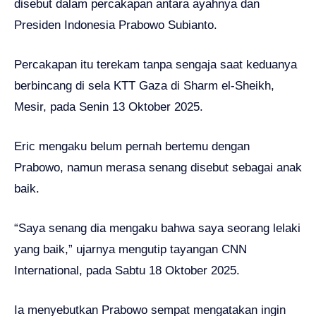
disebut dalam percakapan antara ayahnya dan
Presiden Indonesia Prabowo Subianto.
Percakapan itu terekam tanpa sengaja saat keduanya
berbincang di sela KTT Gaza di Sharm el-Sheikh,
Mesir, pada Senin 13 Oktober 2025.
Eric mengaku belum pernah bertemu dengan
Prabowo, namun merasa senang disebut sebagai anak
baik.
“Saya senang dia mengaku bahwa saya seorang lelaki
yang baik,” ujarnya mengutip tayangan CNN
International, pada Sabtu 18 Oktober 2025.
Ia menyebutkan Prabowo sempat mengatakan ingin