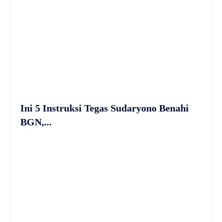
Ini 5 Instruksi Tegas Sudaryono Benahi
BGN,...