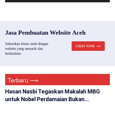
Jasa Pembuatan Website Aceh
Sukseskan bisnis anda dengan
CHAT NOW ⟶
website yang menarik dan
berkualitas.
Terbaru ⟶
Hasan Nasbi Tegaskan Makalah MBG
untuk Nobel Perdamaian Bukan...