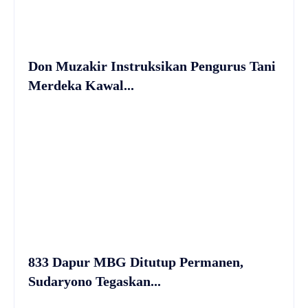
Don Muzakir Instruksikan Pengurus Tani
Merdeka Kawal...
833 Dapur MBG Ditutup Permanen,
Sudaryono Tegaskan...