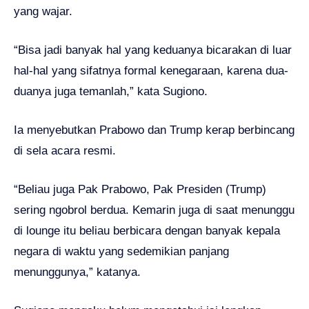
yang wajar.
“Bisa jadi banyak hal yang keduanya bicarakan di luar
hal-hal yang sifatnya formal kenegaraan, karena dua-
duanya juga temanlah,” kata Sugiono.
Ia menyebutkan Prabowo dan Trump kerap berbincang
di sela acara resmi.
“Beliau juga Pak Prabowo, Pak Presiden (Trump)
sering ngobrol berdua. Kemarin juga di saat menunggu
di lounge itu beliau berbicara dengan banyak kepala
negara di waktu yang sedemikian panjang
menunggunya,” katanya.