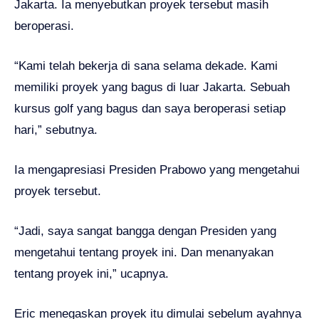
Jakarta. Ia menyebutkan proyek tersebut masih
beroperasi.
“Kami telah bekerja di sana selama dekade. Kami
memiliki proyek yang bagus di luar Jakarta. Sebuah
kursus golf yang bagus dan saya beroperasi setiap
hari,” sebutnya.
Ia mengapresiasi Presiden Prabowo yang mengetahui
proyek tersebut.
“Jadi, saya sangat bangga dengan Presiden yang
mengetahui tentang proyek ini. Dan menanyakan
tentang proyek ini,” ucapnya.
Eric menegaskan proyek itu dimulai sebelum ayahnya