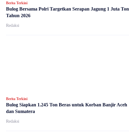
Berita Terkini
Bulog Bersama Polri Targetkan Serapan Jagung 1 Juta Ton
Tahun 2026
Redaksi
Berita Terkini
Bulog Siapkan 1.245 Ton Beras untuk Korban Banjir Aceh
dan Sumatera
Redaksi