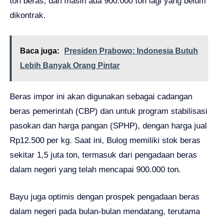
ton beras, dan masih ada 900.000 ton lagi yang belum
dikontrak.
Baca juga:
Presiden Prabowo: Indonesia Butuh
Lebih Banyak Orang Pintar
Beras impor ini akan digunakan sebagai cadangan
beras pemerintah (CBP) dan untuk program stabilisasi
pasokan dan harga pangan (SPHP), dengan harga jual
Rp12.500 per kg. Saat ini, Bulog memiliki stok beras
sekitar 1,5 juta ton, termasuk dari pengadaan beras
dalam negeri yang telah mencapai 900.000 ton.
Bayu juga optimis dengan prospek pengadaan beras
dalam negeri pada bulan-bulan mendatang, terutama