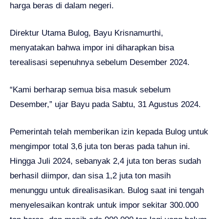
harga beras di dalam negeri.
Direktur Utama Bulog, Bayu Krisnamurthi,
menyatakan bahwa impor ini diharapkan bisa
terealisasi sepenuhnya sebelum Desember 2024.
“Kami berharap semua bisa masuk sebelum
Desember,” ujar Bayu pada Sabtu, 31 Agustus 2024.
Pemerintah telah memberikan izin kepada Bulog untuk
mengimpor total 3,6 juta ton beras pada tahun ini.
Hingga Juli 2024, sebanyak 2,4 juta ton beras sudah
berhasil diimpor, dan sisa 1,2 juta ton masih
menunggu untuk direalisasikan. Bulog saat ini tengah
menyelesaikan kontrak untuk impor sekitar 300.000