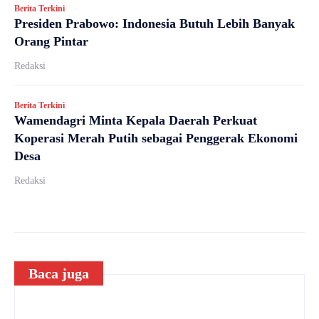
Berita Terkini
Presiden Prabowo: Indonesia Butuh Lebih Banyak
Orang Pintar
Redaksi
Berita Terkini
Wamendagri Minta Kepala Daerah Perkuat
Koperasi Merah Putih sebagai Penggerak Ekonomi
Desa
Redaksi
Baca juga