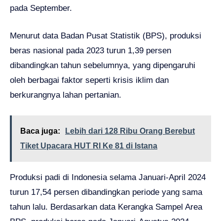
pada September.
Menurut data Badan Pusat Statistik (BPS), produksi
beras nasional pada 2023 turun 1,39 persen
dibandingkan tahun sebelumnya, yang dipengaruhi
oleh berbagai faktor seperti krisis iklim dan
berkurangnya lahan pertanian.
Baca juga:
Lebih dari 128 Ribu Orang Berebut
Tiket Upacara HUT RI Ke 81 di Istana
Produksi padi di Indonesia selama Januari-April 2024
turun 17,54 persen dibandingkan periode yang sama
tahun lalu. Berdasarkan data Kerangka Sampel Area