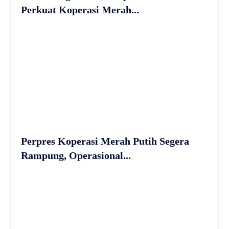
Perkuat Koperasi Merah...
Perpres Koperasi Merah Putih Segera
Rampung, Operasional...