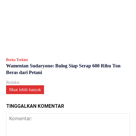
Berita Terkini
Wamentan Sudaryono: Bulog Siap Serap 600 Ribu Ton
Beras dari Petani
Redaksi
Muat lebih banyak
TINGGALKAN KOMENTAR