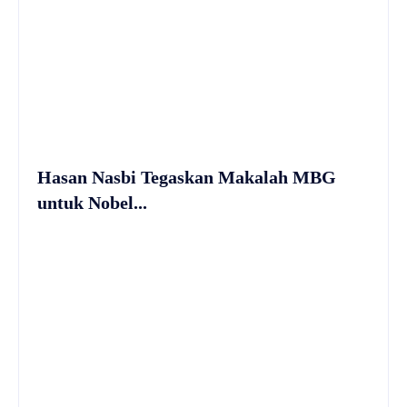
Hasan Nasbi Tegaskan Makalah MBG
untuk Nobel...