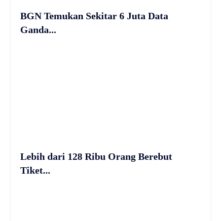
BGN Temukan Sekitar 6 Juta Data
Ganda...
Lebih dari 128 Ribu Orang Berebut
Tiket...