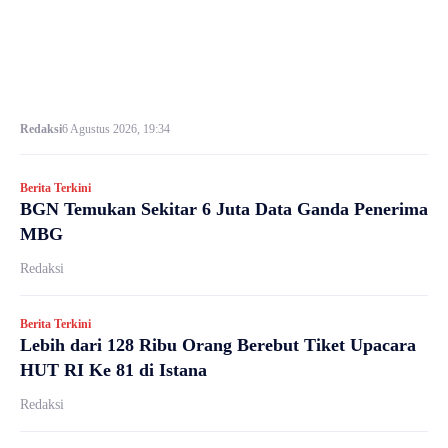
Redaksi
6 Agustus 2026, 19:34
Berita Terkini
BGN Temukan Sekitar 6 Juta Data Ganda Penerima
MBG
Redaksi
Berita Terkini
Lebih dari 128 Ribu Orang Berebut Tiket Upacara
HUT RI Ke 81 di Istana
Redaksi