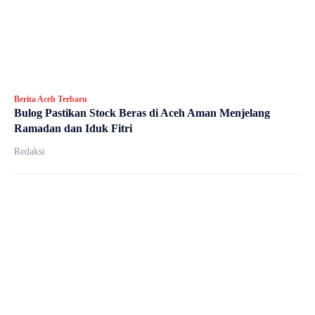
Berita Aceh Terbaru
Bulog Pastikan Stock Beras di Aceh Aman Menjelang
Ramadan dan Iduk Fitri
Redaksi