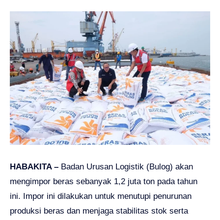
HABAKITA –
Badan Urusan Logistik (Bulog) akan
mengimpor beras sebanyak 1,2 juta ton pada tahun
ini. Impor ini dilakukan untuk menutupi penurunan
produksi beras dan menjaga stabilitas stok serta