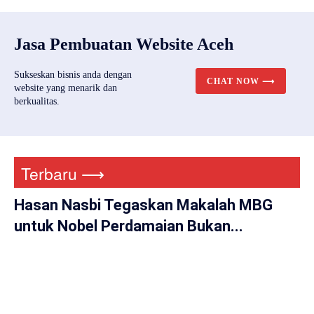
Jasa Pembuatan Website Aceh
Sukseskan bisnis anda dengan
CHAT NOW ⟶
website yang menarik dan
berkualitas.
Terbaru ⟶
Hasan Nasbi Tegaskan Makalah MBG
untuk Nobel Perdamaian Bukan...