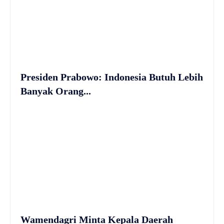
Presiden Prabowo: Indonesia Butuh Lebih
Banyak Orang...
Wamendagri Minta Kepala Daerah