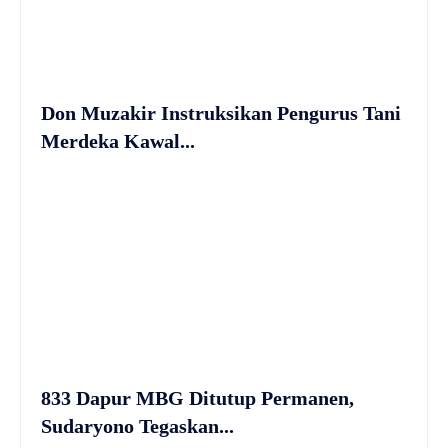
Don Muzakir Instruksikan Pengurus Tani
Merdeka Kawal...
833 Dapur MBG Ditutup Permanen,
Sudaryono Tegaskan...