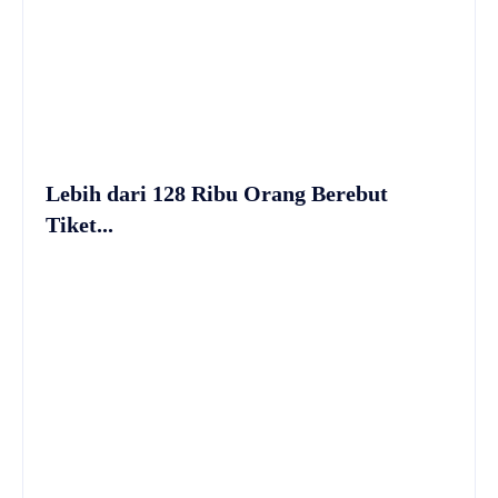
Lebih dari 128 Ribu Orang Berebut
Tiket...