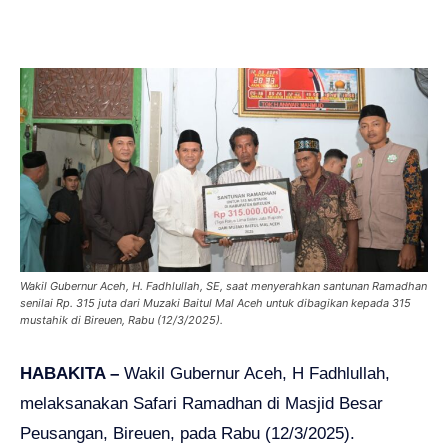
Wakil Gubernur Aceh, H. Fadhlullah, SE, saat menyerahkan santunan Ramadhan
senilai Rp. 315 juta dari Muzaki Baitul Mal Aceh untuk dibagikan kepada 315
mustahik di Bireuen, Rabu (12/3/2025).
HABAKITA –
Wakil Gubernur Aceh, H Fadhlullah,
melaksanakan Safari Ramadhan di Masjid Besar
Peusangan, Bireuen, pada Rabu (12/3/2025).