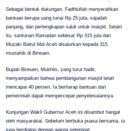
Sebagai bentuk dukungan, Fadhlullah menyerahkan
bantuan berupa uang tunai Rp 25 juta, sajadah
panjang, dan perlengkapan salat untuk masjid. Selain
itu, santunan Ramadan sebesar Rp 315 juta dari
Muzaki Baitul Mal Aceh disalurkan kepada 315
mustahik di Bireuen.
Bupati Bireuen, Mukhlis, yang turut hadir,
menyampaikan bahwa pembangunan masjid telah
mencapai 40 persen. Ia berharap bantuan dari
pemerintah dapat mempercepat penyelesaiannya.
Kunjungan Wakil Gubernur Aceh ini disambut hangat
oleh masyarakat. Sebelum berbuka puasa bersama, ia
juga berdialog dengan warga setempat.