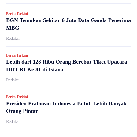
Berita Terkini
BGN Temukan Sekitar 6 Juta Data Ganda Penerima
MBG
Redaksi
Berita Terkini
Lebih dari 128 Ribu Orang Berebut Tiket Upacara
HUT RI Ke 81 di Istana
Redaksi
Berita Terkini
Presiden Prabowo: Indonesia Butuh Lebih Banyak
Orang Pintar
Redaksi