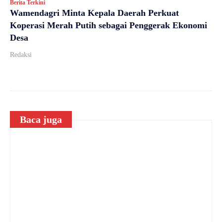
Berita Terkini
Wamendagri Minta Kepala Daerah Perkuat
Koperasi Merah Putih sebagai Penggerak Ekonomi
Desa
Redaksi
Baca juga