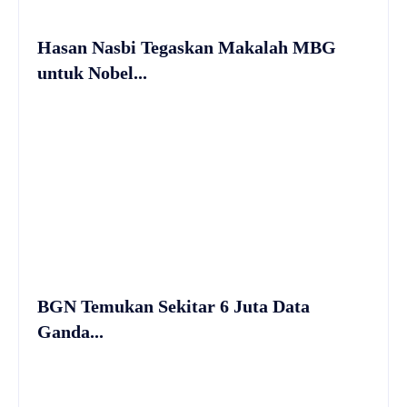
Hasan Nasbi Tegaskan Makalah MBG
untuk Nobel...
BGN Temukan Sekitar 6 Juta Data
Ganda...