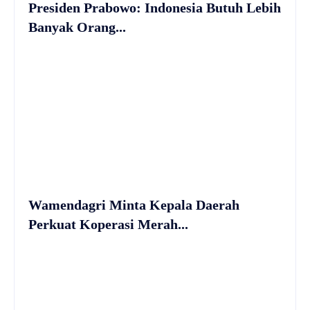
Presiden Prabowo: Indonesia Butuh Lebih
Banyak Orang...
Wamendagri Minta Kepala Daerah
Perkuat Koperasi Merah...