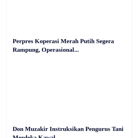
Perpres Koperasi Merah Putih Segera
Rampung, Operasional...
Don Muzakir Instruksikan Pengurus Tani
Merdeka Kawal...