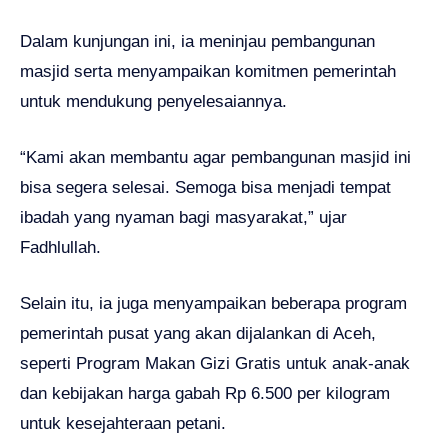
Dalam kunjungan ini, ia meninjau pembangunan
masjid serta menyampaikan komitmen pemerintah
untuk mendukung penyelesaiannya.
“Kami akan membantu agar pembangunan masjid ini
bisa segera selesai. Semoga bisa menjadi tempat
ibadah yang nyaman bagi masyarakat,” ujar
Fadhlullah.
Selain itu, ia juga menyampaikan beberapa program
pemerintah pusat yang akan dijalankan di Aceh,
seperti Program Makan Gizi Gratis untuk anak-anak
dan kebijakan harga gabah Rp 6.500 per kilogram
untuk kesejahteraan petani.