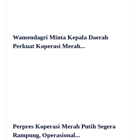
Wamendagri Minta Kepala Daerah
Perkuat Koperasi Merah...
Perpres Koperasi Merah Putih Segera
Rampung, Operasional...