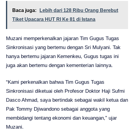
Baca juga:
Lebih dari 128 Ribu Orang Berebut
Tiket Upacara HUT RI Ke 81 di Istana
Muzani memperkenalkan jajaran Tim Gugus Tugas
Sinkronisasi yang bertemu dengan Sri Mulyani. Tak
hanya bertemu jajaran Kemenkeu, Gugus tugas ini
juga akan bertemu dengan kementerian lainnya.
“Kami perkenalkan bahwa Tim Gugus Tugas
Sinkronisasi diketuai oleh Profesor Doktor Haji Sufmi
Dasco Ahmad, saya bertindak sebagai wakil ketua dan
Pak Tommy Djiwandono sebagai anggota yang
membidangi tentang ekonomi dan keuangan,” ujar
Muzani.