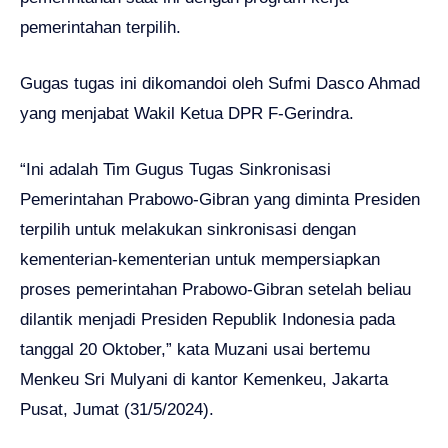
pemerintahan terpilih.
Gugas tugas ini dikomandoi oleh Sufmi Dasco Ahmad
yang menjabat Wakil Ketua DPR F-Gerindra.
“Ini adalah Tim Gugus Tugas Sinkronisasi
Pemerintahan Prabowo-Gibran yang diminta Presiden
terpilih untuk melakukan sinkronisasi dengan
kementerian-kementerian untuk mempersiapkan
proses pemerintahan Prabowo-Gibran setelah beliau
dilantik menjadi Presiden Republik Indonesia pada
tanggal 20 Oktober,” kata Muzani usai bertemu
Menkeu Sri Mulyani di kantor Kemenkeu, Jakarta
Pusat, Jumat (31/5/2024).