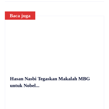
Baca juga
Hasan Nasbi Tegaskan Makalah MBG
untuk Nobel...