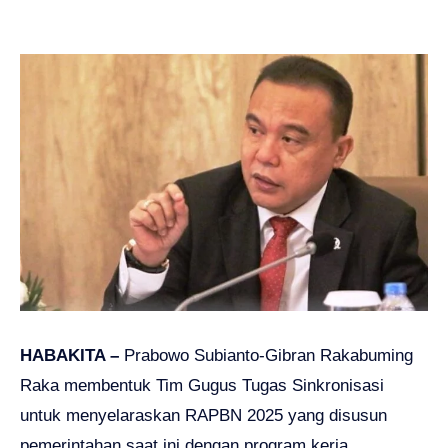
HABAKITA –
Prabowo Subianto-Gibran Rakabuming
Raka membentuk Tim Gugus Tugas Sinkronisasi
untuk menyelaraskan RAPBN 2025 yang disusun
pemerintahan saat ini dengan program kerja