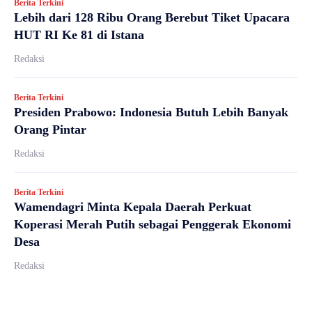
Berita Terkini
Lebih dari 128 Ribu Orang Berebut Tiket Upacara
HUT RI Ke 81 di Istana
Redaksi
Berita Terkini
Presiden Prabowo: Indonesia Butuh Lebih Banyak
Orang Pintar
Redaksi
Berita Terkini
Wamendagri Minta Kepala Daerah Perkuat
Koperasi Merah Putih sebagai Penggerak Ekonomi
Desa
Redaksi