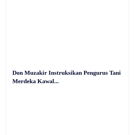
Don Muzakir Instruksikan Pengurus Tani
Merdeka Kawal...