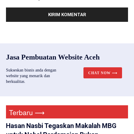
Jasa Pembuatan Website Aceh
Sukseskan bisnis anda dengan
CHAT NOW ⟶
website yang menarik dan
berkualitas.
Terbaru ⟶
Hasan Nasbi Tegaskan Makalah MBG