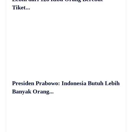
Tiket...
Presiden Prabowo: Indonesia Butuh Lebih
Banyak Orang...