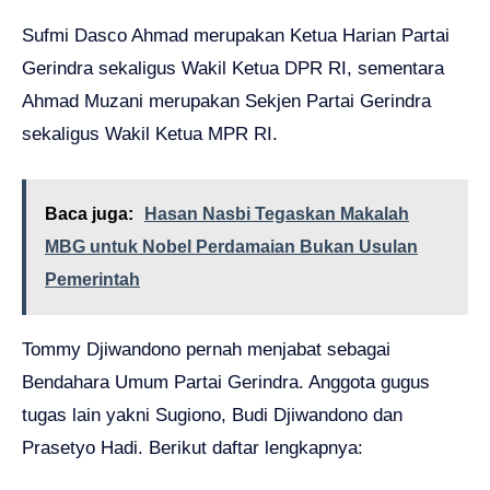
Sufmi Dasco Ahmad merupakan Ketua Harian Partai
Gerindra sekaligus Wakil Ketua DPR RI, sementara
Ahmad Muzani merupakan Sekjen Partai Gerindra
sekaligus Wakil Ketua MPR RI.
Baca juga:
Hasan Nasbi Tegaskan Makalah
MBG untuk Nobel Perdamaian Bukan Usulan
Pemerintah
Tommy Djiwandono pernah menjabat sebagai
Bendahara Umum Partai Gerindra. Anggota gugus
tugas lain yakni Sugiono, Budi Djiwandono dan
Prasetyo Hadi. Berikut daftar lengkapnya: