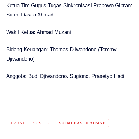
Ketua Tim Gugus Tugas Sinkronisasi Prabowo Gibran:
Sufmi Dasco Ahmad
Wakil Ketua: Ahmad Muzani
Bidang Keuangan: Thomas Djiwandono (Tommy
Djiwandono)
Anggota: Budi Djiwandono, Sugiono, Prasetyo Hadi
JELAJAHI TAGS ⟶
SUFMI DASCO AHMAD