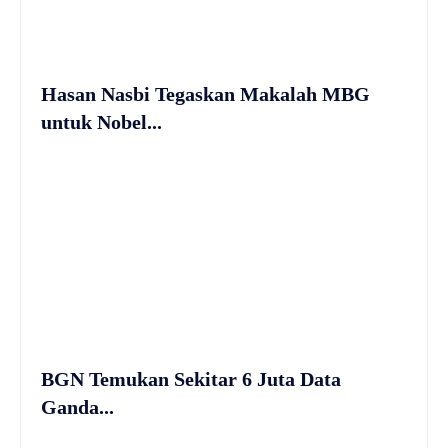
Hasan Nasbi Tegaskan Makalah MBG
untuk Nobel...
BGN Temukan Sekitar 6 Juta Data
Ganda...