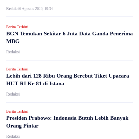
Redaksi
6 Agustus 2026, 19:34
Berita Terkini
BGN Temukan Sekitar 6 Juta Data Ganda Penerima
MBG
Redaksi
Berita Terkini
Lebih dari 128 Ribu Orang Berebut Tiket Upacara
HUT RI Ke 81 di Istana
Redaksi
Berita Terkini
Presiden Prabowo: Indonesia Butuh Lebih Banyak
Orang Pintar
Redaksi