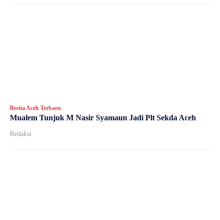
Berita Aceh Terbaru
Mualem Tunjuk M Nasir Syamaun Jadi Plt Sekda Aceh
Redaksi