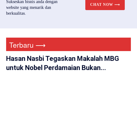
Sukseskan bisnis anda dengan
CHAT NOW ⟶
website yang menarik dan
berkualitas.
Terbaru ⟶
Hasan Nasbi Tegaskan Makalah MBG
untuk Nobel Perdamaian Bukan...