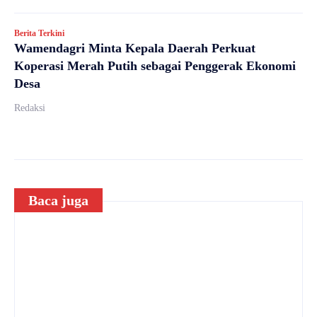
Berita Terkini
Wamendagri Minta Kepala Daerah Perkuat
Koperasi Merah Putih sebagai Penggerak Ekonomi
Desa
Redaksi
Baca juga