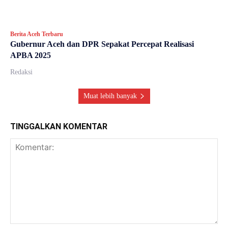
Berita Aceh Terbaru
Gubernur Aceh dan DPR Sepakat Percepat Realisasi
APBA 2025
Redaksi
Muat lebih banyak
TINGGALKAN KOMENTAR