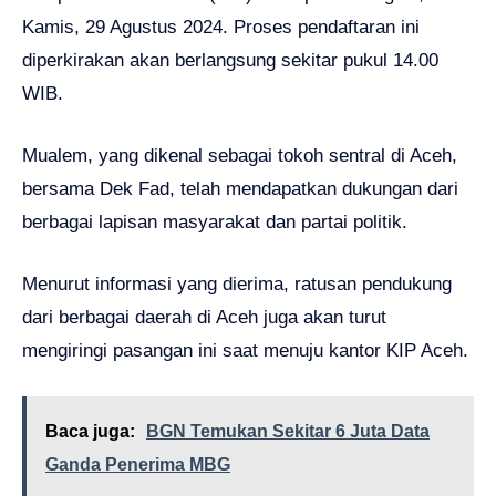
Kamis, 29 Agustus 2024. Proses pendaftaran ini
diperkirakan akan berlangsung sekitar pukul 14.00
WIB.
Mualem, yang dikenal sebagai tokoh sentral di Aceh,
bersama Dek Fad, telah mendapatkan dukungan dari
berbagai lapisan masyarakat dan partai politik.
Menurut informasi yang dierima, ratusan pendukung
dari berbagai daerah di Aceh juga akan turut
mengiringi pasangan ini saat menuju kantor KIP Aceh.
Baca juga:
BGN Temukan Sekitar 6 Juta Data
Ganda Penerima MBG