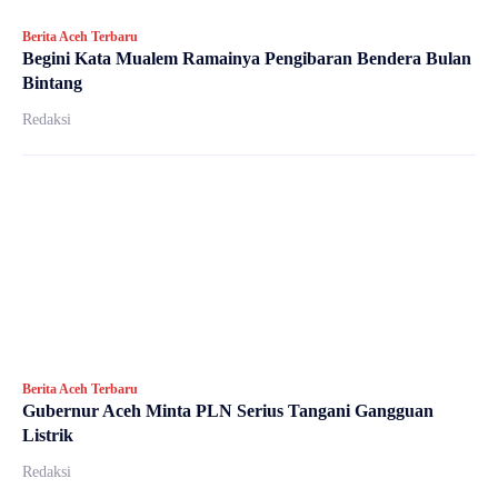
Berita Aceh Terbaru
Begini Kata Mualem Ramainya Pengibaran Bendera Bulan
Bintang
Redaksi
Berita Aceh Terbaru
Gubernur Aceh Minta PLN Serius Tangani Gangguan
Listrik
Redaksi