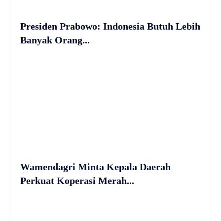
Presiden Prabowo: Indonesia Butuh Lebih
Banyak Orang...
Wamendagri Minta Kepala Daerah
Perkuat Koperasi Merah...