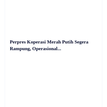
Perpres Koperasi Merah Putih Segera
Rampung, Operasional...