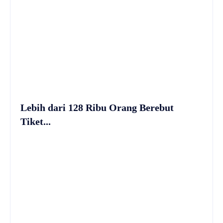
Lebih dari 128 Ribu Orang Berebut
Tiket...