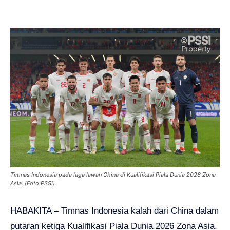
Timnas Indonesia pada laga lawan China di Kualifikasi Piala Dunia 2026 Zona
Asia. (Foto PSSI)
HABAKITA – Timnas Indonesia kalah dari China dalam
putaran ketiga Kualifikasi Piala Dunia 2026 Zona Asia.