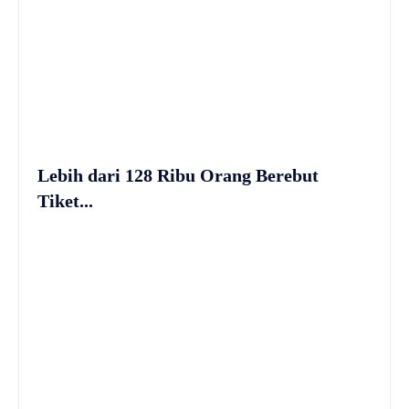
Lebih dari 128 Ribu Orang Berebut
Tiket...