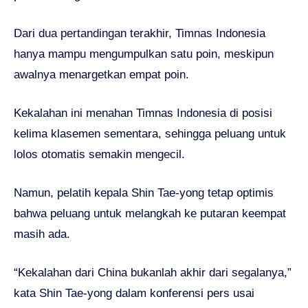
Dari dua pertandingan terakhir, Timnas Indonesia
hanya mampu mengumpulkan satu poin, meskipun
awalnya menargetkan empat poin.
Kekalahan ini menahan Timnas Indonesia di posisi
kelima klasemen sementara, sehingga peluang untuk
lolos otomatis semakin mengecil.
Namun, pelatih kepala Shin Tae-yong tetap optimis
bahwa peluang untuk melangkah ke putaran keempat
masih ada.
“Kekalahan dari China bukanlah akhir dari segalanya,”
kata Shin Tae-yong dalam konferensi pers usai