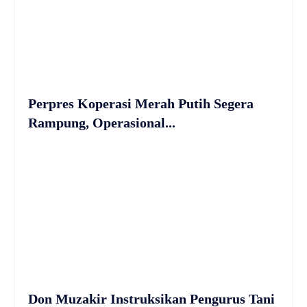
Perpres Koperasi Merah Putih Segera
Rampung, Operasional...
Don Muzakir Instruksikan Pengurus Tani