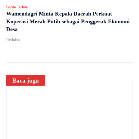
Berita Terkini
Wamendagri Minta Kepala Daerah Perkuat
Koperasi Merah Putih sebagai Penggerak Ekonomi
Desa
Redaksi
Baca juga