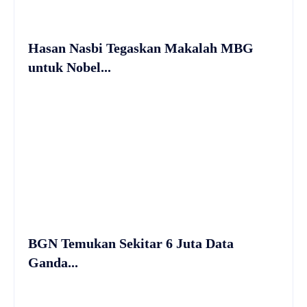
Hasan Nasbi Tegaskan Makalah MBG
untuk Nobel...
BGN Temukan Sekitar 6 Juta Data
Ganda...