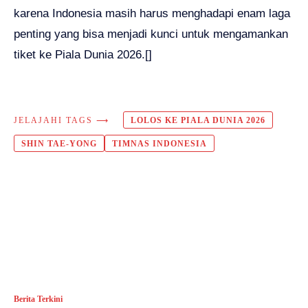
karena Indonesia masih harus menghadapi enam laga
penting yang bisa menjadi kunci untuk mengamankan
tiket ke Piala Dunia 2026.[]
JELAJAHI TAGS ⟶
LOLOS KE PIALA DUNIA 2026
SHIN TAE-YONG
TIMNAS INDONESIA
Berita Terkini