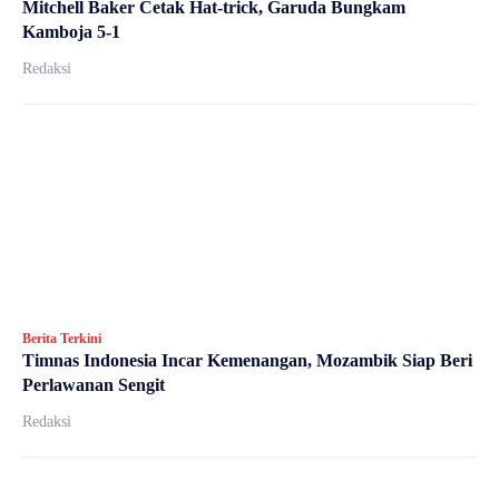
Mitchell Baker Cetak Hat-trick, Garuda Bungkam
Kamboja 5-1
Redaksi
Berita Terkini
Timnas Indonesia Incar Kemenangan, Mozambik Siap Beri
Perlawanan Sengit
Redaksi