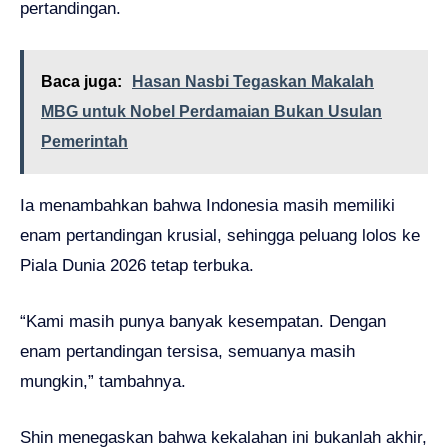
pertandingan.
Baca juga:
Hasan Nasbi Tegaskan Makalah
MBG untuk Nobel Perdamaian Bukan Usulan
Pemerintah
Ia menambahkan bahwa Indonesia masih memiliki
enam pertandingan krusial, sehingga peluang lolos ke
Piala Dunia 2026 tetap terbuka.
“Kami masih punya banyak kesempatan. Dengan
enam pertandingan tersisa, semuanya masih
mungkin,” tambahnya.
Shin menegaskan bahwa kekalahan ini bukanlah akhir,