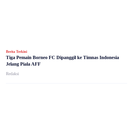
Berita Terkini
Tiga Pemain Borneo FC Dipanggil ke Timnas Indonesia
Jelang Piala AFF
Redaksi