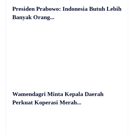
Presiden Prabowo: Indonesia Butuh Lebih
Banyak Orang...
Wamendagri Minta Kepala Daerah
Perkuat Koperasi Merah...