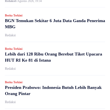
Redaksi
6 Agustus 2026, 19:34
Berita Terkini
BGN Temukan Sekitar 6 Juta Data Ganda Penerima
MBG
Redaksi
Berita Terkini
Lebih dari 128 Ribu Orang Berebut Tiket Upacara
HUT RI Ke 81 di Istana
Redaksi
Berita Terkini
Presiden Prabowo: Indonesia Butuh Lebih Banyak
Orang Pintar
Redaksi