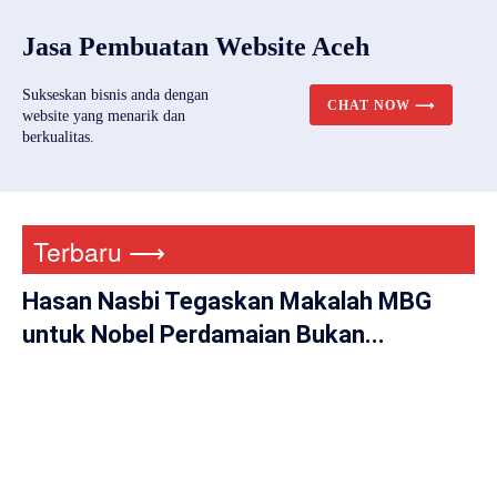
Jasa Pembuatan Website Aceh
Sukseskan bisnis anda dengan
CHAT NOW ⟶
website yang menarik dan
berkualitas.
Terbaru ⟶
Hasan Nasbi Tegaskan Makalah MBG
untuk Nobel Perdamaian Bukan...