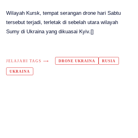
Wilayah Kursk, tempat serangan drone hari Sabtu
tersebut terjadi, terletak di sebelah utara wilayah
Sumy di Ukraina yang dikuasai Kyiv.[]
JELAJAHI TAGS ⟶
DRONE UKRAINA
RUSIA
UKRAINA