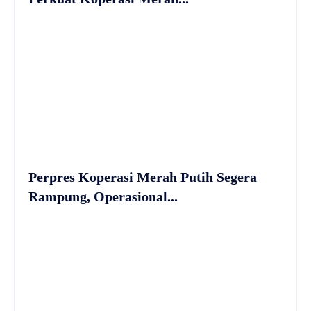
Perpres Koperasi Merah Putih Segera
Rampung, Operasional...