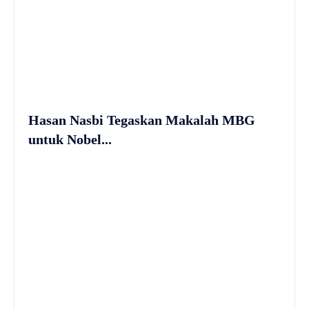
Hasan Nasbi Tegaskan Makalah MBG
untuk Nobel...