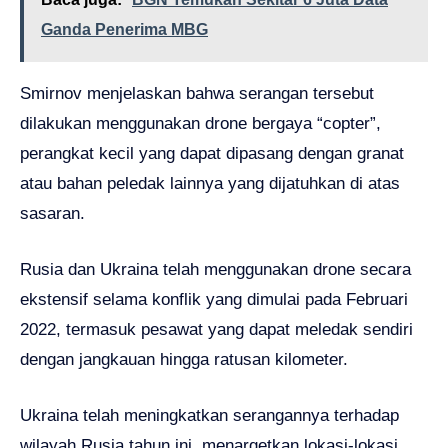
Ganda Penerima MBG
Smirnov menjelaskan bahwa serangan tersebut
dilakukan menggunakan drone bergaya “copter”,
perangkat kecil yang dapat dipasang dengan granat
atau bahan peledak lainnya yang dijatuhkan di atas
sasaran.
Rusia dan Ukraina telah menggunakan drone secara
ekstensif selama konflik yang dimulai pada Februari
2022, termasuk pesawat yang dapat meledak sendiri
dengan jangkauan hingga ratusan kilometer.
Ukraina telah meningkatkan serangannya terhadap
wilayah Rusia tahun ini, menargetkan lokasi-lokasi