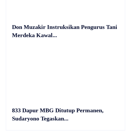
Don Muzakir Instruksikan Pengurus Tani
Merdeka Kawal...
833 Dapur MBG Ditutup Permanen,
Sudaryono Tegaskan...