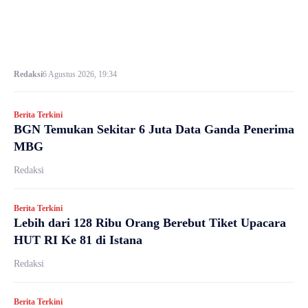
Redaksi
6 Agustus 2026, 19:34
Berita Terkini
BGN Temukan Sekitar 6 Juta Data Ganda Penerima
MBG
Redaksi
Berita Terkini
Lebih dari 128 Ribu Orang Berebut Tiket Upacara
HUT RI Ke 81 di Istana
Redaksi
Berita Terkini