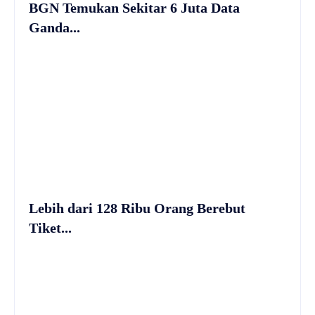
BGN Temukan Sekitar 6 Juta Data
Ganda...
Lebih dari 128 Ribu Orang Berebut
Tiket...