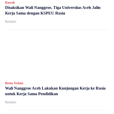
Daerah
Disaksikan Wali Nanggroe, Tiga Universitas Aceh Jalin
Kerja Sama dengan KSPEU Rusia
Redaksi
Berita Terkini
Wali Nanggroe Aceh Lakukan Kunjungan Kerja ke Rusia
untuk Kerja Sama Pendidikan
Redaksi