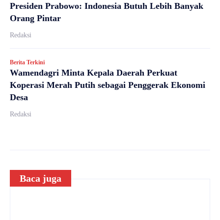
Presiden Prabowo: Indonesia Butuh Lebih Banyak
Orang Pintar
Redaksi
Berita Terkini
Wamendagri Minta Kepala Daerah Perkuat
Koperasi Merah Putih sebagai Penggerak Ekonomi
Desa
Redaksi
Baca juga