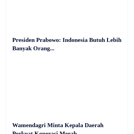
Presiden Prabowo: Indonesia Butuh Lebih
Banyak Orang...
Wamendagri Minta Kepala Daerah
Perkuat Koperasi Merah...