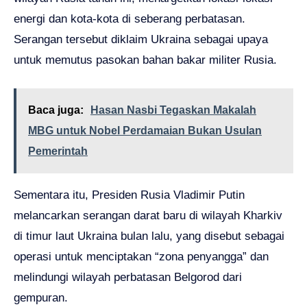
energi dan kota-kota di seberang perbatasan.
Serangan tersebut diklaim Ukraina sebagai upaya
untuk memutus pasokan bahan bakar militer Rusia.
Baca juga:
Hasan Nasbi Tegaskan Makalah
MBG untuk Nobel Perdamaian Bukan Usulan
Pemerintah
Sementara itu, Presiden Rusia Vladimir Putin
melancarkan serangan darat baru di wilayah Kharkiv
di timur laut Ukraina bulan lalu, yang disebut sebagai
operasi untuk menciptakan “zona penyangga” dan
melindungi wilayah perbatasan Belgorod dari
gempuran.