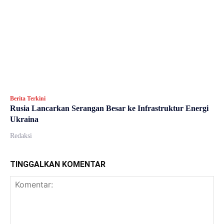
Berita Terkini
Rusia Lancarkan Serangan Besar ke Infrastruktur Energi
Ukraina
Redaksi
TINGGALKAN KOMENTAR