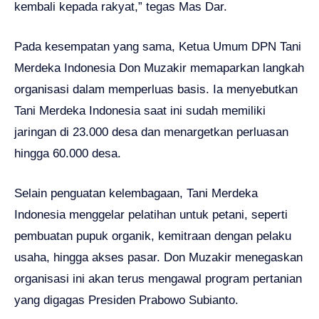
kembali kepada rakyat,” tegas Mas Dar.
Pada kesempatan yang sama, Ketua Umum DPN Tani
Merdeka Indonesia Don Muzakir memaparkan langkah
organisasi dalam memperluas basis. Ia menyebutkan
Tani Merdeka Indonesia saat ini sudah memiliki
jaringan di 23.000 desa dan menargetkan perluasan
hingga 60.000 desa.
Selain penguatan kelembagaan, Tani Merdeka
Indonesia menggelar pelatihan untuk petani, seperti
pembuatan pupuk organik, kemitraan dengan pelaku
usaha, hingga akses pasar. Don Muzakir menegaskan
organisasi ini akan terus mengawal program pertanian
yang digagas Presiden Prabowo Subianto.