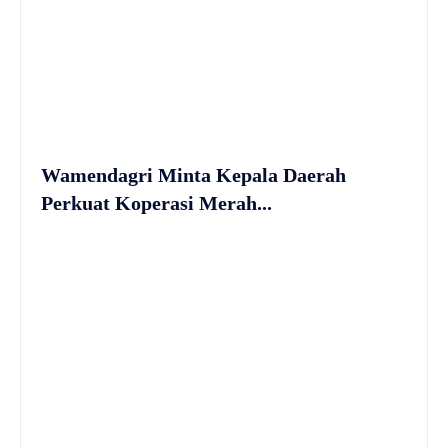
Wamendagri Minta Kepala Daerah
Perkuat Koperasi Merah...