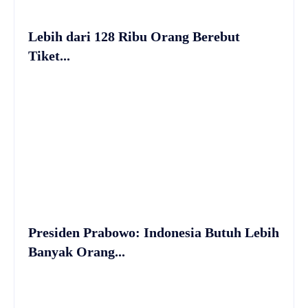
Lebih dari 128 Ribu Orang Berebut
Tiket...
Presiden Prabowo: Indonesia Butuh Lebih
Banyak Orang...