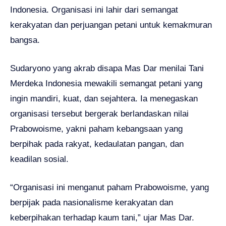
Indonesia. Organisasi ini lahir dari semangat
kerakyatan dan perjuangan petani untuk kemakmuran
bangsa.
Sudaryono yang akrab disapa Mas Dar menilai Tani
Merdeka Indonesia mewakili semangat petani yang
ingin mandiri, kuat, dan sejahtera. Ia menegaskan
organisasi tersebut bergerak berlandaskan nilai
Prabowoisme, yakni paham kebangsaan yang
berpihak pada rakyat, kedaulatan pangan, dan
keadilan sosial.
“Organisasi ini menganut paham Prabowoisme, yang
berpijak pada nasionalisme kerakyatan dan
keberpihakan terhadap kaum tani,” ujar Mas Dar.