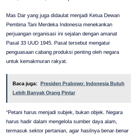
Mas Dar yang juga didaulat menjadi Ketua Dewan
Pembina Tani Merdeka Indonesia menekankan
perjuangan organisasi ini sejalan dengan amanat
Pasal 33 UUD 1945. Pasal tersebut mengatur
penguasaan cabang produksi penting oleh negara
untuk kemakmuran rakyat.
Baca juga:
Presiden Prabowo: Indonesia Butuh
Lebih Banyak Orang Pintar
“Petani harus menjadi subjek, bukan objek. Negara
harus hadir dalam mengelola sumber daya alam,
termasuk sektor pertanian, agar hasilnya benar-benar