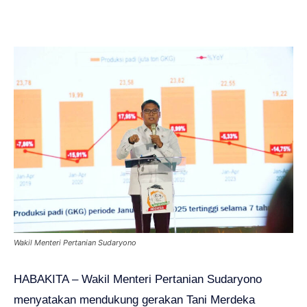
Wakil Menteri Pertanian Sudaryono
HABAKITA – Wakil Menteri Pertanian Sudaryono
menyatakan mendukung gerakan Tani Merdeka