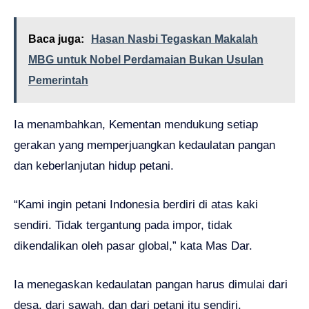
Baca juga:
Hasan Nasbi Tegaskan Makalah
MBG untuk Nobel Perdamaian Bukan Usulan
Pemerintah
Ia menambahkan, Kementan mendukung setiap
gerakan yang memperjuangkan kedaulatan pangan
dan keberlanjutan hidup petani.
“Kami ingin petani Indonesia berdiri di atas kaki
sendiri. Tidak tergantung pada impor, tidak
dikendalikan oleh pasar global,” kata Mas Dar.
Ia menegaskan kedaulatan pangan harus dimulai dari
desa, dari sawah, dan dari petani itu sendiri.