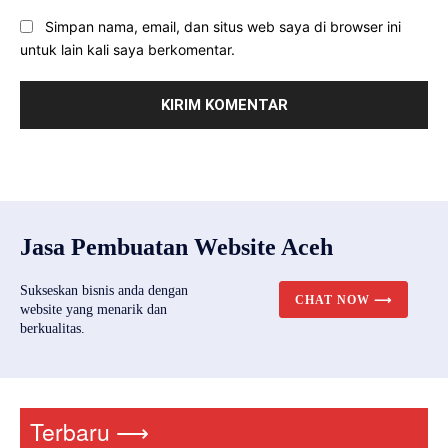
Simpan nama, email, dan situs web saya di browser ini
untuk lain kali saya berkomentar.
Jasa Pembuatan Website Aceh
Sukseskan bisnis anda dengan
CHAT NOW ⟶
website yang menarik dan
berkualitas.
Terbaru ⟶