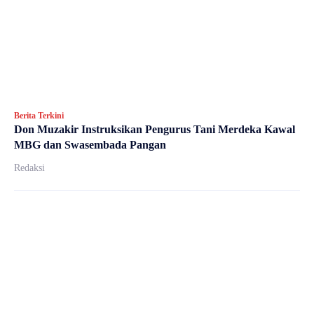
Berita Terkini
Don Muzakir Instruksikan Pengurus Tani Merdeka Kawal
MBG dan Swasembada Pangan
Redaksi