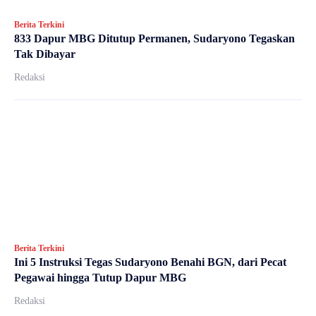
Berita Terkini
833 Dapur MBG Ditutup Permanen, Sudaryono Tegaskan
Tak Dibayar
Redaksi
Berita Terkini
Ini 5 Instruksi Tegas Sudaryono Benahi BGN, dari Pecat
Pegawai hingga Tutup Dapur MBG
Redaksi