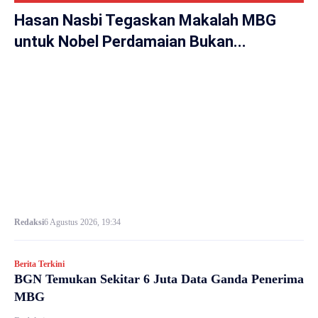
Hasan Nasbi Tegaskan Makalah MBG
untuk Nobel Perdamaian Bukan...
Redaksi
6 Agustus 2026, 19:34
Berita Terkini
BGN Temukan Sekitar 6 Juta Data Ganda Penerima
MBG