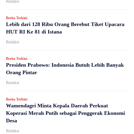
Redaksi
Berita Terkini
Lebih dari 128 Ribu Orang Berebut Tiket Upacara
HUT RI Ke 81 di Istana
Redaksi
Berita Terkini
Presiden Prabowo: Indonesia Butuh Lebih Banyak
Orang Pintar
Redaksi
Berita Terkini
Wamendagri Minta Kepala Daerah Perkuat
Koperasi Merah Putih sebagai Penggerak Ekonomi
Desa
Redaksi