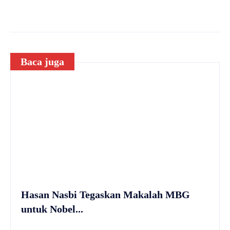
Baca juga
Hasan Nasbi Tegaskan Makalah MBG
untuk Nobel...