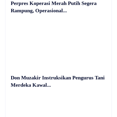
Perpres Koperasi Merah Putih Segera
Rampung, Operasional...
Don Muzakir Instruksikan Pengurus Tani
Merdeka Kawal...