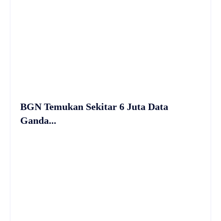
BGN Temukan Sekitar 6 Juta Data
Ganda...