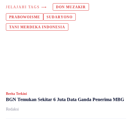
JELAJAHI TAGS ⟶
DON MUZAKIR
PRABOWOISME
SUDARYONO
TANI MERDEKA INDONESIA
Berita Terkini
BGN Temukan Sekitar 6 Juta Data Ganda Penerima MBG
Redaksi