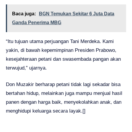
Baca juga:
BGN Temukan Sekitar 6 Juta Data
Ganda Penerima MBG
“Itu tujuan utama perjuangan Tani Merdeka. Kami
yakin, di bawah kepemimpinan Presiden Prabowo,
kesejahteraan petani dan swasembada pangan akan
terwujud,” ujarnya.
Don Muzakir berharap petani tidak lagi sekadar bisa
bertahan hidup, melainkan juga mampu menjual hasil
panen dengan harga baik, menyekolahkan anak, dan
menghidupi keluarga secara layak.[]