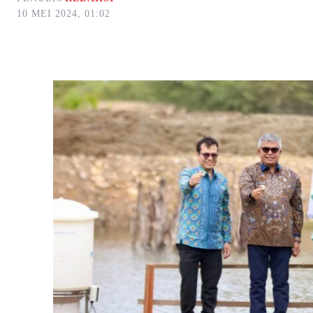
10 MEI 2024, 01:02