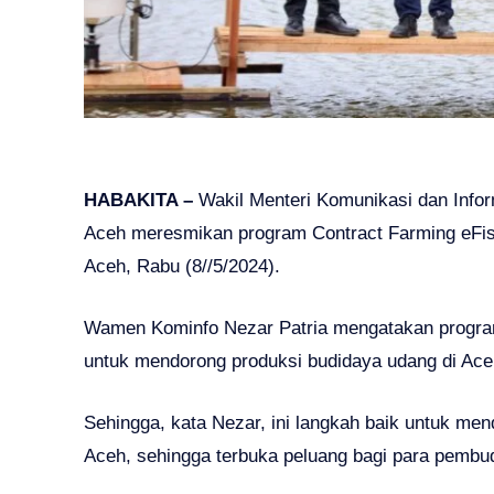
HABAKITA –
Wakil Menteri Komunikasi dan Infor
Aceh meresmikan program Contract Farming eFis
Aceh, Rabu (8//5/2024).
Wamen Kominfo Nezar Patria mengatakan program
untuk mendorong produksi budidaya udang di Ace
Sehingga, kata Nezar, ini langkah baik untuk men
Aceh, sehingga terbuka peluang bagi para pembu