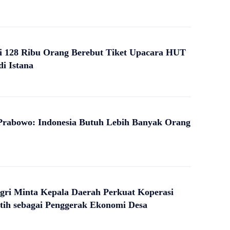
i 128 Ribu Orang Berebut Tiket Upacara HUT
di Istana
Prabowo: Indonesia Butuh Lebih Banyak Orang
ri Minta Kepala Daerah Perkuat Koperasi
tih sebagai Penggerak Ekonomi Desa