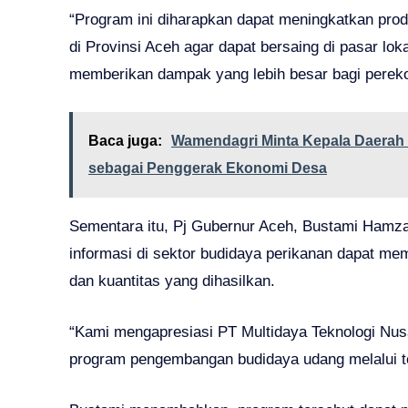
“Program ini diharapkan dapat meningkatkan prod
di Provinsi Aceh agar dapat bersaing di pasar loka
memberikan dampak yang lebih besar bagi pereko
Baca juga:
Wamendagri Minta Kepala Daerah 
sebagai Penggerak Ekonomi Desa
Sementara itu, Pj Gubernur Aceh, Bustami Hamz
informasi di sektor budidaya perikanan dapat me
dan kuantitas yang dihasilkan.
“Kami mengapresiasi PT Multidaya Teknologi Nus
program pengembangan budidaya udang melalui tek