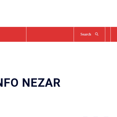
Search
NFO NEZAR