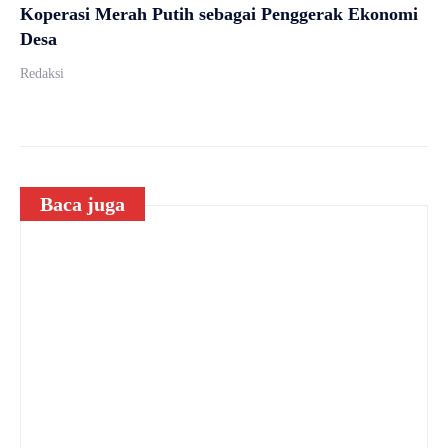
Koperasi Merah Putih sebagai Penggerak Ekonomi
Desa
Redaksi
Baca juga