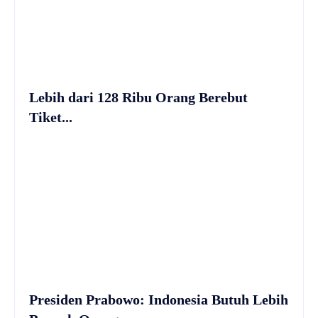
Lebih dari 128 Ribu Orang Berebut
Tiket...
Presiden Prabowo: Indonesia Butuh Lebih