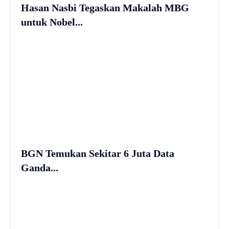
Hasan Nasbi Tegaskan Makalah MBG
untuk Nobel...
BGN Temukan Sekitar 6 Juta Data
Ganda...