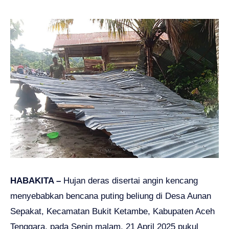
HABAKITA –
Hujan deras disertai angin kencang
menyebabkan bencana puting beliung di Desa Aunan
Sepakat, Kecamatan Bukit Ketambe, Kabupaten Aceh
Tenggara, pada Senin malam, 21 April 2025 pukul