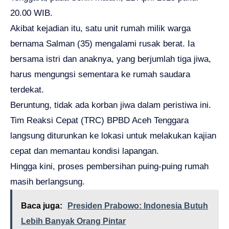
20.00 WIB.
Akibat kejadian itu, satu unit rumah milik warga
bernama Salman (35) mengalami rusak berat. Ia
bersama istri dan anaknya, yang berjumlah tiga jiwa,
harus mengungsi sementara ke rumah saudara
terdekat.
Beruntung, tidak ada korban jiwa dalam peristiwa ini.
Tim Reaksi Cepat (TRC) BPBD Aceh Tenggara
langsung diturunkan ke lokasi untuk melakukan kajian
cepat dan memantau kondisi lapangan.
Hingga kini, proses pembersihan puing-puing rumah
masih berlangsung.
Baca juga:
Presiden Prabowo: Indonesia Butuh
Lebih Banyak Orang Pintar