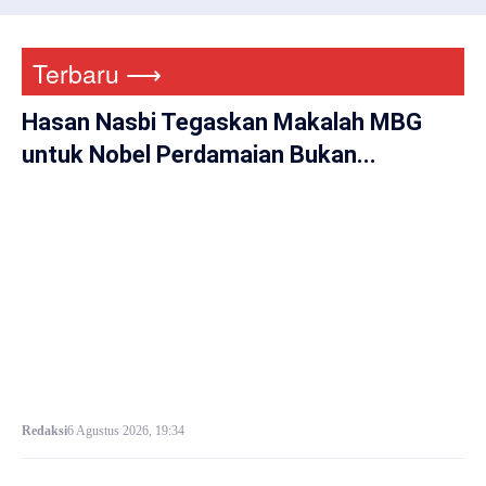
Terbaru ⟶
Hasan Nasbi Tegaskan Makalah MBG
untuk Nobel Perdamaian Bukan...
Redaksi
6 Agustus 2026, 19:34