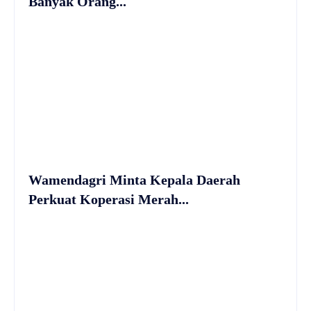
Banyak Orang...
Wamendagri Minta Kepala Daerah
Perkuat Koperasi Merah...