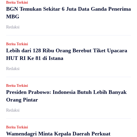
Berita Terkini
BGN Temukan Sekitar 6 Juta Data Ganda Penerima
MBG
Redaksi
Berita Terkini
Lebih dari 128 Ribu Orang Berebut Tiket Upacara
HUT RI Ke 81 di Istana
Redaksi
Berita Terkini
Presiden Prabowo: Indonesia Butuh Lebih Banyak
Orang Pintar
Redaksi
Berita Terkini
Wamendagri Minta Kepala Daerah Perkuat