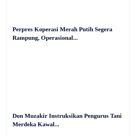
Perpres Koperasi Merah Putih Segera
Rampung, Operasional...
Don Muzakir Instruksikan Pengurus Tani
Merdeka Kawal...