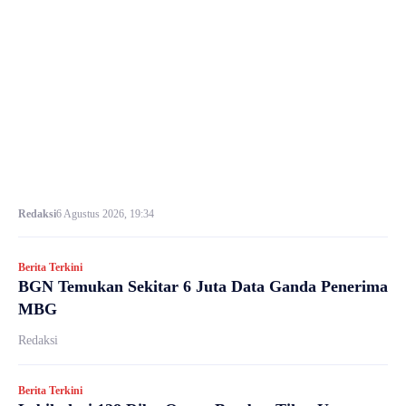
Redaksi
6 Agustus 2026, 19:34
Berita Terkini
BGN Temukan Sekitar 6 Juta Data Ganda Penerima
MBG
Redaksi
Berita Terkini