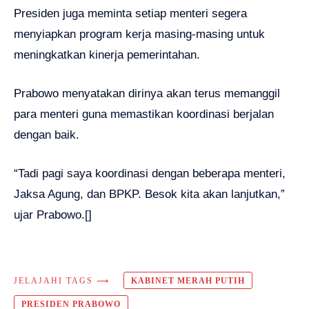
Presiden juga meminta setiap menteri segera
menyiapkan program kerja masing-masing untuk
meningkatkan kinerja pemerintahan.
Prabowo menyatakan dirinya akan terus memanggil
para menteri guna memastikan koordinasi berjalan
dengan baik.
“Tadi pagi saya koordinasi dengan beberapa menteri,
Jaksa Agung, dan BPKP. Besok kita akan lanjutkan,”
ujar Prabowo.[]
JELAJAHI TAGS ⟶
KABINET MERAH PUTIH
PRESIDEN PRABOWO