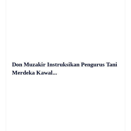
Don Muzakir Instruksikan Pengurus Tani
Merdeka Kawal...