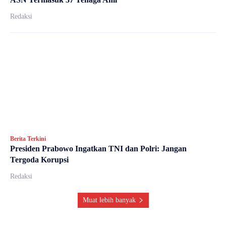
Redaksi
Berita Terkini
Presiden Prabowo Ingatkan TNI dan Polri: Jangan
Tergoda Korupsi
Redaksi
Muat lebih banyak