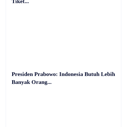
Tiket...
Presiden Prabowo: Indonesia Butuh Lebih
Banyak Orang...