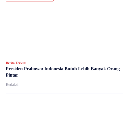
Berita Terkini
Presiden Prabowo: Indonesia Butuh Lebih Banyak Orang
Pintar
Redaksi