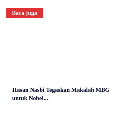
Baca juga
Hasan Nasbi Tegaskan Makalah MBG
untuk Nobel...