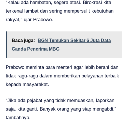
“Kalau ada hambatan, segera atasi. Birokrasi kita
terkenal lambat dan sering mempersulit kebutuhan
rakyat,” ujar Prabowo.
Baca juga:
BGN Temukan Sekitar 6 Juta Data
Ganda Penerima MBG
Prabowo meminta para menteri agar lebih berani dan
tidak ragu-ragu dalam memberikan pelayanan terbaik
kepada masyarakat.
“Jika ada pejabat yang tidak memuaskan, laporkan
saja, kita ganti. Banyak orang yang siap mengabdi,”
tambahnya.