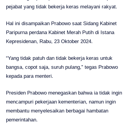
pejabat yang tidak bekerja keras melayani rakyat.
Hal ini disampaikan Prabowo saat Sidang Kabinet
Paripurna perdana Kabinet Merah Putih di Istana
Kepresidenan, Rabu, 23 Oktober 2024.
“Yang tidak patuh dan tidak bekerja keras untuk
bangsa, copot saja, suruh pulang,” tegas Prabowo
kepada para menteri.
Presiden Prabowo menegaskan bahwa ia tidak ingin
mencampuri pekerjaan kementerian, namun ingin
membantu menyelesaikan berbagai hambatan
pemerintahan.