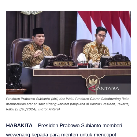
Presiden Prabowo Subianto (kiri) dan Wakil Presiden Gibran Rakabuming Raka
memberikan arahan saat sidang kabinet paripurna di Kantor Presiden, Jakarta,
Rabu (23/10/2024). (Foto: Antara)
HABAKITA –
Presiden Prabowo Subianto memberi
wewenang kepada para menteri untuk mencopot