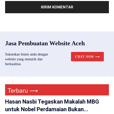
Jasa Pembuatan Website Aceh
Sukseskan bisnis anda dengan
CHAT NOW ⟶
website yang menarik dan
berkualitas.
Terbaru ⟶
Hasan Nasbi Tegaskan Makalah MBG
untuk Nobel Perdamaian Bukan...