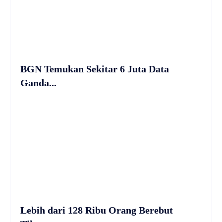
BGN Temukan Sekitar 6 Juta Data
Ganda...
Lebih dari 128 Ribu Orang Berebut