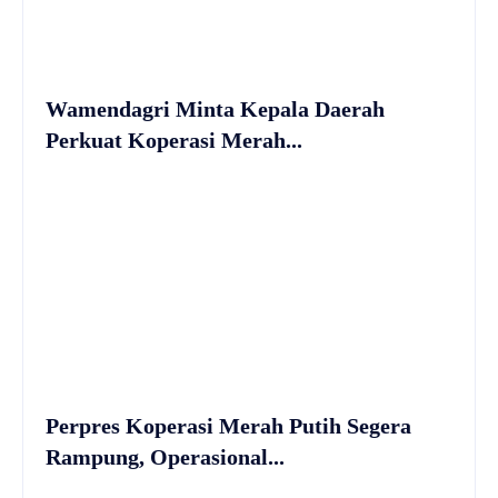
Wamendagri Minta Kepala Daerah
Perkuat Koperasi Merah...
Perpres Koperasi Merah Putih Segera
Rampung, Operasional...