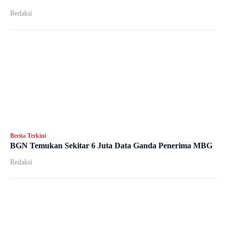
Redaksi
Berita Terkini
BGN Temukan Sekitar 6 Juta Data Ganda Penerima MBG
Redaksi