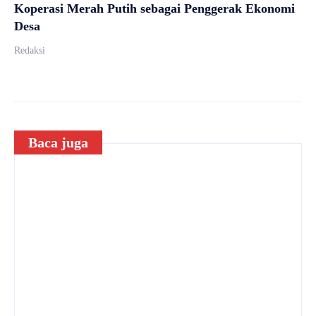
Koperasi Merah Putih sebagai Penggerak Ekonomi
Desa
Redaksi
Baca juga