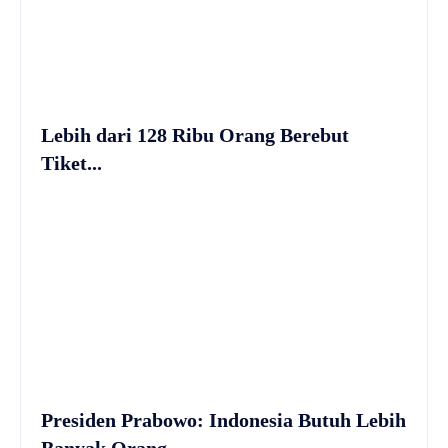
Lebih dari 128 Ribu Orang Berebut
Tiket...
Presiden Prabowo: Indonesia Butuh Lebih
Banyak Orang...