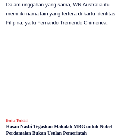
Dalam unggahan yang sama, WN Australia itu
memiliki nama lain yang tertera di kartu identitas
Filipina, yaitu Fernando Tremendo Chimenea.
Berita Terkini
Hasan Nasbi Tegaskan Makalah MBG untuk Nobel
Perdamaian Bukan Usulan Pemerintah