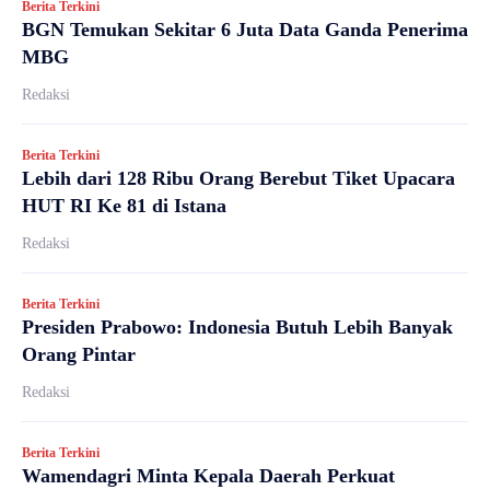
Berita Terkini
BGN Temukan Sekitar 6 Juta Data Ganda Penerima
MBG
Redaksi
Berita Terkini
Lebih dari 128 Ribu Orang Berebut Tiket Upacara
HUT RI Ke 81 di Istana
Redaksi
Berita Terkini
Presiden Prabowo: Indonesia Butuh Lebih Banyak
Orang Pintar
Redaksi
Berita Terkini
Wamendagri Minta Kepala Daerah Perkuat