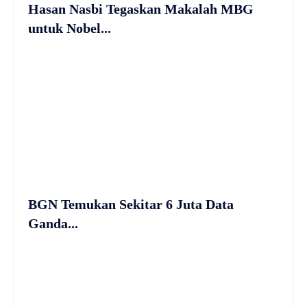
Hasan Nasbi Tegaskan Makalah MBG
untuk Nobel...
BGN Temukan Sekitar 6 Juta Data
Ganda...