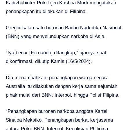
Kadivhubinter Polri Irjen Krishna Murti mengatakan
penangkapan itu dilakukan di Filipina.
Gregor salah satu buronan Badan Narkotika Nasional
(BNN) yang menyelundupkan narkoba di Asia.
“Iya benar [Fernando] ditangkap,” ujarnya saat
dikonfirmasi, dikutip Kamis (16/5/2024).
Dia menambahkan, penangkapan warga negara
Australia itu dilakukan dengan kerja sama sejumlah
pihak mulai dari BNN, Interpol, hingga Polisi Filipina.
“Penangkapan buronan narkoba anggota Kartel
Sinaloa Meksiko. Penangkapan berkat kerjasama
antara Polri, BNN, Interpol, Kepolisian Philipina