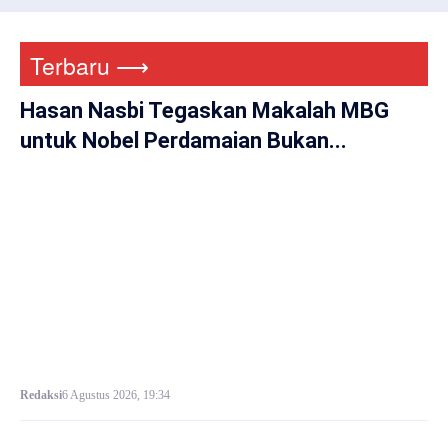
Terbaru ⟶
Hasan Nasbi Tegaskan Makalah MBG
untuk Nobel Perdamaian Bukan...
Redaksi
6 Agustus 2026, 19:34