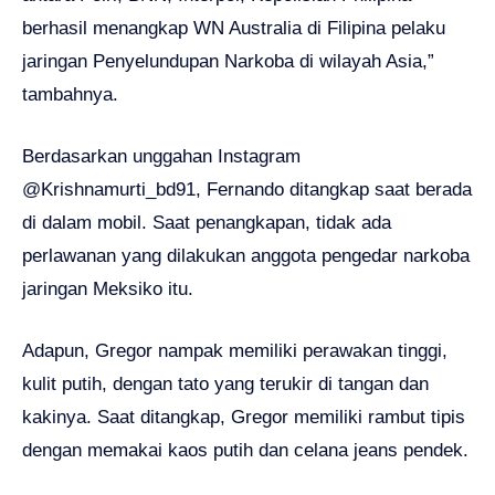
berhasil menangkap WN Australia di Filipina pelaku
jaringan Penyelundupan Narkoba di wilayah Asia,”
tambahnya.
Berdasarkan unggahan Instagram
@Krishnamurti_bd91, Fernando ditangkap saat berada
di dalam mobil. Saat penangkapan, tidak ada
perlawanan yang dilakukan anggota pengedar narkoba
jaringan Meksiko itu.
Adapun, Gregor nampak memiliki perawakan tinggi,
kulit putih, dengan tato yang terukir di tangan dan
kakinya. Saat ditangkap, Gregor memiliki rambut tipis
dengan memakai kaos putih dan celana jeans pendek.