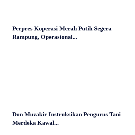
Perpres Koperasi Merah Putih Segera
Rampung, Operasional...
Don Muzakir Instruksikan Pengurus Tani
Merdeka Kawal...