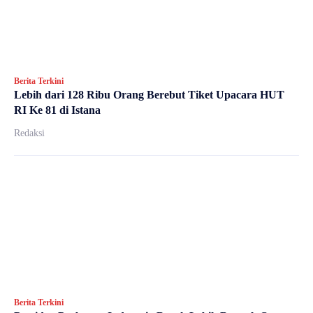
Berita Terkini
Lebih dari 128 Ribu Orang Berebut Tiket Upacara HUT
RI Ke 81 di Istana
Redaksi
Berita Terkini