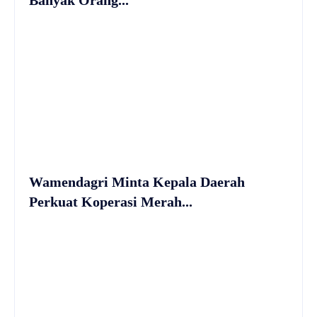
Wamendagri Minta Kepala Daerah
Perkuat Koperasi Merah...