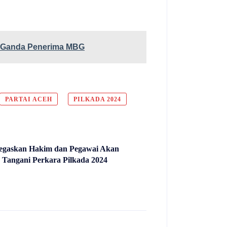
a Ganda Penerima MBG
PARTAI ACEH
PILKADA 2024
egaskan Hakim dan Pegawai Akan
s Tangani Perkara Pilkada 2024