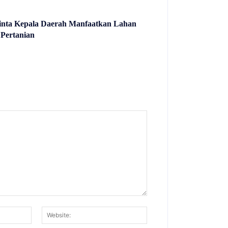
nta Kepala Daerah Manfaatkan Lahan
 Pertanian
Email:*
Website: