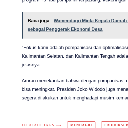
Baca juga:
Wamendagri Minta Kepala Daerah 
sebagai Penggerak Ekonomi Desa
“Fokus kami adalah pompanisasi dan optimalisasi
Kalimantan Selatan, dan Kalimantan Tengah adal
jelasnya.
Amran menekankan bahwa dengan pompanisasi dan
bisa meningkat. Presiden Joko Widodo juga men
segera dilakukan untuk menghadapi musim kemara
JELAJAHI TAGS ⟶
MENDAGRI
PRODUKSI 