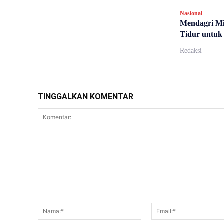
Nasional
Mendagri Mi
Tidur untuk
Redaksi
TINGGALKAN KOMENTAR
Komentar:
Nama:*