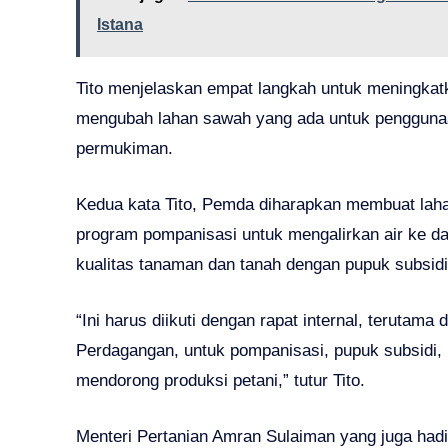
Istana
Tito menjelaskan empat langkah untuk meningkatk
mengubah lahan sawah yang ada untuk penggunaan
permukiman.
Kedua kata Tito, Pemda diharapkan membuat lah
program pompanisasi untuk mengalirkan air ke d
kualitas tanaman dan tanah dengan pupuk subsidi
“Ini harus diikuti dengan rapat internal, terutam
Perdagangan, untuk pompanisasi, pupuk subsidi
mendorong produksi petani,” tutur Tito.
Menteri Pertanian Amran Sulaiman yang juga hadi