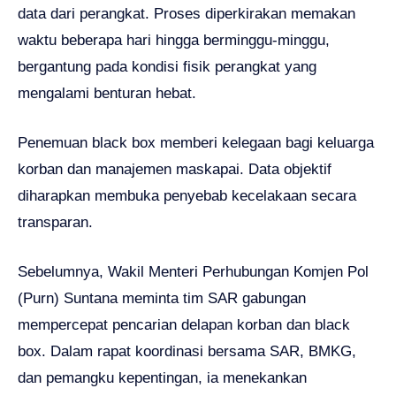
data dari perangkat. Proses diperkirakan memakan
waktu beberapa hari hingga berminggu-minggu,
bergantung pada kondisi fisik perangkat yang
mengalami benturan hebat.
Penemuan black box memberi kelegaan bagi keluarga
korban dan manajemen maskapai. Data objektif
diharapkan membuka penyebab kecelakaan secara
transparan.
Sebelumnya, Wakil Menteri Perhubungan Komjen Pol
(Purn) Suntana meminta tim SAR gabungan
mempercepat pencarian delapan korban dan black
box. Dalam rapat koordinasi bersama SAR, BMKG,
dan pemangku kepentingan, ia menekankan