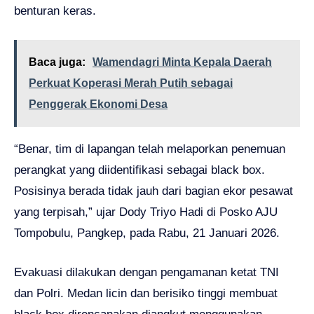
benturan keras.
Baca juga:
Wamendagri Minta Kepala Daerah
Perkuat Koperasi Merah Putih sebagai
Penggerak Ekonomi Desa
“Benar, tim di lapangan telah melaporkan penemuan
perangkat yang diidentifikasi sebagai black box.
Posisinya berada tidak jauh dari bagian ekor pesawat
yang terpisah,” ujar Dody Triyo Hadi di Posko AJU
Tompobulu, Pangkep, pada Rabu, 21 Januari 2026.
Evakuasi dilakukan dengan pengamanan ketat TNI
dan Polri. Medan licin dan berisiko tinggi membuat