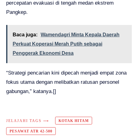
percepatan evakuasi di tengah medan ekstrem
Pangkep.
Baca juga:
Wamendagri Minta Kepala Daerah
Perkuat Koperasi Merah Putih sebagai
Penggerak Ekonomi Desa
“Strategi pencarian kini dipecah menjadi empat zona
fokus utama dengan melibatkan ratusan personel
gabungan,” katanya.[]
JELAJAHI TAGS ⟶
KOTAK HITAM
PESAWAT ATR 42-500