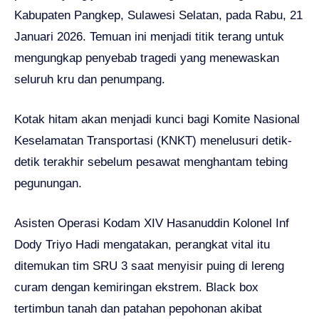
Kabupaten Pangkep, Sulawesi Selatan, pada Rabu, 21
Januari 2026. Temuan ini menjadi titik terang untuk
mengungkap penyebab tragedi yang menewaskan
seluruh kru dan penumpang.
Kotak hitam akan menjadi kunci bagi Komite Nasional
Keselamatan Transportasi (KNKT) menelusuri detik-
detik terakhir sebelum pesawat menghantam tebing
pegunungan.
Asisten Operasi Kodam XIV Hasanuddin Kolonel Inf
Dody Triyo Hadi mengatakan, perangkat vital itu
ditemukan tim SRU 3 saat menyisir puing di lereng
curam dengan kemiringan ekstrem. Black box
tertimbun tanah dan patahan pepohonan akibat