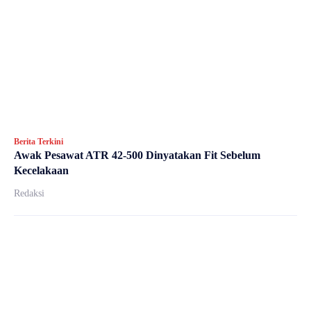
Berita Terkini
Awak Pesawat ATR 42-500 Dinyatakan Fit Sebelum
Kecelakaan
Redaksi