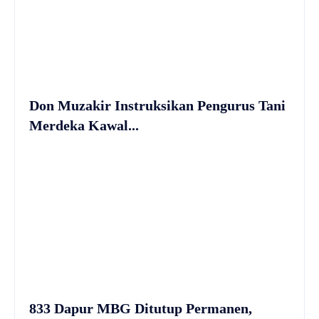
Don Muzakir Instruksikan Pengurus Tani
Merdeka Kawal...
833 Dapur MBG Ditutup Permanen,