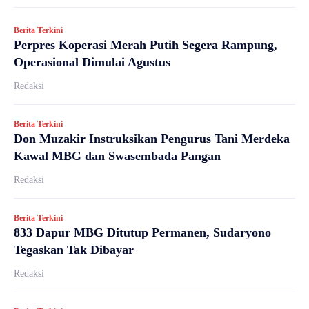
Berita Terkini
Perpres Koperasi Merah Putih Segera Rampung,
Operasional Dimulai Agustus
Redaksi
Berita Terkini
Don Muzakir Instruksikan Pengurus Tani Merdeka
Kawal MBG dan Swasembada Pangan
Redaksi
Berita Terkini
833 Dapur MBG Ditutup Permanen, Sudaryono
Tegaskan Tak Dibayar
Redaksi