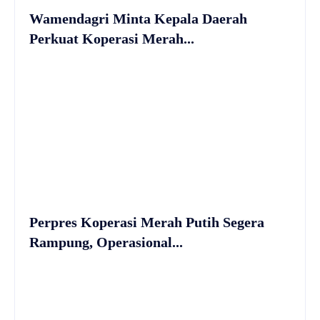
Wamendagri Minta Kepala Daerah
Perkuat Koperasi Merah...
Perpres Koperasi Merah Putih Segera
Rampung, Operasional...