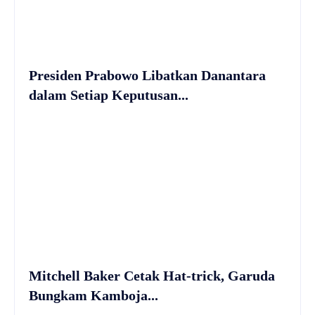
Presiden Prabowo Libatkan Danantara
dalam Setiap Keputusan...
Mitchell Baker Cetak Hat-trick, Garuda
Bungkam Kamboja...