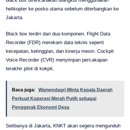
black box direncanakan diangkut menggunakan
helikopter ke posko utama sebelum diterbangkan ke
Jakarta.
Black box terdiri dari dua komponen. Flight Data
Recorder (FDR) merekam data teknis seperti
kecepatan, ketinggian, dan kinerja mesin. Cockpit
Voice Recorder (CVR) menyimpan percakapan
terakhir pilot di kokpit.
Baca juga:
Wamendagri Minta Kepala Daerah
Perkuat Koperasi Merah Putih sebagai
Penggerak Ekonomi Desa
Setibanya di Jakarta, KNKT akan segera mengunduh