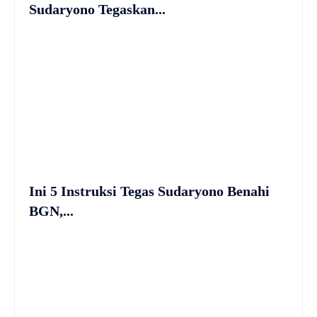
Sudaryono Tegaskan...
Ini 5 Instruksi Tegas Sudaryono Benahi
BGN,...