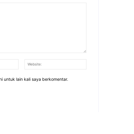
Email:*
Website:
i untuk lain kali saya berkomentar.