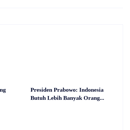
ang
Presiden Prabowo: Indonesia
Butuh Lebih Banyak Orang...