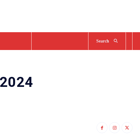
Search
 2024