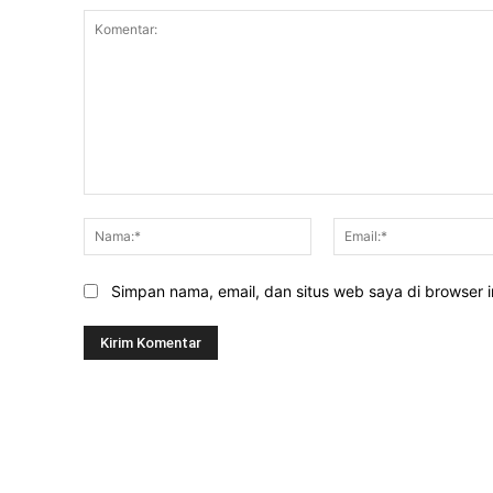
Komentar:
Nama:*
Simpan nama, email, dan situs web saya di browser in