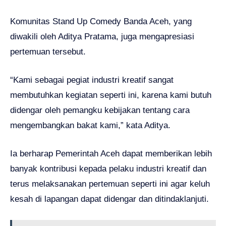
Komunitas Stand Up Comedy Banda Aceh, yang
diwakili oleh Aditya Pratama, juga mengapresiasi
pertemuan tersebut.
“Kami sebagai pegiat industri kreatif sangat
membutuhkan kegiatan seperti ini, karena kami butuh
didengar oleh pemangku kebijakan tentang cara
mengembangkan bakat kami,” kata Aditya.
Ia berharap Pemerintah Aceh dapat memberikan lebih
banyak kontribusi kepada pelaku industri kreatif dan
terus melaksanakan pertemuan seperti ini agar keluh
kesah di lapangan dapat didengar dan ditindaklanjuti.