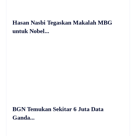
Hasan Nasbi Tegaskan Makalah MBG
untuk Nobel...
BGN Temukan Sekitar 6 Juta Data
Ganda...