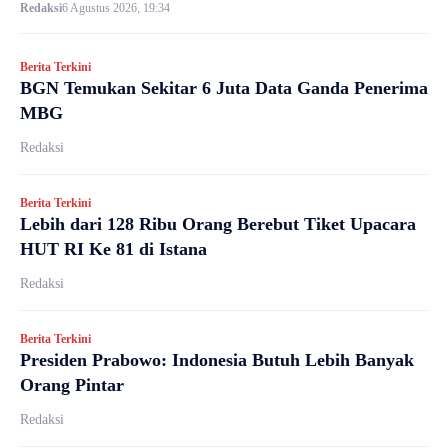
Redaksi
6 Agustus 2026, 19:34
Berita Terkini
BGN Temukan Sekitar 6 Juta Data Ganda Penerima
MBG
Redaksi
Berita Terkini
Lebih dari 128 Ribu Orang Berebut Tiket Upacara
HUT RI Ke 81 di Istana
Redaksi
Berita Terkini
Presiden Prabowo: Indonesia Butuh Lebih Banyak
Orang Pintar
Redaksi