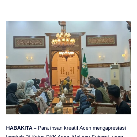
HABAKITA –
Para insan kreatif Aceh mengapresiasi