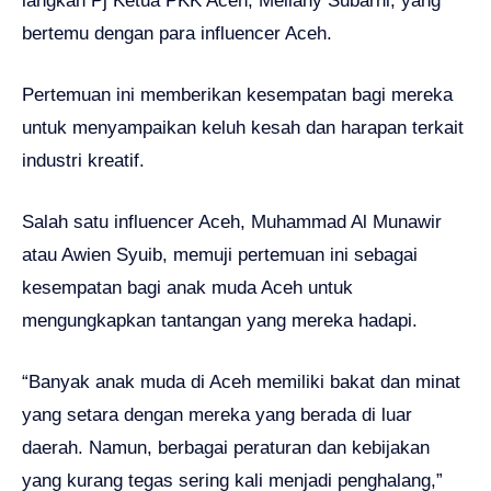
langkah Pj Ketua PKK Aceh, Mellany Subarni, yang
bertemu dengan para influencer Aceh.
Pertemuan ini memberikan kesempatan bagi mereka
untuk menyampaikan keluh kesah dan harapan terkait
industri kreatif.
Salah satu influencer Aceh, Muhammad Al Munawir
atau Awien Syuib, memuji pertemuan ini sebagai
kesempatan bagi anak muda Aceh untuk
mengungkapkan tantangan yang mereka hadapi.
“Banyak anak muda di Aceh memiliki bakat dan minat
yang setara dengan mereka yang berada di luar
daerah. Namun, berbagai peraturan dan kebijakan
yang kurang tegas sering kali menjadi penghalang,”