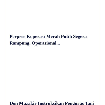
Perpres Koperasi Merah Putih Segera
Rampung, Operasional...
Don Muzakir Instruksikan Pengurus Tani