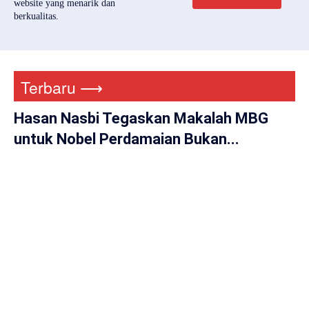
website yang menarik dan
berkualitas.
Terbaru ⟶
Hasan Nasbi Tegaskan Makalah MBG
untuk Nobel Perdamaian Bukan...