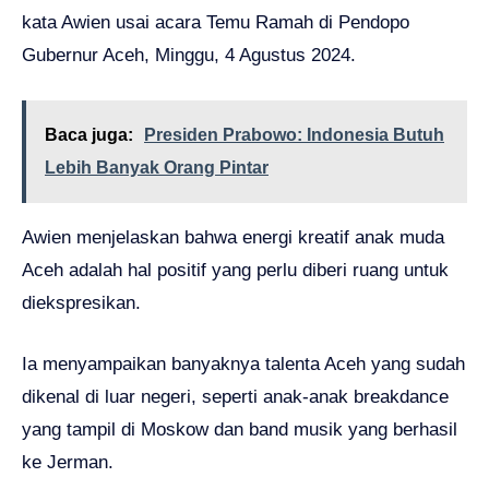
kata Awien usai acara Temu Ramah di Pendopo
Gubernur Aceh, Minggu, 4 Agustus 2024.
Baca juga:
Presiden Prabowo: Indonesia Butuh
Lebih Banyak Orang Pintar
Awien menjelaskan bahwa energi kreatif anak muda
Aceh adalah hal positif yang perlu diberi ruang untuk
diekspresikan.
Ia menyampaikan banyaknya talenta Aceh yang sudah
dikenal di luar negeri, seperti anak-anak breakdance
yang tampil di Moskow dan band musik yang berhasil
ke Jerman.