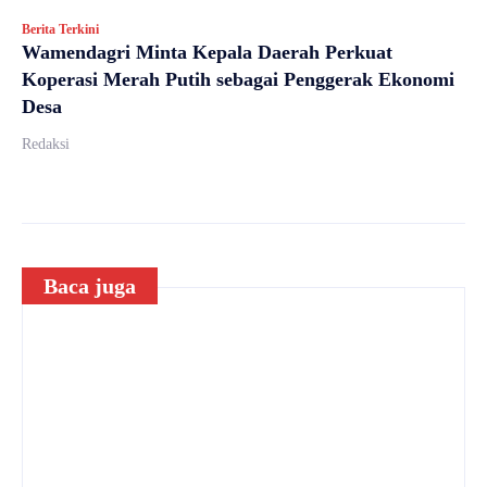
Berita Terkini
Wamendagri Minta Kepala Daerah Perkuat
Koperasi Merah Putih sebagai Penggerak Ekonomi
Desa
Redaksi
Baca juga