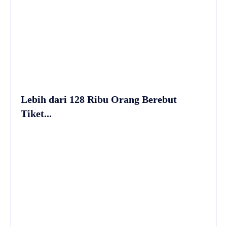
Lebih dari 128 Ribu Orang Berebut
Tiket...