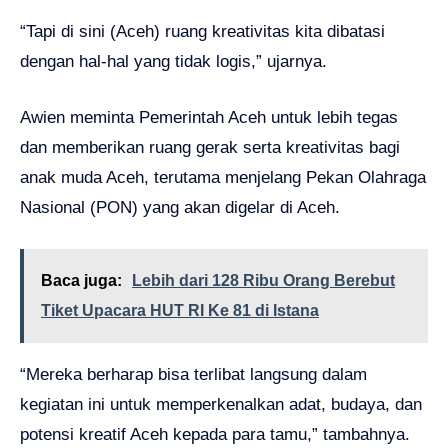
“Tapi di sini (Aceh) ruang kreativitas kita dibatasi
dengan hal-hal yang tidak logis,” ujarnya.
Awien meminta Pemerintah Aceh untuk lebih tegas
dan memberikan ruang gerak serta kreativitas bagi
anak muda Aceh, terutama menjelang Pekan Olahraga
Nasional (PON) yang akan digelar di Aceh.
Baca juga:
Lebih dari 128 Ribu Orang Berebut
Tiket Upacara HUT RI Ke 81 di Istana
“Mereka berharap bisa terlibat langsung dalam
kegiatan ini untuk memperkenalkan adat, budaya, dan
potensi kreatif Aceh kepada para tamu,” tambahnya.