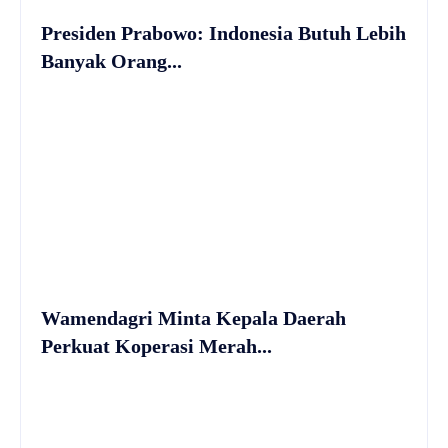
Presiden Prabowo: Indonesia Butuh Lebih
Banyak Orang...
Wamendagri Minta Kepala Daerah
Perkuat Koperasi Merah...