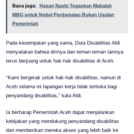
Baca juga:
Hasan Nasbi Tegaskan Makalah
MBG untuk Nobel Perdamaian Bukan Usulan
Pemerintah
Pada kesempatan yang sama, Duta Disabilitas Aldi
menyatakan bahwa dirinya dan teman-teman lainnya
terus berjuang untuk hak-hak disabilitas di Aceh.
“Kami bergerak untuk hak-hak disabilitas, namun di
Aceh selama ini lapangan kerja tidak terbuka bagi
penyandang disabilitas,” kata Aldi.
Ia berharap Pemerintah Aceh dapat menjalankan
kebijakan yang mendukung penyandang disabilitas
dan memberikan mereka akses yang lebih baik ke