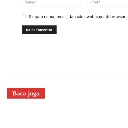
Simpan nama, email, dan situs web saya di browser in
Baca juga