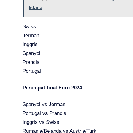
Istana
Swiss
Jerman
Inggris
Spanyol
Prancis
Portugal
Perempat final Euro 2024:
Spanyol vs Jerman
Portugal vs Prancis
Inggris vs Swiss
Rumania/Belanda vs Austria/Turki