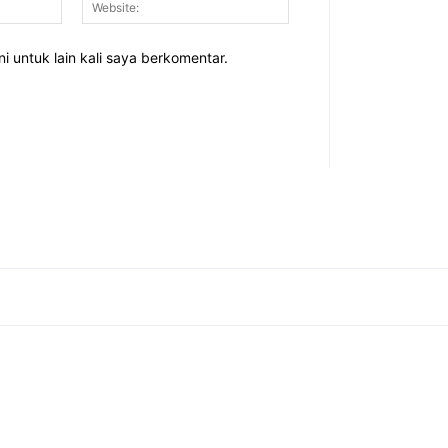
i untuk lain kali saya berkomentar.