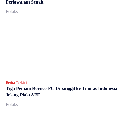
Perlawanan Sengit
Redaksi
Berita Terkini
Tiga Pemain Borneo FC Dipanggil ke Timnas Indonesia
Jelang Piala AFF
Redaksi