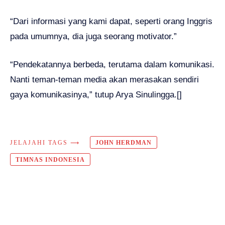
“Dari informasi yang kami dapat, seperti orang Inggris
pada umumnya, dia juga seorang motivator.”
“Pendekatannya berbeda, terutama dalam komunikasi.
Nanti teman-teman media akan merasakan sendiri
gaya komunikasinya,” tutup Arya Sinulingga.[]
JELAJAHI TAGS ⟶
JOHN HERDMAN
TIMNAS INDONESIA