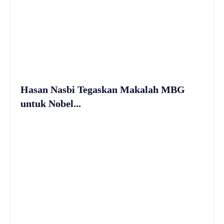
Hasan Nasbi Tegaskan Makalah MBG
untuk Nobel...