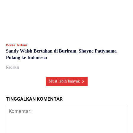
Berita Terkini
Sandy Walsh Bertahan di Buriram, Shayne Pattynama
Pulang ke Indonesia
Redaksi
Muat lebih banyak
TINGGALKAN KOMENTAR