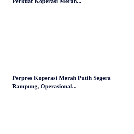
Perkuat Koperasi Merah...
Perpres Koperasi Merah Putih Segera
Rampung, Operasional...