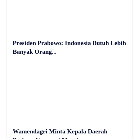
Presiden Prabowo: Indonesia Butuh Lebih
Banyak Orang...
Wamendagri Minta Kepala Daerah