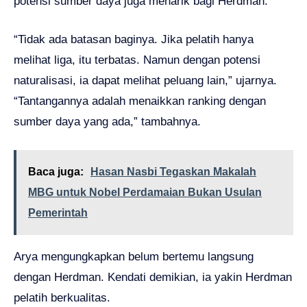
potensi sumber daya juga menarik bagi Herdman.
“Tidak ada batasan baginya. Jika pelatih hanya
melihat liga, itu terbatas. Namun dengan potensi
naturalisasi, ia dapat melihat peluang lain,” ujarnya.
“Tantangannya adalah menaikkan ranking dengan
sumber daya yang ada,” tambahnya.
Baca juga:
Hasan Nasbi Tegaskan Makalah
MBG untuk Nobel Perdamaian Bukan Usulan
Pemerintah
Arya mengungkapkan belum bertemu langsung
dengan Herdman. Kendati demikian, ia yakin Herdman
pelatih berkualitas.