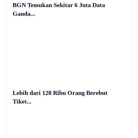
BGN Temukan Sekitar 6 Juta Data
Ganda...
Lebih dari 128 Ribu Orang Berebut
Tiket...