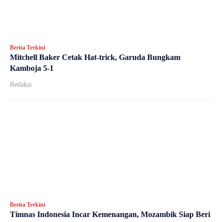
Berita Terkini
Mitchell Baker Cetak Hat-trick, Garuda Bungkam
Kamboja 5-1
Redaksi
Berita Terkini
Timnas Indonesia Incar Kemenangan, Mozambik Siap Beri