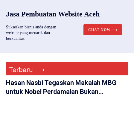
Jasa Pembuatan Website Aceh
Sukseskan bisnis anda dengan
CHAT NOW ⟶
website yang menarik dan
berkualitas.
Terbaru ⟶
Hasan Nasbi Tegaskan Makalah MBG
untuk Nobel Perdamaian Bukan...