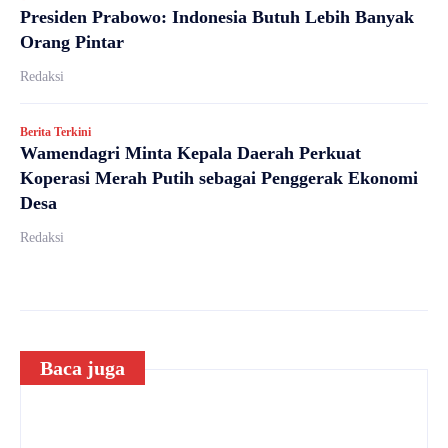
Presiden Prabowo: Indonesia Butuh Lebih Banyak
Orang Pintar
Redaksi
Berita Terkini
Wamendagri Minta Kepala Daerah Perkuat
Koperasi Merah Putih sebagai Penggerak Ekonomi
Desa
Redaksi
Baca juga