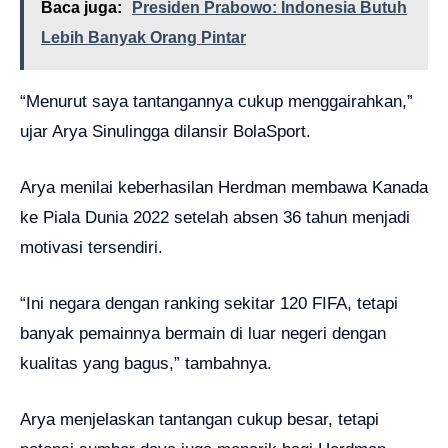
Baca juga:
Presiden Prabowo: Indonesia Butuh
Lebih Banyak Orang Pintar
“Menurut saya tantangannya cukup menggairahkan,”
ujar Arya Sinulingga dilansir BolaSport.
Arya menilai keberhasilan Herdman membawa Kanada
ke Piala Dunia 2022 setelah absen 36 tahun menjadi
motivasi tersendiri.
“Ini negara dengan ranking sekitar 120 FIFA, tetapi
banyak pemainnya bermain di luar negeri dengan
kualitas yang bagus,” tambahnya.
Arya menjelaskan tantangan cukup besar, tetapi