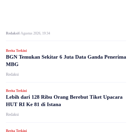
Redaksi
6 Agustus 2026, 19:34
Berita Terkini
BGN Temukan Sekitar 6 Juta Data Ganda Penerima
MBG
Redaksi
Berita Terkini
Lebih dari 128 Ribu Orang Berebut Tiket Upacara
HUT RI Ke 81 di Istana
Redaksi
Berita Terkini