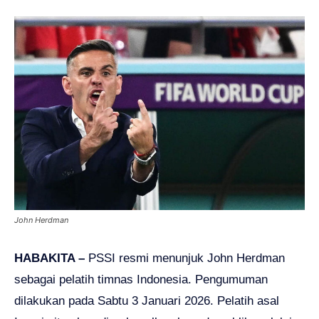
John Herdman
HABAKITA –
PSSI resmi menunjuk John Herdman
sebagai pelatih timnas Indonesia. Pengumuman
dilakukan pada Sabtu 3 Januari 2026. Pelatih asal