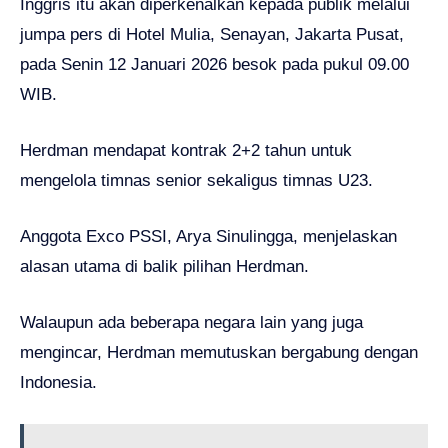
Inggris itu akan diperkenalkan kepada publik melalui
jumpa pers di Hotel Mulia, Senayan, Jakarta Pusat,
pada Senin 12 Januari 2026 besok pada pukul 09.00
WIB.
Herdman mendapat kontrak 2+2 tahun untuk
mengelola timnas senior sekaligus timnas U23.
Anggota Exco PSSI, Arya Sinulingga, menjelaskan
alasan utama di balik pilihan Herdman.
Walaupun ada beberapa negara lain yang juga
mengincar, Herdman memutuskan bergabung dengan
Indonesia.