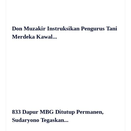
Don Muzakir Instruksikan Pengurus Tani
Merdeka Kawal...
833 Dapur MBG Ditutup Permanen,
Sudaryono Tegaskan...