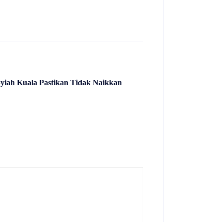
Syiah Kuala Pastikan Tidak Naikkan