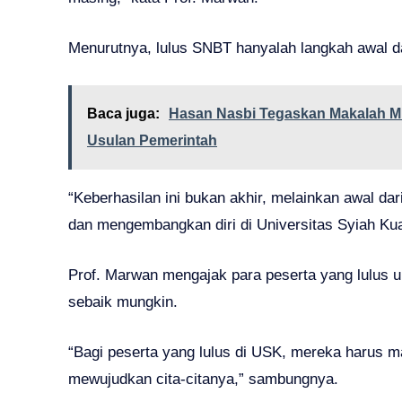
Menurutnya, lulus SNBT hanyalah langkah awal 
Baca juga:
Hasan Nasbi Tegaskan Makalah 
Usulan Pemerintah
“Keberhasilan ini bukan akhir, melainkan awal dar
dan mengembangkan diri di Universitas Syiah Ku
Prof. Marwan mengajak para peserta yang lulus 
sebaik mungkin.
“Bagi peserta yang lulus di USK, mereka harus
mewujudkan cita-citanya,” sambungnya.