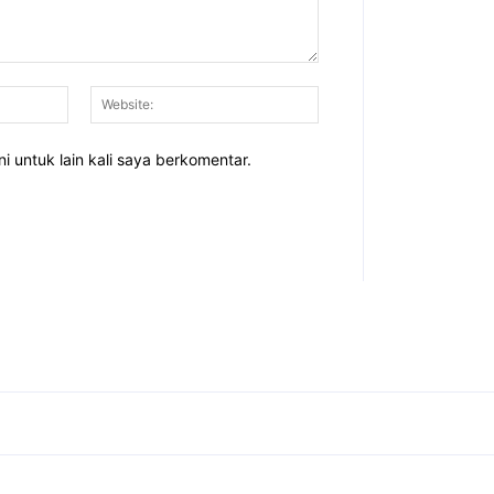
Email:*
Website:
i untuk lain kali saya berkomentar.