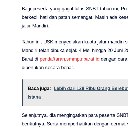
Bagi peserta yang gagal lulus SNBT tahun ini, P
berkecil hati dan patah semangat. Masih ada kes
jalur Mandiri.
Tahun ini, USK menyediakan kuota jalur mandiri 
Mandiri telah dibuka sejak 4 Mei hingga 20 Juni
Barat di
pendaftaran.smmptnbarat.id
dengan cara
diperlukan secara benar.
Baca juga:
Lebih dari 128 Ribu Orang Berebut
Istana
Selanjutnya, dia mengingatkan para peserta SNBT
berikutnya. Serta memperhatikan dengan cermat 