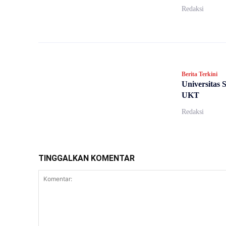
Redaksi
Berita Terkini
Universitas 
UKT
Redaksi
TINGGALKAN KOMENTAR