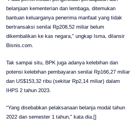
belanjaan kementerian dan lembaga, ditemukan
bantuan keluarganya penerima manfaat yang tidak
bertransaksi senilai Rp208,52 miliar belum
dikembalikan ke kas negara,” ungkap Isma, dilansir
Bisnis.com.
Tak sampai situ, BPK juga adanya kelebihan dan
potensi kelebihan pembayaran senilai Rp166,27 miliar
dan US$153,32 ribu (sekitar Rp2,14 miliar) dalam
IHPS 2 tahun 2023.
“Yang disebabkan pelaksanaan belanja modal tahun
2022 dan semester 1 tahun,” kata dia.[]