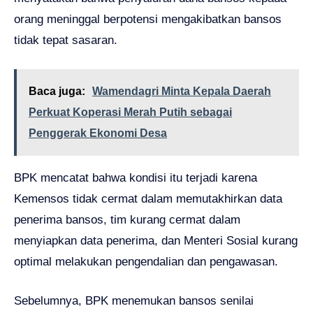
orang meninggal berpotensi mengakibatkan bansos
tidak tepat sasaran.
Baca juga:
Wamendagri Minta Kepala Daerah
Perkuat Koperasi Merah Putih sebagai
Penggerak Ekonomi Desa
BPK mencatat bahwa kondisi itu terjadi karena
Kemensos tidak cermat dalam memutakhirkan data
penerima bansos, tim kurang cermat dalam
menyiapkan data penerima, dan Menteri Sosial kurang
optimal melakukan pengendalian dan pengawasan.
Sebelumnya, BPK menemukan bansos senilai