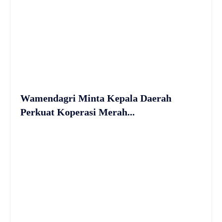
Wamendagri Minta Kepala Daerah
Perkuat Koperasi Merah...