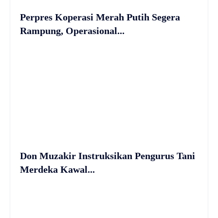
Perpres Koperasi Merah Putih Segera
Rampung, Operasional...
Don Muzakir Instruksikan Pengurus Tani
Merdeka Kawal...