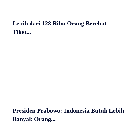
Lebih dari 128 Ribu Orang Berebut
Tiket...
Presiden Prabowo: Indonesia Butuh Lebih
Banyak Orang...