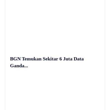
BGN Temukan Sekitar 6 Juta Data
Ganda...