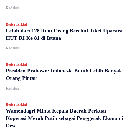
Redaksi
Berita Terkini
Lebih dari 128 Ribu Orang Berebut Tiket Upacara
HUT RI Ke 81 di Istana
Redaksi
Berita Terkini
Presiden Prabowo: Indonesia Butuh Lebih Banyak
Orang Pintar
Redaksi
Berita Terkini
Wamendagri Minta Kepala Daerah Perkuat
Koperasi Merah Putih sebagai Penggerak Ekonomi
Desa