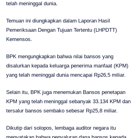
telah meninggal dunia.
Temuan ini diungkapkan dalam Laporan Hasil
Pemeriksaan Dengan Tujuan Tertentu (LHPDTT)
Kemensos.
BPK mengungkapkan bahwa nilai bansos yang
disalurkan kepada keluarga penerima manfaat (KPM)
yang telah meninggal dunia mencapai Rp26,5 miliar.
Selain itu, BPK juga menemukan Bansos penetapan
KPM yang telah meninggal sebanyak 33.134 KPM dan
tersalur bansos sembako sebesar Rp25,8 miliar.
Dikutip dari solopos, lembaga auditor negara itu
menyatakan bahwa penyaluran dana bansos kepada