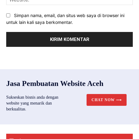
Simpan nama, email, dan situs web saya di browser ini
untuk lain kali saya berkomentar.
Jasa Pembuatan Website Aceh
Sukseskan bisnis anda dengan
CHAT NOW ⟶
website yang menarik dan
berkualitas.