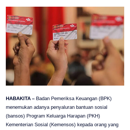
HABAKITA –
Badan Pemeriksa Keuangan (BPK)
menemukan adanya penyaluran bantuan sosial
(bansos) Program Keluarga Harapan (PKH)
Kementerian Sosial (Kemensos) kepada orang yang