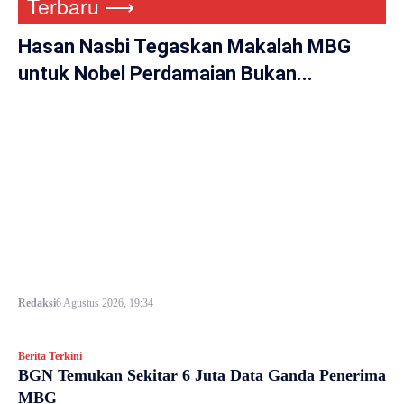
Terbaru ⟶
Hasan Nasbi Tegaskan Makalah MBG
untuk Nobel Perdamaian Bukan...
Redaksi
6 Agustus 2026, 19:34
Berita Terkini
BGN Temukan Sekitar 6 Juta Data Ganda Penerima
MBG