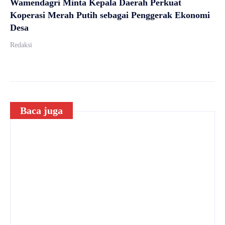
Wamendagri Minta Kepala Daerah Perkuat
Koperasi Merah Putih sebagai Penggerak Ekonomi
Desa
Redaksi
Baca juga