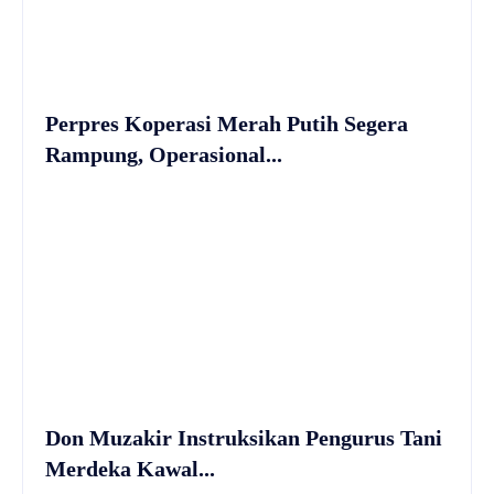
Perpres Koperasi Merah Putih Segera
Rampung, Operasional...
Don Muzakir Instruksikan Pengurus Tani
Merdeka Kawal...