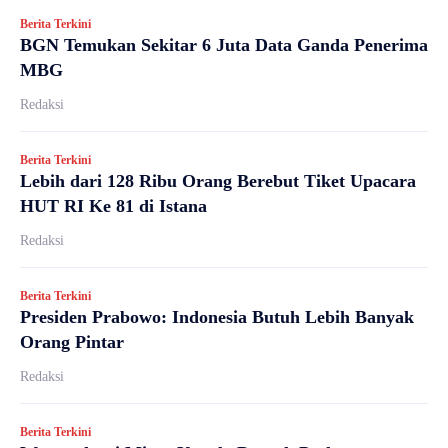
Berita Terkini
BGN Temukan Sekitar 6 Juta Data Ganda Penerima
MBG
Redaksi
Berita Terkini
Lebih dari 128 Ribu Orang Berebut Tiket Upacara
HUT RI Ke 81 di Istana
Redaksi
Berita Terkini
Presiden Prabowo: Indonesia Butuh Lebih Banyak
Orang Pintar
Redaksi
Berita Terkini