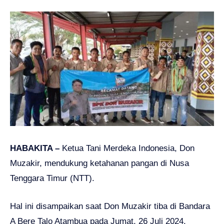
HABAKITA –
Ketua Tani Merdeka Indonesia, Don
Muzakir, mendukung ketahanan pangan di Nusa
Tenggara Timur (NTT).
Hal ini disampaikan saat Don Muzakir tiba di Bandara
A Bere Talo Atambua pada Jumat, 26 Juli 2024.