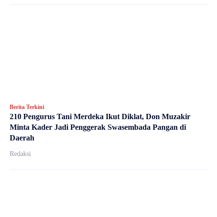
Berita Terkini
210 Pengurus Tani Merdeka Ikut Diklat, Don Muzakir
Minta Kader Jadi Penggerak Swasembada Pangan di
Daerah
Redaksi