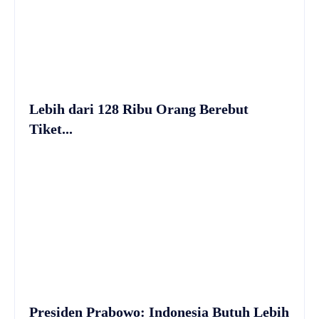
Lebih dari 128 Ribu Orang Berebut
Tiket...
Presiden Prabowo: Indonesia Butuh Lebih