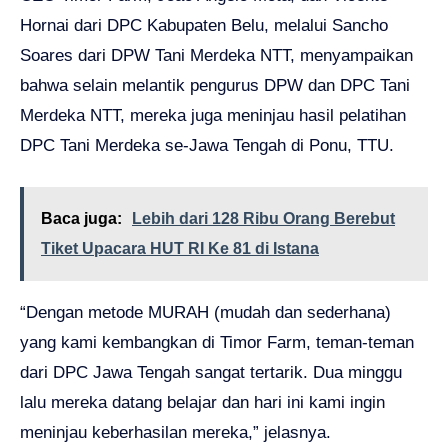
Hornai dari DPC Kabupaten Belu, melalui Sancho
Soares dari DPW Tani Merdeka NTT, menyampaikan
bahwa selain melantik pengurus DPW dan DPC Tani
Merdeka NTT, mereka juga meninjau hasil pelatihan
DPC Tani Merdeka se-Jawa Tengah di Ponu, TTU.
Baca juga:
Lebih dari 128 Ribu Orang Berebut
Tiket Upacara HUT RI Ke 81 di Istana
“Dengan metode MURAH (mudah dan sederhana)
yang kami kembangkan di Timor Farm, teman-teman
dari DPC Jawa Tengah sangat tertarik. Dua minggu
lalu mereka datang belajar dan hari ini kami ingin
meninjau keberhasilan mereka,” jelasnya.