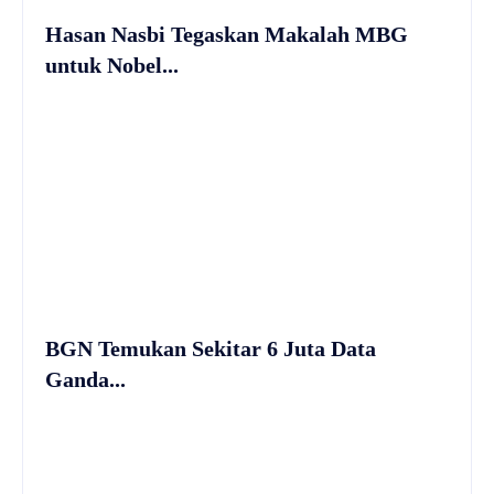
Hasan Nasbi Tegaskan Makalah MBG
untuk Nobel...
BGN Temukan Sekitar 6 Juta Data
Ganda...