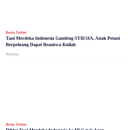
Berita Terkini
Tani Merdeka Indonesia Gandeng STIESIA, Anak Petani
Berpeluang Dapat Beasiswa Kuliah
Redaksi
Berita Terkini