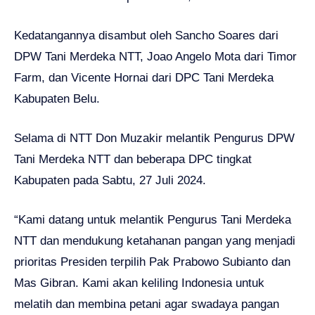
Kedatangannya disambut oleh Sancho Soares dari
DPW Tani Merdeka NTT, Joao Angelo Mota dari Timor
Farm, dan Vicente Hornai dari DPC Tani Merdeka
Kabupaten Belu.
Selama di NTT Don Muzakir melantik Pengurus DPW
Tani Merdeka NTT dan beberapa DPC tingkat
Kabupaten pada Sabtu, 27 Juli 2024.
“Kami datang untuk melantik Pengurus Tani Merdeka
NTT dan mendukung ketahanan pangan yang menjadi
prioritas Presiden terpilih Pak Prabowo Subianto dan
Mas Gibran. Kami akan keliling Indonesia untuk
melatih dan membina petani agar swadaya pangan