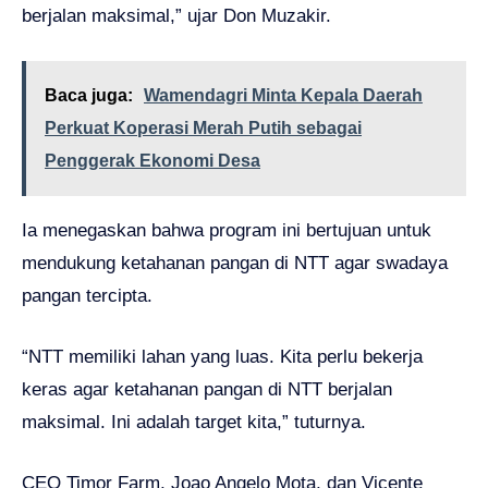
berjalan maksimal,” ujar Don Muzakir.
Baca juga:
Wamendagri Minta Kepala Daerah
Perkuat Koperasi Merah Putih sebagai
Penggerak Ekonomi Desa
Ia menegaskan bahwa program ini bertujuan untuk
mendukung ketahanan pangan di NTT agar swadaya
pangan tercipta.
“NTT memiliki lahan yang luas. Kita perlu bekerja
keras agar ketahanan pangan di NTT berjalan
maksimal. Ini adalah target kita,” tuturnya.
CEO Timor Farm, Joao Angelo Mota, dan Vicente