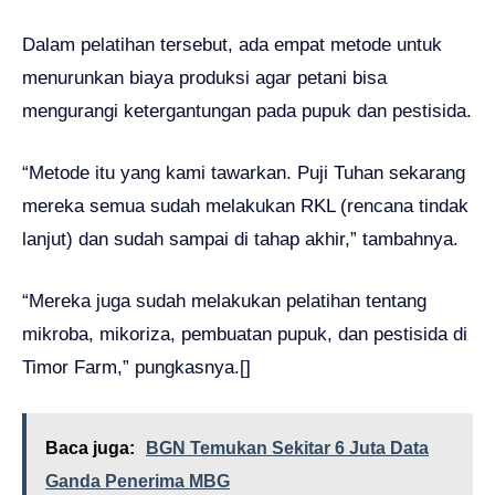
Dalam pelatihan tersebut, ada empat metode untuk
menurunkan biaya produksi agar petani bisa
mengurangi ketergantungan pada pupuk dan pestisida.
“Metode itu yang kami tawarkan. Puji Tuhan sekarang
mereka semua sudah melakukan RKL (rencana tindak
lanjut) dan sudah sampai di tahap akhir,” tambahnya.
“Mereka juga sudah melakukan pelatihan tentang
mikroba, mikoriza, pembuatan pupuk, dan pestisida di
Timor Farm,” pungkasnya.[]
Baca juga:
BGN Temukan Sekitar 6 Juta Data
Ganda Penerima MBG