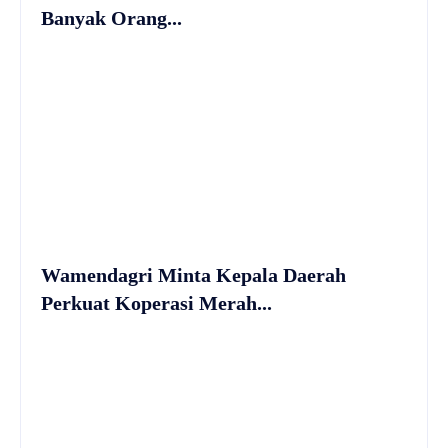
Banyak Orang...
Wamendagri Minta Kepala Daerah
Perkuat Koperasi Merah...