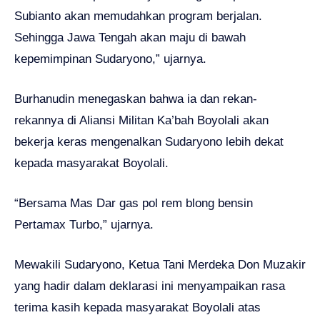
Subianto akan memudahkan program berjalan.
Sehingga Jawa Tengah akan maju di bawah
kepemimpinan Sudaryono,” ujarnya.
Burhanudin menegaskan bahwa ia dan rekan-
rekannya di Aliansi Militan Ka’bah Boyolali akan
bekerja keras mengenalkan Sudaryono lebih dekat
kepada masyarakat Boyolali.
“Bersama Mas Dar gas pol rem blong bensin
Pertamax Turbo,” ujarnya.
Mewakili Sudaryono, Ketua Tani Merdeka Don Muzakir
yang hadir dalam deklarasi ini menyampaikan rasa
terima kasih kepada masyarakat Boyolali atas