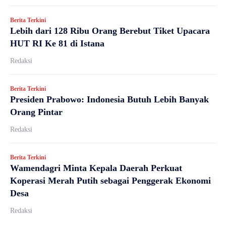
Berita Terkini
Lebih dari 128 Ribu Orang Berebut Tiket Upacara
HUT RI Ke 81 di Istana
Redaksi
Berita Terkini
Presiden Prabowo: Indonesia Butuh Lebih Banyak
Orang Pintar
Redaksi
Berita Terkini
Wamendagri Minta Kepala Daerah Perkuat
Koperasi Merah Putih sebagai Penggerak Ekonomi
Desa
Redaksi