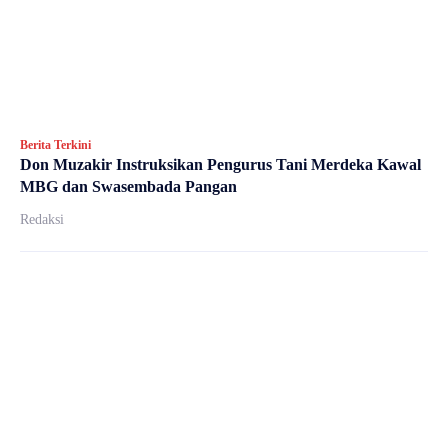
Berita Terkini
Don Muzakir Instruksikan Pengurus Tani Merdeka Kawal
MBG dan Swasembada Pangan
Redaksi