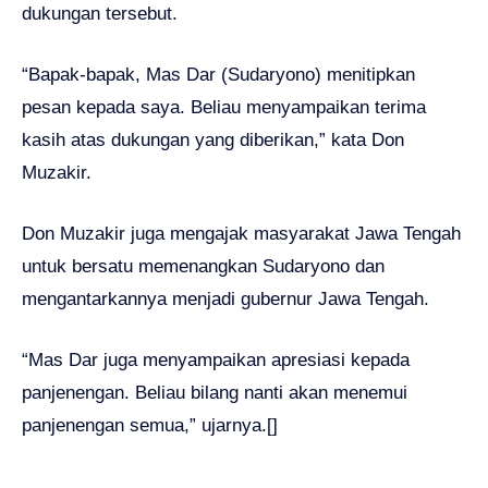
dukungan tersebut.
“Bapak-bapak, Mas Dar (Sudaryono) menitipkan
pesan kepada saya. Beliau menyampaikan terima
kasih atas dukungan yang diberikan,” kata Don
Muzakir.
Don Muzakir juga mengajak masyarakat Jawa Tengah
untuk bersatu memenangkan Sudaryono dan
mengantarkannya menjadi gubernur Jawa Tengah.
“Mas Dar juga menyampaikan apresiasi kepada
panjenengan. Beliau bilang nanti akan menemui
panjenengan semua,” ujarnya.[]