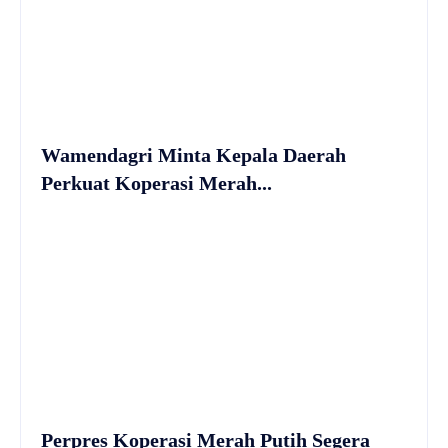
Wamendagri Minta Kepala Daerah
Perkuat Koperasi Merah...
Perpres Koperasi Merah Putih Segera