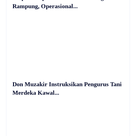
Rampung, Operasional...
Don Muzakir Instruksikan Pengurus Tani
Merdeka Kawal...