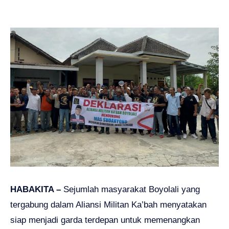
HABAKITA –
Sejumlah masyarakat Boyolali yang
tergabung dalam Aliansi Militan Ka’bah menyatakan
siap menjadi garda terdepan untuk memenangkan