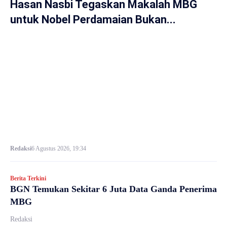
Hasan Nasbi Tegaskan Makalah MBG
untuk Nobel Perdamaian Bukan...
Redaksi
6 Agustus 2026, 19:34
Berita Terkini
BGN Temukan Sekitar 6 Juta Data Ganda Penerima
MBG
Redaksi