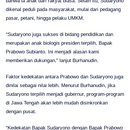
bahwa ia anak dari rakyat biasa. Selain itu, Sudaryono
dikenal peduli pada masyarakat, mulai dari pedagang
pasar, petani, hingga pelaku UMKM.
“Sudaryono juga sukses di bidang pendidikan dan
merupakan anak biologis presiden terpilih, Bapak
Prabowo Subianto. Ini menjadi alasan kami
memberikan dukungan,” lanjut Burhanudin.
Faktor kedekatan antara Prabowo dan Sudaryono juga
dinilai sebagai nilai lebih. Menurut Burhanudin, jika
Sudaryono terpilih menjadi gubernur, program-program
di Jawa Tengah akan lebih mudah disinkronkan
dengan pusat.
“Kedekatan Bapak Sudaryono dengan Bapak Prabowo