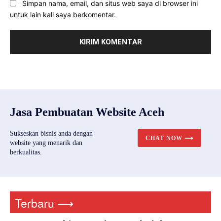
Simpan nama, email, dan situs web saya di browser ini
untuk lain kali saya berkomentar.
Jasa Pembuatan Website Aceh
Sukseskan bisnis anda dengan
CHAT NOW ⟶
website yang menarik dan
berkualitas.
Terbaru ⟶