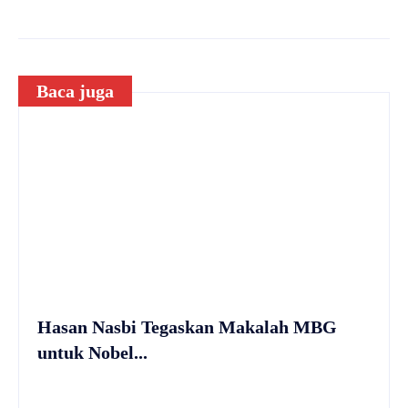
Baca juga
Hasan Nasbi Tegaskan Makalah MBG
untuk Nobel...