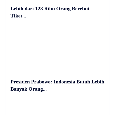
Lebih dari 128 Ribu Orang Berebut
Tiket...
Presiden Prabowo: Indonesia Butuh Lebih
Banyak Orang...