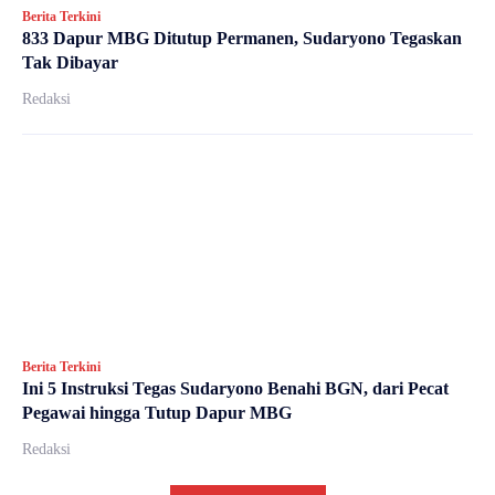
Berita Terkini
833 Dapur MBG Ditutup Permanen, Sudaryono Tegaskan
Tak Dibayar
Redaksi
Berita Terkini
Ini 5 Instruksi Tegas Sudaryono Benahi BGN, dari Pecat
Pegawai hingga Tutup Dapur MBG
Redaksi