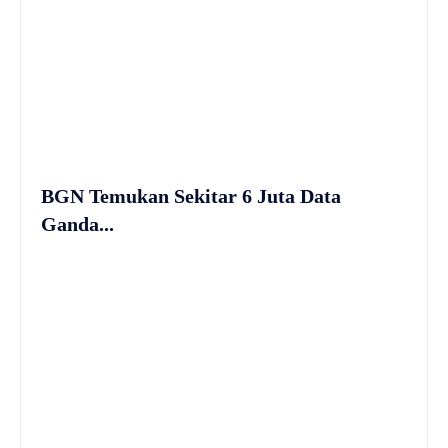
BGN Temukan Sekitar 6 Juta Data
Ganda...