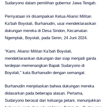
Sudaryono dalam pemilihan gubernur Jawa Tengah.
Pernyataan ini disampaikan Ketua Aliansi Militan
Ka’bah Boyolali, Burhanudin, usai mendeklarasikan
dukungan mereka di Desa Sindon, Kecamatan
Ngemplak, Boyolali, pada Senin, 24 Juni 2024.
“Kami, Aliansi Militan Ka’bah Boyolali,
mendeklarasikan dukungan dan siap menjadi garda
terdepan memenangkan Bapak Sudaryono di
Boyolali,” kata Burhanudin dengan semangat.
Burhanudin menjelaskan bahwa dukungan mereka
didasarkan pada beberapa alasan. Pertama,
Sudaryono berasal dari keluarga petani, menunjukkan