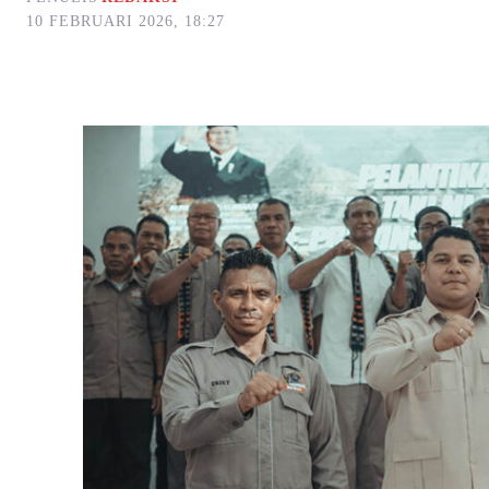
10 FEBRUARI 2026, 18:27