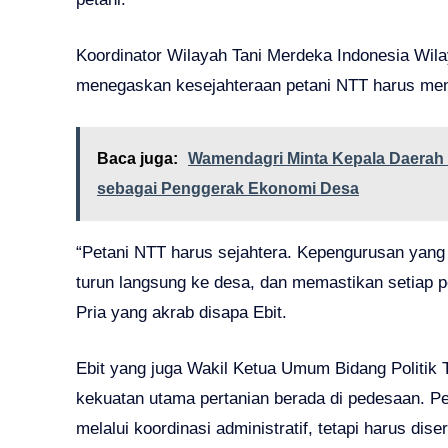
Koordinator Wilayah Tani Merdeka Indonesia Wilay
menegaskan kesejahteraan petani NTT harus menj
Baca juga:
Wamendagri Minta Kepala Daerah 
sebagai Penggerak Ekonomi Desa
“Petani NTT harus sejahtera. Kepengurusan yang s
turun langsung ke desa, dan memastikan setiap p
Pria yang akrab disapa Ebit.
Ebit yang juga Wakil Ketua Umum Bidang Politik
kekuatan utama pertanian berada di pedesaan. Pe
melalui koordinasi administratif, tetapi harus di