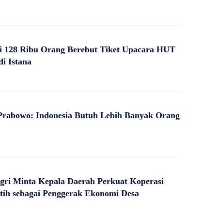
i 128 Ribu Orang Berebut Tiket Upacara HUT
di Istana
Prabowo: Indonesia Butuh Lebih Banyak Orang
ri Minta Kepala Daerah Perkuat Koperasi
tih sebagai Penggerak Ekonomi Desa