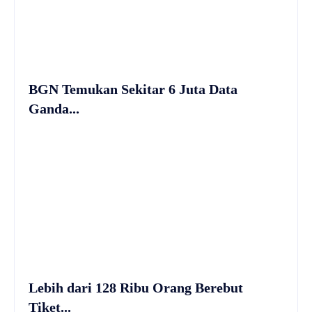
BGN Temukan Sekitar 6 Juta Data
Ganda...
Lebih dari 128 Ribu Orang Berebut
Tiket...