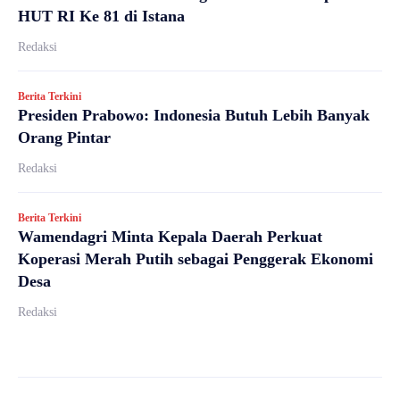
HUT RI Ke 81 di Istana
Redaksi
Berita Terkini
Presiden Prabowo: Indonesia Butuh Lebih Banyak
Orang Pintar
Redaksi
Berita Terkini
Wamendagri Minta Kepala Daerah Perkuat
Koperasi Merah Putih sebagai Penggerak Ekonomi
Desa
Redaksi