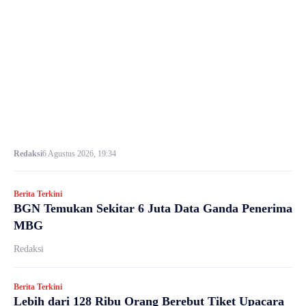
Redaksi
6 Agustus 2026, 19:34
Berita Terkini
BGN Temukan Sekitar 6 Juta Data Ganda Penerima
MBG
Redaksi
Berita Terkini
Lebih dari 128 Ribu Orang Berebut Tiket Upacara