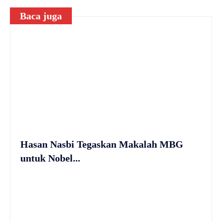
Baca juga
Hasan Nasbi Tegaskan Makalah MBG
untuk Nobel...