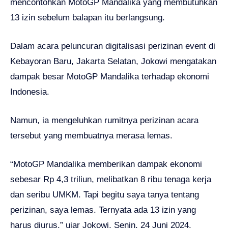
mencontohkan MotoGP Mandalika yang membutuhkan
13 izin sebelum balapan itu berlangsung.
Dalam acara peluncuran digitalisasi perizinan event di
Kebayoran Baru, Jakarta Selatan, Jokowi mengatakan
dampak besar MotoGP Mandalika terhadap ekonomi
Indonesia.
Namun, ia mengeluhkan rumitnya perizinan acara
tersebut yang membuatnya merasa lemas.
“MotoGP Mandalika memberikan dampak ekonomi
sebesar Rp 4,3 triliun, melibatkan 8 ribu tenaga kerja
dan seribu UMKM. Tapi begitu saya tanya tentang
perizinan, saya lemas. Ternyata ada 13 izin yang
harus diurus,” ujar Jokowi, Senin, 24 Juni 2024.