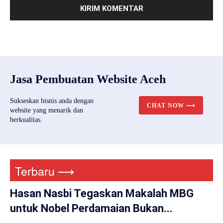
Jasa Pembuatan Website Aceh
Sukseskan bisnis anda dengan
CHAT NOW ⟶
website yang menarik dan
berkualitas.
Terbaru ⟶
Hasan Nasbi Tegaskan Makalah MBG
untuk Nobel Perdamaian Bukan...