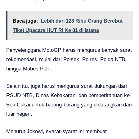
Baca juga:
Lebih dari 128 Ribu Orang Berebut
Tiket Upacara HUT RI Ke 81 di Istana
Penyelenggara MotoGP harus mengurus banyak surat
rekomendasi, mulai dari Polsek, Polres, Polda NTB,
hingga Mabes Polri.
Selain itu, juga harus mengurus surat dukungan dari
RSUD NTB, Dinas Kebakaran, dan pemberitahuan ke
Bea Cukai untuk barang-barang yang didatangkan dari
luar negeri.
Menurut Jokowi, syarat-syarat ini membuat