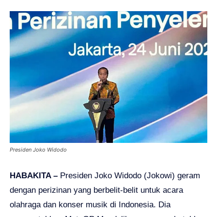
Presiden Joko Widodo
HABAKITA –
Presiden Joko Widodo (Jokowi) geram
dengan perizinan yang berbelit-belit untuk acara
olahraga dan konser musik di Indonesia. Dia