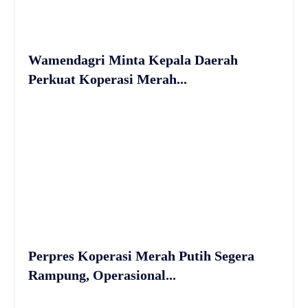
Wamendagri Minta Kepala Daerah
Perkuat Koperasi Merah...
Perpres Koperasi Merah Putih Segera
Rampung, Operasional...