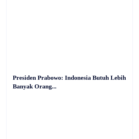
Presiden Prabowo: Indonesia Butuh Lebih
Banyak Orang...