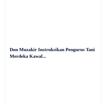
Don Muzakir Instruksikan Pengurus Tani
Merdeka Kawal...