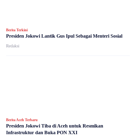
Berita Terkini
Presiden Jokowi Lantik Gus Ipul Sebagai Menteri Sosial
Redaksi
Berita Aceh Terbaru
Presiden Jokowi Tiba di Aceh untuk Resmikan
Infrastruktur dan Buka PON XXI