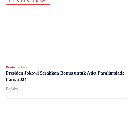
PRESIDEN JOKOWI
Berita Terkini
Presiden Jokowi Serahkan Bonus untuk Atlet Paralimpiade
Paris 2024
Redaksi