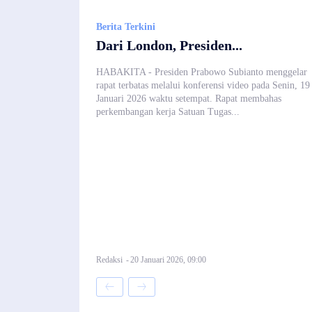
Berita Terkini
Dari London, Presiden...
HABAKITA - Presiden Prabowo Subianto menggelar
rapat terbatas melalui konferensi video pada Senin, 19
Januari 2026 waktu setempat. Rapat membahas
perkembangan kerja Satuan Tugas...
Redaksi
-
20 Januari 2026, 09:00