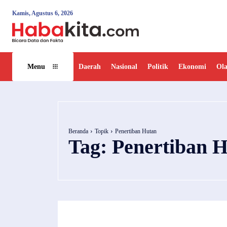
Kamis, Agustus 6, 2026
Daerah
Nasional
Politik
Ekonomi
Ol
Menu
Beranda
Topik
Penertiban Hutan
Tag:
Penertiban 