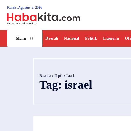
Kamis, Agustus 6, 2026
Daerah
Nasional
Politik
Ekonomi
Ol
Menu
Beranda
Topik
Israel
Tag:
israel