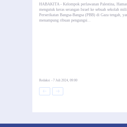
HABAKITA - Kelompok perlawanan Palestina, Hamas
mengutuk keras serangan Israel ke sebuah sekolah mil
Perserikatan Bangsa-Bangsa (PBB) di Gaza tengah, ya
menampung ribuan pengungsi...
Redaksi
-
7 Juli 2024, 09:00