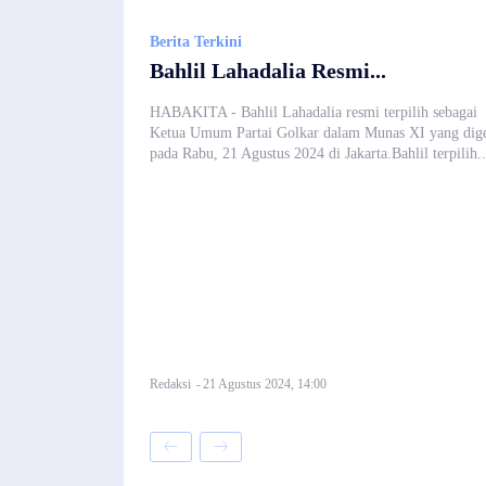
Berita Terkini
Bahlil Lahadalia Resmi...
HABAKITA - Bahlil Lahadalia resmi terpilih sebagai
Ketua Umum Partai Golkar dalam Munas XI yang dige
pada Rabu, 21 Agustus 2024 di Jakarta.Bahlil terpilih..
Redaksi
-
21 Agustus 2024, 14:00