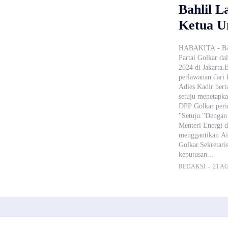
Bahlil L
Ketua 
HABAKITA - Bahl
Partai Golkar da
2024 di Jakarta.B
perlawanan dari 
Adies Kadir bert
setuju menetapk
DPP Golkar peri
"Setuju."Dengan 
Menteri Energi 
menggantikan Ai
Golkar.Sekretar
keputusan...
REDAKSI
-
21 AG